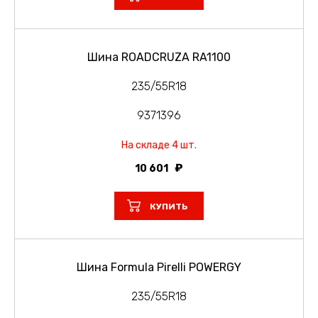
Шина ROADCRUZA RA1100
235/55R18
9371396
На складе 4 шт.
10 601
КУПИТЬ
Шина Formula Pirelli POWERGY
235/55R18