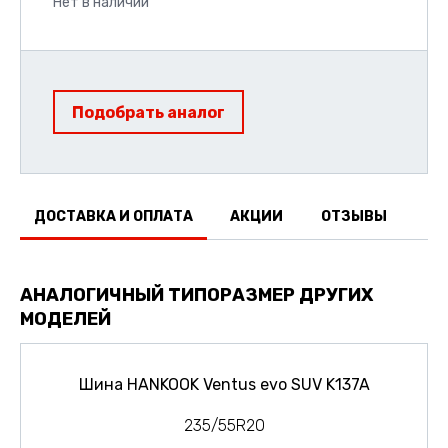
Нет в наличии
Подобрать аналог
ДОСТАВКА И ОПЛАТА
АКЦИИ
ОТЗЫВЫ
АНАЛОГИЧНЫЙ ТИПОРАЗМЕР ДРУГИХ
МОДЕЛЕЙ
Шина HANKOOK Ventus evo SUV K137A
235/55R20