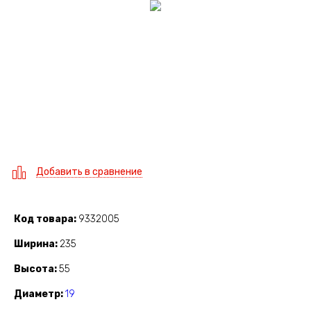
Добавить в сравнение
Код товара
9332005
Ширина
235
Высота
55
Диаметр
19