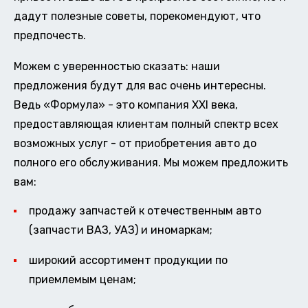
дадут полезные советы, порекомендуют, что
предпочесть.
Можем с уверенностью сказать: наши
предложения будут для вас очень интересны.
Ведь «Формула» - это компания XXI века,
предоставляющая клиентам полный спектр всех
возможных услуг - от приобретения авто до
полного его обслуживания. Мы можем предложить
вам:
продажу запчастей к отечественным авто
(запчасти ВАЗ, УАЗ) и иномаркам;
широкий ассортимент продукции по
приемлемым ценам;