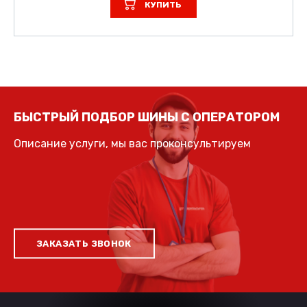
КУПИТЬ
БЫСТРЫЙ ПОДБОР ШИНЫ С ОПЕРАТОРОМ
Описание услуги, мы вас проконсультируем
ЗАКАЗАТЬ ЗВОНОК