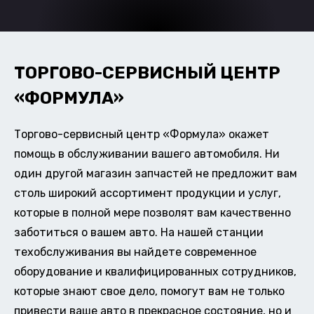
ТОРГОВО-СЕРВИСНЫЙ ЦЕНТР
«ФОРМУЛА»
Торгово-сервисный центр «Формула» окажет
помощь в обслуживании вашего автомобиля. Ни
один другой магазин запчастей не предложит вам
столь широкий ассортимент продукции и услуг,
которые в полной мере позволят вам качественно
заботиться о вашем авто. На нашей станции
техобслуживания вы найдете современное
оборудование и квалифицированных сотрудников,
которые знают свое дело, помогут вам не только
привести ваше авто в прекрасное состояние, но и