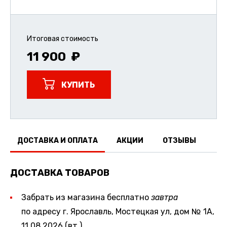
Итоговая стоимость
11 900
КУПИТЬ
ДОСТАВКА И ОПЛАТА
АКЦИИ
ОТЗЫВЫ
ДОСТАВКА ТОВАРОВ
Забрать из магазина бесплатно
завтра
по адресу г. Ярославль, Мостецкая ул, дом № 1А,
11.08.2026 (вт.)