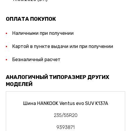
ОПЛАТА ПОКУПОК
Наличными при получении
Картой в пункте выдачи или при получении
Безналичный расчет
АНАЛОГИЧНЫЙ ТИПОРАЗМЕР ДРУГИХ
МОДЕЛЕЙ
Шина HANKOOK Ventus evo SUV K137A
235/55R20
9393871