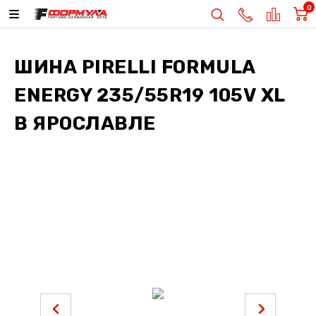
0
ШИНА
PIRELLI FORMULA
ENERGY 235/55R19 105V XL
В ЯРОСЛАВЛЕ