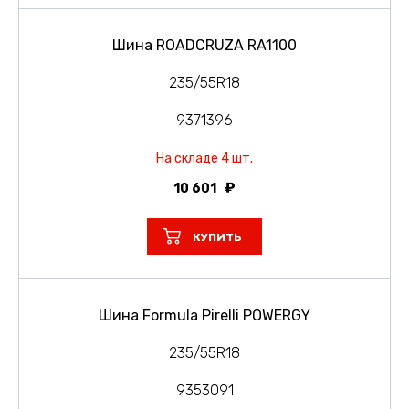
Шина ROADCRUZA RA1100
235/55R18
9371396
На складе 4 шт.
10 601
КУПИТЬ
Шина Formula Pirelli POWERGY
235/55R18
9353091