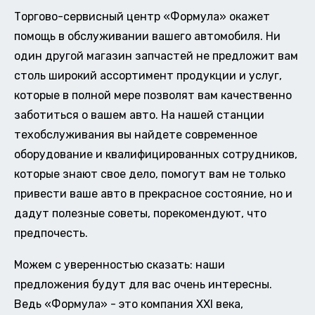
Торгово-сервисный центр «Формула» окажет
помощь в обслуживании вашего автомобиля. Ни
один другой магазин запчастей не предложит вам
столь широкий ассортимент продукции и услуг,
которые в полной мере позволят вам качественно
заботиться о вашем авто. На нашей станции
техобслуживания вы найдете современное
оборудование и квалифицированных сотрудников,
которые знают свое дело, помогут вам не только
привести ваше авто в прекрасное состояние, но и
дадут полезные советы, порекомендуют, что
предпочесть.
Можем с уверенностью сказать: наши
предложения будут для вас очень интересны.
Ведь «Формула» - это компания XXI века,