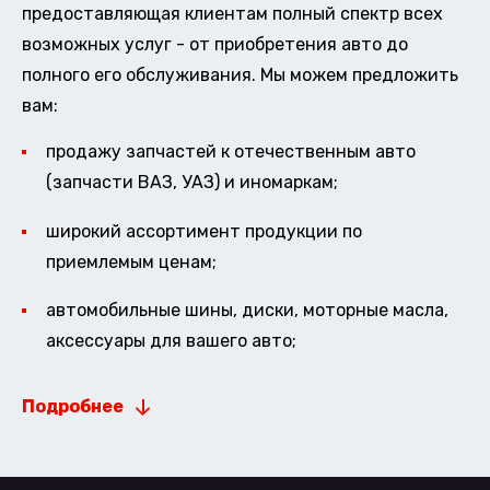
предоставляющая клиентам полный спектр всех
возможных услуг - от приобретения авто до
полного его обслуживания. Мы можем предложить
вам:
продажу запчастей к отечественным авто
(запчасти ВАЗ, УАЗ) и иномаркам;
широкий ассортимент продукции по
приемлемым ценам;
автомобильные шины, диски, моторные масла,
аксессуары для вашего авто;
Подробнее