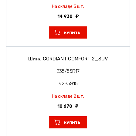
На складе 5 шт.
14 930
КУПИТЬ
Шина CORDIANT COMFORT 2_SUV
235/55R17
9295815
На складе 2 шт.
10 670
КУПИТЬ