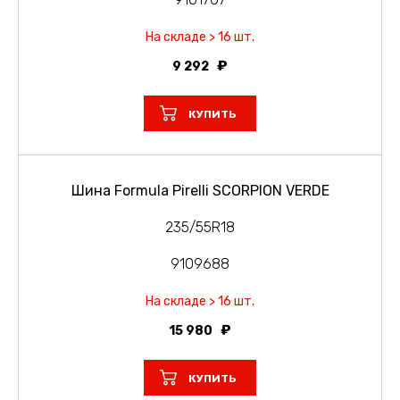
На складе > 16 шт.
9 292
КУПИТЬ
Шина Formula Pirelli SCORPION VERDE
235/55R18
9109688
На складе > 16 шт.
15 980
КУПИТЬ