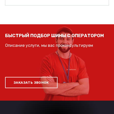
БЫСТРЫЙ ПОДБОР ШИНЫ С ОПЕРАТОРОМ
Описание услуги, мы вас проконсультируем
ЗАКАЗАТЬ ЗВОНОК