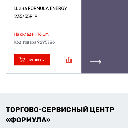
Шина FORMULA ENERGY
235/55R19
На складе > 16 шт.
Код товара 9295786
КУПИТЬ
ТОРГОВО-СЕРВИСНЫЙ ЦЕНТР
«ФОРМУЛА»