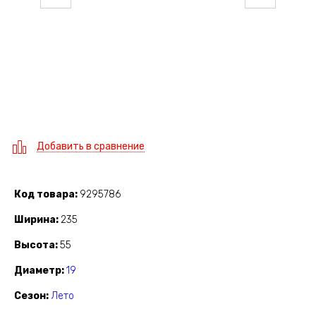
Добавить в сравнение
Код товара
9295786
Ширина
235
Высота
55
Диаметр
19
Сезон
Лето