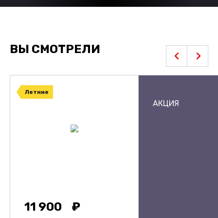
ВЫ СМОТРЕЛИ
Летние
АКЦИЯ
11 900