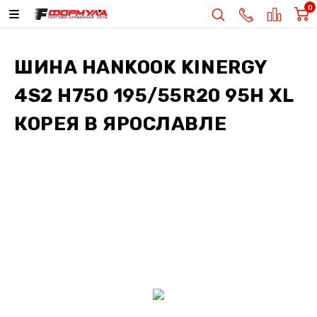
0
ШИНА
HANKOOK KINERGY
4S2 H750 195/55R20 95H XL
КОРЕЯ
В ЯРОСЛАВЛЕ