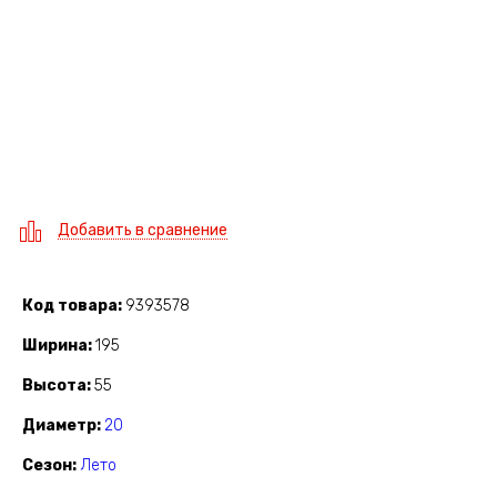
Добавить в сравнение
Код товара
9393578
Ширина
195
Высота
55
Диаметр
20
Сезон
Лето