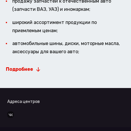
продажу запчастей к отечественным авто
(запчасти ВАЗ, УАЗ) и иномаркам;
широкий ассортимент продукции по
приемлемым ценам;
автомобильные шины, диски, моторные масла,
аксессуары для вашего авто;
Подробнее
Адреса центров