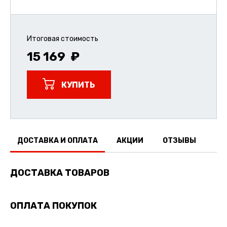
Итоговая стоимость
15 169
КУПИТЬ
ДОСТАВКА И ОПЛАТА
АКЦИИ
ОТЗЫВЫ
ДОСТАВКА ТОВАРОВ
ОПЛАТА ПОКУПОК