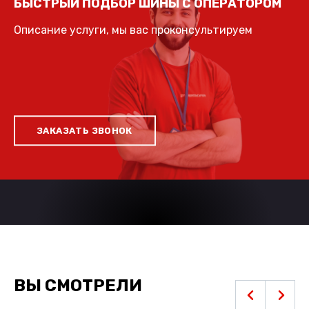
БЫСТРЫЙ ПОДБОР ШИНЫ С ОПЕРАТОРОМ
Описание услуги, мы вас проконсультируем
ЗАКАЗАТЬ ЗВОНОК
ВЫ СМОТРЕЛИ