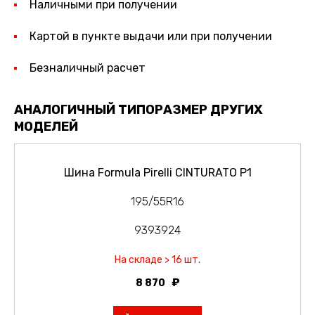
Наличными при получении
Картой в пункте выдачи или при получении
Безналичный расчет
АНАЛОГИЧНЫЙ ТИПОРАЗМЕР ДРУГИХ
МОДЕЛЕЙ
Шина Formula Pirelli CINTURATO P1
195/55R16
9393924
На складе > 16 шт.
8 870