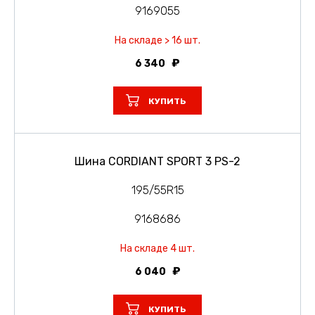
9169055
На складе > 16 шт.
6 340
КУПИТЬ
Шина CORDIANT SPORT 3 PS-2
195/55R15
9168686
На складе 4 шт.
6 040
КУПИТЬ