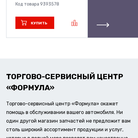
Код товара 9393578
КУПИТЬ
ТОРГОВО-СЕРВИСНЫЙ ЦЕНТР
«ФОРМУЛА»
Торгово-сервисный центр «Формула» окажет
помощь в обслуживании вашего автомобиля. Ни
один другой магазин запчастей не предложит вам
столь широкий ассортимент продукции и услуг,