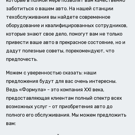
которые в полной мере позволят вам качественно
заботиться о вашем авто. На нашей станции
техобслуживания вы найдете современное
оборудование и квалифицированных сотрудников,
которые знают свое дело, помогут вам не только
привести ваше авто в прекрасное состояние, но и
дадут полезные советы, порекомендуют, что
предпочесть.
Можем с уверенностью сказать: наши
предложения будут для вас очень интересны.
Ведь «Формула» - это компания XXI века,
предоставляющая клиентам полный спектр всех
возможных услуг - от приобретения авто до
полного его обслуживания. Мы можем предложить
вам: