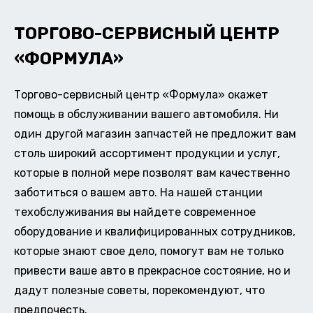
ТОРГОВО-СЕРВИСНЫЙ ЦЕНТР
«ФОРМУЛА»
Торгово-сервисный центр «Формула» окажет
помощь в обслуживании вашего автомобиля. Ни
один другой магазин запчастей не предложит вам
столь широкий ассортимент продукции и услуг,
которые в полной мере позволят вам качественно
заботиться о вашем авто. На нашей станции
техобслуживания вы найдете современное
оборудование и квалифицированных сотрудников,
которые знают свое дело, помогут вам не только
привести ваше авто в прекрасное состояние, но и
дадут полезные советы, порекомендуют, что
предпочесть.