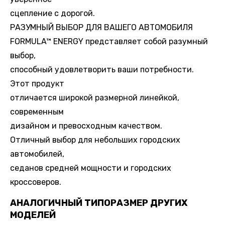
сцепление с дорогой.
РАЗУМНЫЙ ВЫБОР ДЛЯ ВАШЕГО АВТОМОБИЛЯ
FORMULA™ ENERGY представляет собой разумный
выбор,
способный удовлетворить ваши потребности.
Этот продукт
отличается широкой размерной линейкой,
современным
дизайном и превосходным качеством.
Отличный выбор для небольших городских
автомобилей,
седанов средней мощности и городских
кроссоверов.
АНАЛОГИЧНЫЙ ТИПОРАЗМЕР ДРУГИХ
МОДЕЛЕЙ