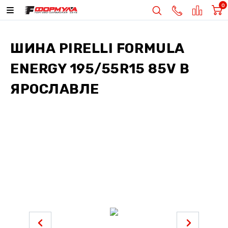
0
ШИНА
PIRELLI FORMULA
ENERGY 195/55R15 85V
В
ЯРОСЛАВЛЕ