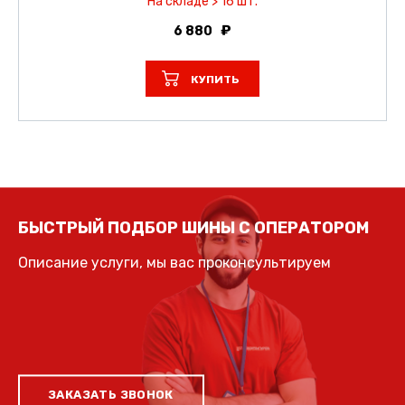
На складе > 16 шт.
6 880
КУПИТЬ
БЫСТРЫЙ ПОДБОР ШИНЫ С ОПЕРАТОРОМ
Описание услуги, мы вас проконсультируем
ЗАКАЗАТЬ ЗВОНОК