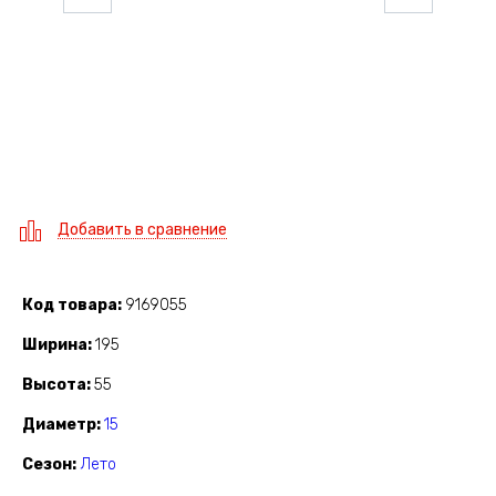
Добавить в сравнение
Код товара
9169055
Ширина
195
Высота
55
Диаметр
15
Сезон
Лето