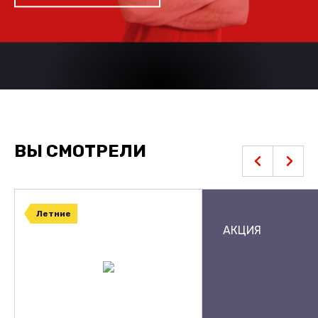
ВЫ СМОТРЕЛИ
Летние
АКЦИЯ