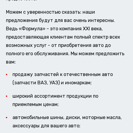
Можем с уверенностью сказать: наши
предложения будут для вас очень интересны.
Ведь «Формула» - это компания XXI века,
предоставляющая клиентам полный спектр всех
возможных услуг - от приобретения авто до
полного его обслуживания. Мы можем предложить
вам:
продажу запчастей к отечественным авто
(запчасти ВАЗ, УАЗ) и иномаркам;
широкий ассортимент продукции по
приемлемым ценам;
автомобильные шины, диски, моторные масла,
аксессуары для вашего авто;