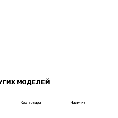
УГИХ МОДЕЛЕЙ
Код товара
Наличие