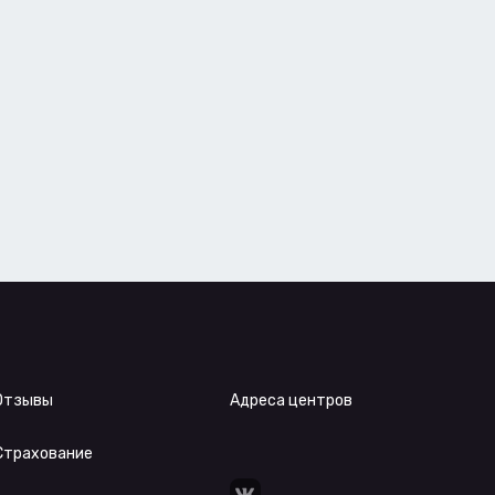
Отзывы
Адреса центров
Страхование