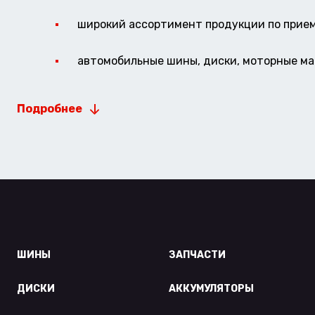
широкий ассортимент продукции по прие
автомобильные шины, диски, моторные мас
Подробнее
ШИНЫ
ЗАПЧАСТИ
ДИСКИ
АККУМУЛЯТОРЫ