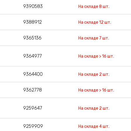
9390583
На складе 8 шт.
9388912
На складе 12 шт.
9365136
На складе 7 шт.
9364977
На складе > 16 шт.
9364400
На складе 2 шт.
9362778
На складе > 16 шт.
9259647
На складе 2 шт.
9259909
На складе 4 шт.