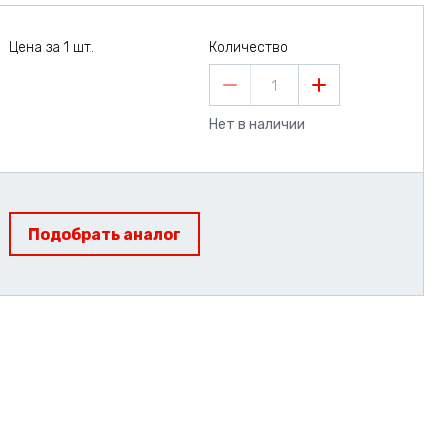
Цена за 1 шт.
Количество
1
Нет в наличии
Подобрать аналог