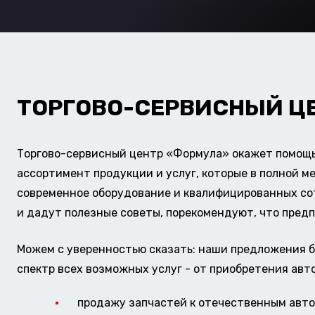
ТОРГОВО-СЕРВИСНЫЙ Ц
Торгово-сервисный центр «Формула» окажет помощь 
ассортимент продукции и услуг, которые в полной м
современное оборудование и квалифицированных сотр
и дадут полезные советы, порекомендуют, что предп
Можем с уверенностью сказать: наши предложения б
спектр всех возможных услуг - от приобретения авт
продажу запчастей к отечественным авто 