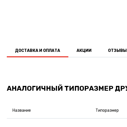
ДОСТАВКА И ОПЛАТА
АКЦИИ
ОТЗЫВЫ
АНАЛОГИЧНЫЙ ТИПОРАЗМЕР ДР
Название
Типоразмер