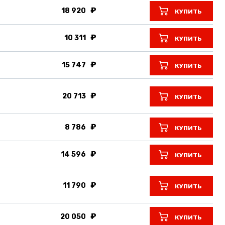
18 920
КУПИТЬ
10 311
КУПИТЬ
15 747
КУПИТЬ
20 713
КУПИТЬ
8 786
КУПИТЬ
14 596
КУПИТЬ
11 790
КУПИТЬ
20 050
КУПИТЬ