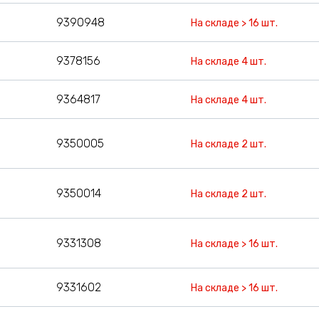
9390948
На складе > 16 шт.
9378156
На складе 4 шт.
9364817
На складе 4 шт.
9350005
На складе 2 шт.
9350014
На складе 2 шт.
9331308
На складе > 16 шт.
9331602
На складе > 16 шт.