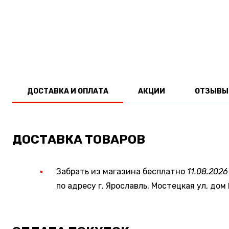
ДОСТАВКА И ОПЛАТА
АКЦИИ
ОТЗЫВЫ
ДОСТАВКА ТОВАРОВ
Забрать из магазина бесплатно
11.08.2026
по адресу г. Ярославль, Мостецкая ул, дом 