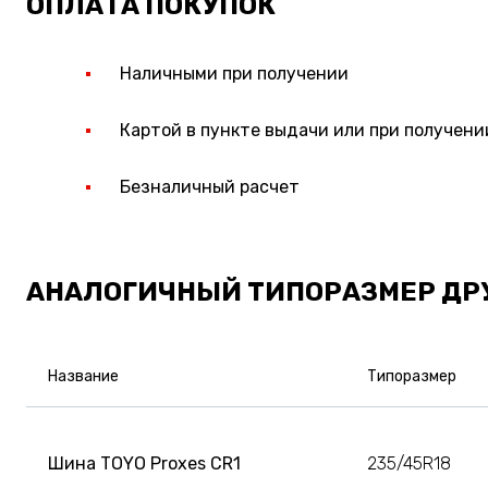
ОПЛАТА ПОКУПОК
Наличными при получении
Картой в пункте выдачи или при получени
Безналичный расчет
АНАЛОГИЧНЫЙ ТИПОРАЗМЕР ДР
Название
Типоразмер
Шина TOYO Proxes CR1
235/45R18