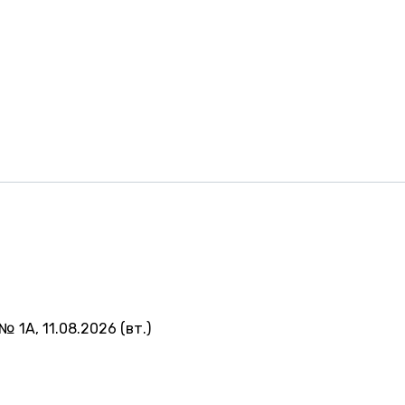
№ 1А, 11.08.2026 (вт.)