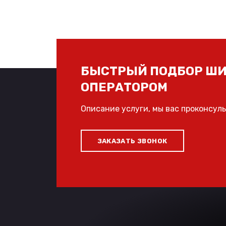
БЫСТРЫЙ ПОДБОР ШИ
ОПЕРАТОРОМ
Описание услуги, мы вас проконсул
ЗАКАЗАТЬ ЗВОНОК