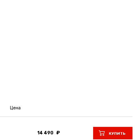
Цена
14 490
КУПИТЬ