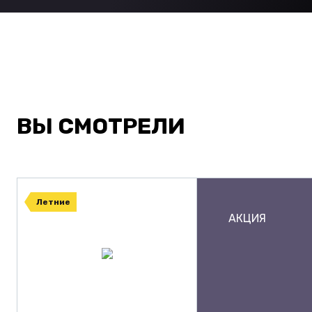
ВЫ СМОТРЕЛИ
Летние
АКЦИЯ