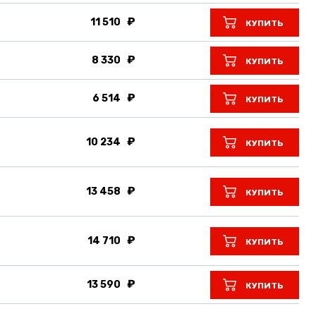
11 510
КУПИТЬ
8 330
КУПИТЬ
6 514
КУПИТЬ
10 234
КУПИТЬ
13 458
КУПИТЬ
14 710
КУПИТЬ
13 590
КУПИТЬ