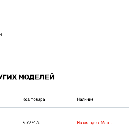
и
УГИХ МОДЕЛЕЙ
Код товара
Наличие
9397476
На складе > 16 шт.