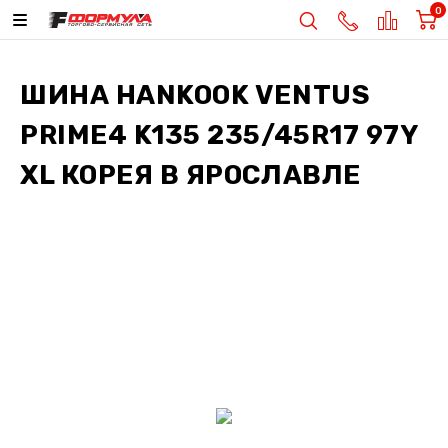
0
ШИНА
HANKOOK VENTUS
PRIME4 K135 235/45R17 97Y
XL КОРЕЯ
В ЯРОСЛАВЛЕ