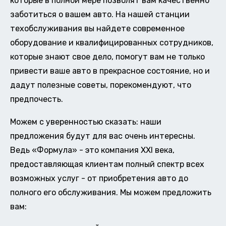
которые в полной мере позволят вам качественно
заботиться о вашем авто. На нашей станции
техобслуживания вы найдете современное
оборудование и квалифицированных сотрудников,
которые знают свое дело, помогут вам не только
привести ваше авто в прекрасное состояние, но и
дадут полезные советы, порекомендуют, что
предпочесть.
Можем с уверенностью сказать: наши
предложения будут для вас очень интересны.
Ведь «Формула» - это компания XXI века,
предоставляющая клиентам полный спектр всех
возможных услуг - от приобретения авто до
полного его обслуживания. Мы можем предложить
вам: