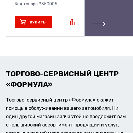
Код товара 9350005
КУПИТЬ
ТОРГОВО-СЕРВИСНЫЙ ЦЕНТР
«ФОРМУЛА»
Торгово-сервисный центр «Формула» окажет
помощь в обслуживании вашего автомобиля. Ни
один другой магазин запчастей не предложит вам
столь широкий ассортимент продукции и услуг,