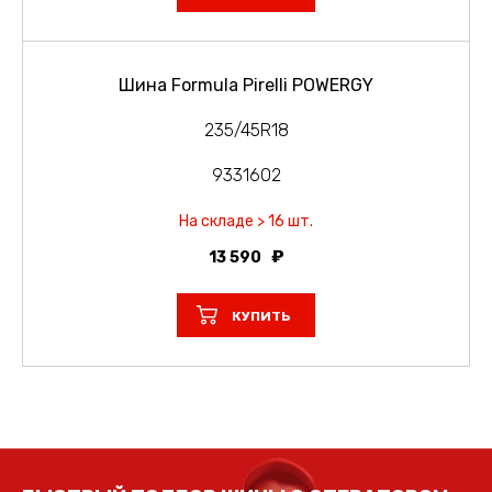
Шина Formula Pirelli POWERGY
235/45R18
9331602
На складе > 16 шт.
13 590
КУПИТЬ