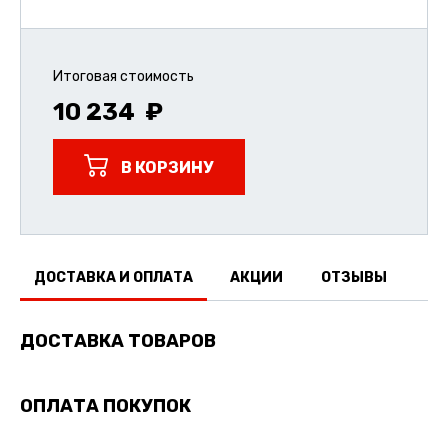
Итоговая стоимость
10 234
В КОРЗИНУ
ДОСТАВКА И ОПЛАТА
АКЦИИ
ОТЗЫВЫ
ДОСТАВКА ТОВАРОВ
ОПЛАТА ПОКУПОК