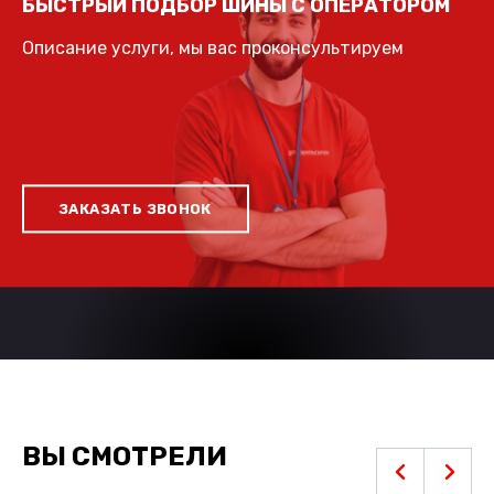
БЫСТРЫЙ ПОДБОР ШИНЫ С ОПЕРАТОРОМ
Описание услуги, мы вас проконсультируем
ЗАКАЗАТЬ ЗВОНОК
ВЫ СМОТРЕЛИ