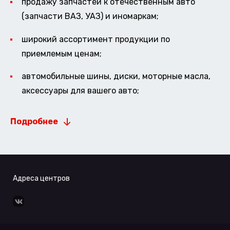
продажу запчастей к отечественным авто
(запчасти ВАЗ, УАЗ) и иномаркам;
широкий ассортимент продукции по
приемлемым ценам;
автомобильные шины, диски, моторные масла,
аксессуары для вашего авто;
Подробнее
Адреса центров