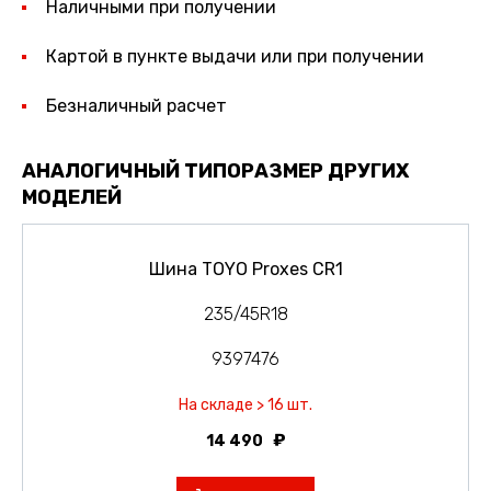
Наличными при получении
Картой в пункте выдачи или при получении
Безналичный расчет
АНАЛОГИЧНЫЙ ТИПОРАЗМЕР ДРУГИХ
МОДЕЛЕЙ
Шина TOYO Proxes CR1
235/45R18
9397476
На складе > 16 шт.
14 490