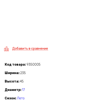
Добавить в сравнение
Код товара
9350005
Ширина
235
Высота
45
Диаметр
17
Сезон
Лето