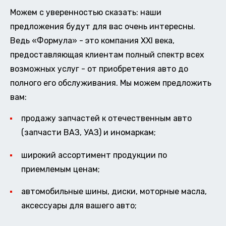
Можем с уверенностью сказать: наши
предложения будут для вас очень интересны.
Ведь «Формула» - это компания XXI века,
предоставляющая клиентам полный спектр всех
возможных услуг - от приобретения авто до
полного его обслуживания. Мы можем предложить
вам:
продажу запчастей к отечественным авто
(запчасти ВАЗ, УАЗ) и иномаркам;
широкий ассортимент продукции по
приемлемым ценам;
автомобильные шины, диски, моторные масла,
аксессуары для вашего авто;