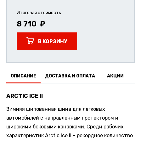
Итоговая стоимость
8 710
В КОРЗИНУ
ОПИСАНИЕ
ДОСТАВКА И ОПЛАТА
АКЦИИ
О
ARCTIC ICE II
Зимняя шипованная шина для легковых
автомобилей с направленным протектором и
широкими боковыми канавками. Среди рабочих
характеристик Arctic Ice II – рекордное количество