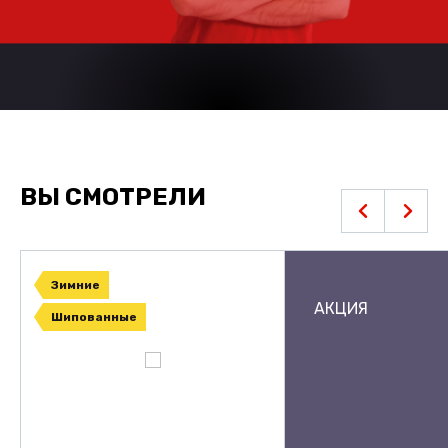
ВЫ СМОТРЕЛИ
Зимние
АКЦИЯ
Шипованные