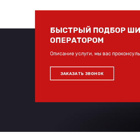
БЫСТРЫЙ ПОДБОР ШИ
ОПЕРАТОРОМ
Описание услуги, мы вас проконсул
ЗАКАЗАТЬ ЗВОНОК