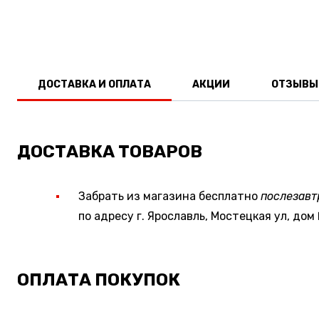
ДОСТАВКА И ОПЛАТА
АКЦИИ
ОТЗЫВЫ
ДОСТАВКА ТОВАРОВ
Забрать из магазина бесплатно
послезавт
по адресу г. Ярославль, Мостецкая ул, дом 
ОПЛАТА ПОКУПОК