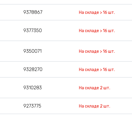
9378867
На складе > 16 шт.
9377350
На складе > 16 шт.
9350071
На складе > 16 шт.
9328270
На складе > 16 шт.
9310283
На складе 2 шт.
9273775
На складе 2 шт.