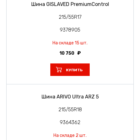
Шина GISLAVED PremiumControl
215/55R17
9378905
На складе 15 шт.
10 750
КУПИТЬ
Шина ARIVO Ultra ARZ 5
215/55R18
9364362
На складе 2 шт.