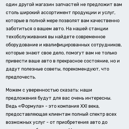
один другой магазин запчастей не предложит вам
столь широкий ассортимент продукции и услуг,
которые в полной мере позволят вам качественно
заботиться о вашем авто. На нашей станции
техобслуживания вы найдете современное
оборудование и квалифицированных сотрудников,
которые знают свое дело, помогут вам не только
привести ваше авто в прекрасное состояние, но и
дадут полезные советы, порекомендуют, что
предпочесть.
Можем с уверенностью сказать: наши
предложения будут для вас очень интересны.
Ведь «Формула» - это компания XXI века,
предоставляющая клиентам полный спектр всех
возможных услуг - от приобретения авто до