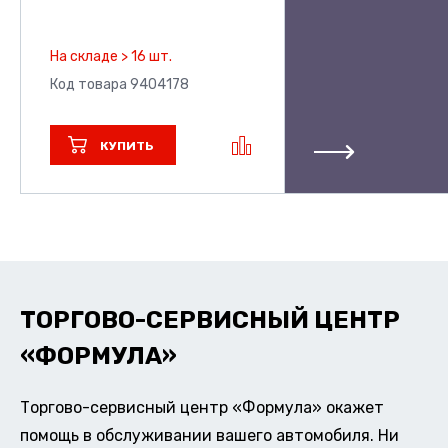
На складе > 16 шт.
Код товара 9404178
КУПИТЬ
ТОРГОВО-СЕРВИСНЫЙ ЦЕНТР
«ФОРМУЛА»
Торгово-сервисный центр «Формула» окажет
помощь в обслуживании вашего автомобиля. Ни