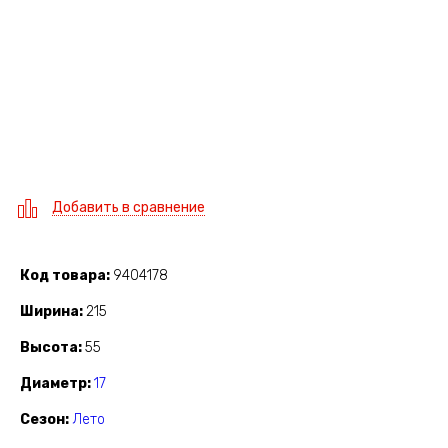
Добавить в сравнение
Код товара
9404178
Ширина
215
Высота
55
Диаметр
17
Сезон
Лето