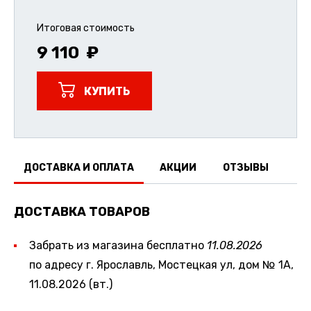
Итоговая стоимость
9 110
КУПИТЬ
ДОСТАВКА И ОПЛАТА
АКЦИИ
ОТЗЫВЫ
ДОСТАВКА ТОВАРОВ
Забрать из магазина бесплатно
11.08.2026
по адресу г. Ярославль, Мостецкая ул, дом № 1А,
11.08.2026 (вт.)