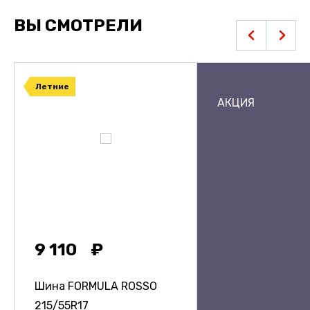
ВЫ СМОТРЕЛИ
Летние
АКЦИЯ
9 110
Шина FORMULA ROSSO
215/55R17