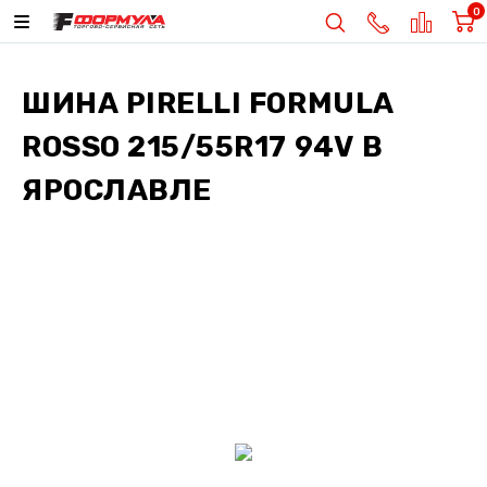
0
ШИНА
PIRELLI FORMULA
ROSSO 215/55R17 94V
В
ЯРОСЛАВЛЕ