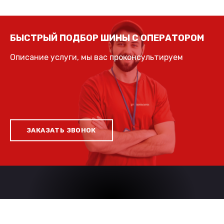
БЫСТРЫЙ ПОДБОР ШИНЫ С ОПЕРАТОРОМ
Описание услуги, мы вас проконсультируем
ЗАКАЗАТЬ ЗВОНОК