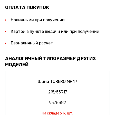
ОПЛАТА ПОКУПОК
Наличными при получении
Картой в пункте выдачи или при получении
Безналичный расчет
АНАЛОГИЧНЫЙ ТИПОРАЗМЕР ДРУГИХ
МОДЕЛЕЙ
Шина TORERO MP47
215/55R17
9378882
На складе > 16 шт.