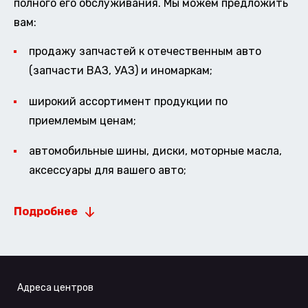
полного его обслуживания. Мы можем предложить
вам:
продажу запчастей к отечественным авто
(запчасти ВАЗ, УАЗ) и иномаркам;
широкий ассортимент продукции по
приемлемым ценам;
автомобильные шины, диски, моторные масла,
аксессуары для вашего авто;
Подробнее
Адреса центров