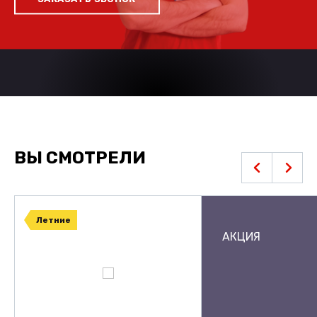
ВЫ СМОТРЕЛИ
Летние
АКЦИЯ