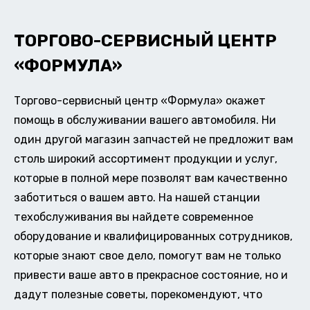
ТОРГОВО-СЕРВИСНЫЙ ЦЕНТР
«ФОРМУЛА»
Торгово-сервисный центр «Формула» окажет
помощь в обслуживании вашего автомобиля. Ни
один другой магазин запчастей не предложит вам
столь широкий ассортимент продукции и услуг,
которые в полной мере позволят вам качественно
заботиться о вашем авто. На нашей станции
техобслуживания вы найдете современное
оборудование и квалифицированных сотрудников,
которые знают свое дело, помогут вам не только
привести ваше авто в прекрасное состояние, но и
дадут полезные советы, порекомендуют, что