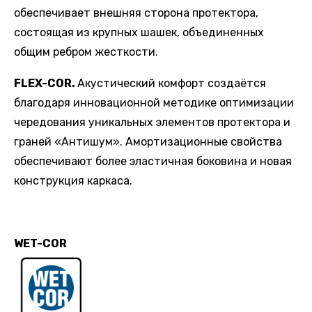
обеспечивает внешняя сторона протектора,
состоящая из крупных шашек, объединенных
общим ребром жесткости.
FLEX
-
COR
.
Акустический комфорт создаётся
благодаря инновационной методике оптимизации
чередования уникальных элементов протектора и
граней «Антишум». Амортизационные свойства
обеспечивают более эластичная боковина и новая
конструкция каркаса.
WET-COR