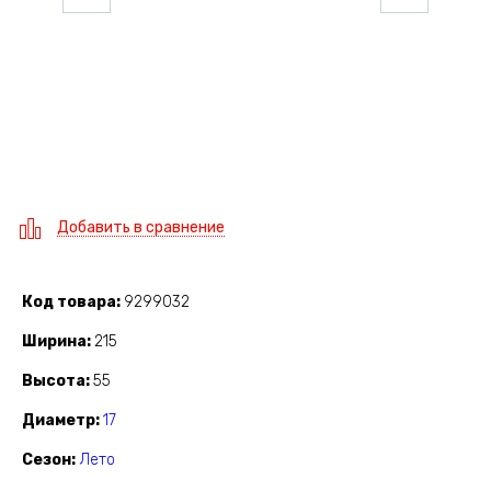
Добавить в сравнение
Код товара
9299032
Ширина
215
Высота
55
Диаметр
17
Сезон
Лето