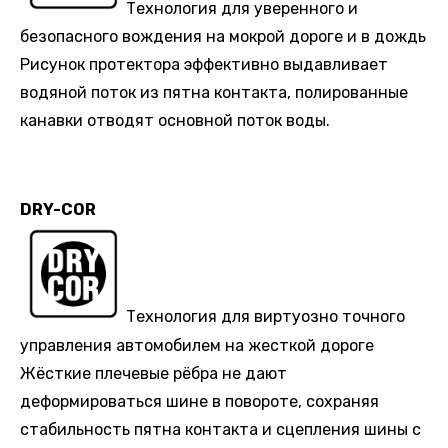
Технология для уверенного и
безопасного вождения на мокрой дороге и в дождь
Рисунок протектора эффективно выдавливает
водяной поток из пятна контакта, полированные
канавки отводят основной поток воды.
DRY-COR
Технология для виртуозно точного
управления автомобилем на жесткой дороге
Жёсткие плечевые рёбра не дают
деформироваться шине в повороте, сохраняя
стабильность пятна контакта и сцепления шины с