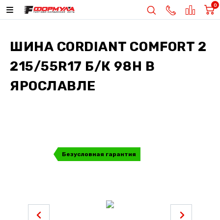
0
ШИНА
CORDIANT COMFORT 2
215/55R17 Б/К 98H
В
ЯРОСЛАВЛЕ
Безусловная гарантия