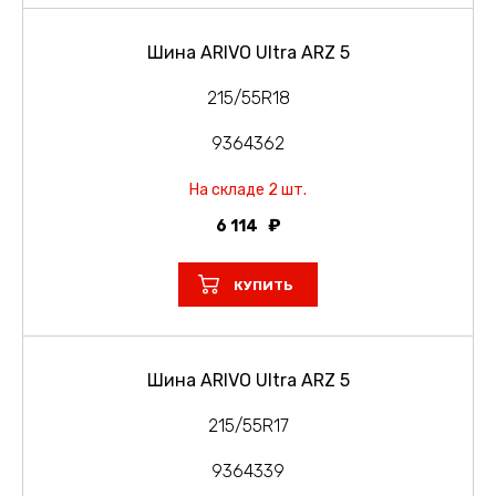
Шина ARIVO Ultra ARZ 5
215/55R18
9364362
На складе 2 шт.
6 114
КУПИТЬ
Шина ARIVO Ultra ARZ 5
215/55R17
9364339