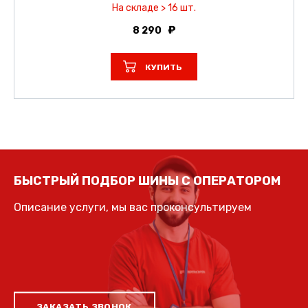
На складе > 16 шт.
8 290
КУПИТЬ
БЫСТРЫЙ ПОДБОР ШИНЫ С ОПЕРАТОРОМ
Описание услуги, мы вас проконсультируем
ЗАКАЗАТЬ ЗВОНОК