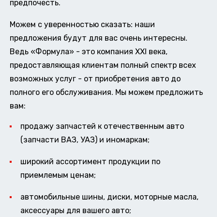
предпочесть.
Можем с уверенностью сказать: наши
предложения будут для вас очень интересны.
Ведь «Формула» - это компания XXI века,
предоставляющая клиентам полный спектр всех
возможных услуг - от приобретения авто до
полного его обслуживания. Мы можем предложить
вам:
продажу запчастей к отечественным авто
(запчасти ВАЗ, УАЗ) и иномаркам;
широкий ассортимент продукции по
приемлемым ценам;
автомобильные шины, диски, моторные масла,
аксессуары для вашего авто;