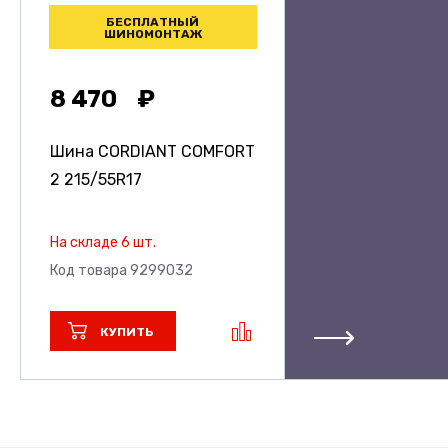
БЕСПЛАТНЫЙ
ШИНОМОНТАЖ
8 470
Шина CORDIANT COMFORT
2
215/55R17
На складе 6 шт.
Код товара 9299032
КУПИТЬ