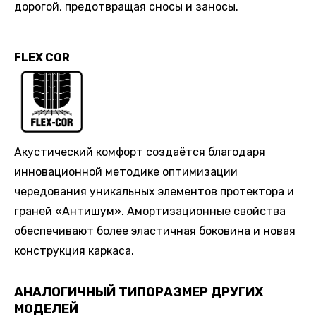
дорогой, предотвращая сносы и заносы.
FLEX COR
Акустический комфорт создаётся благодаря
инновационной методике оптимизации
чередования уникальных элементов протектора и
граней «Антишум». Амортизационные свойства
обеспечивают более эластичная боковина и новая
конструкция каркаса.
АНАЛОГИЧНЫЙ ТИПОРАЗМЕР ДРУГИХ
МОДЕЛЕЙ