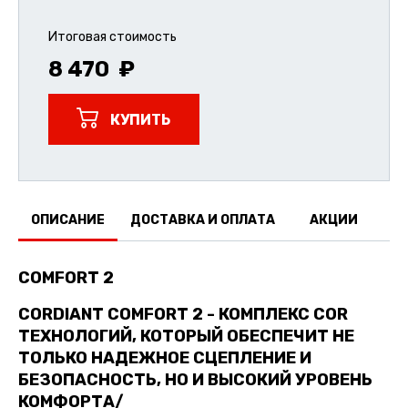
Итоговая стоимость
8 470
КУПИТЬ
ОПИСАНИЕ
ДОСТАВКА И ОПЛАТА
АКЦИИ
О
COMFORT 2
CORDIANT COMFORT 2 -
КОМПЛЕКС COR
ТЕХНОЛОГИЙ, КОТОРЫЙ ОБЕСПЕЧИТ НЕ
ТОЛЬКО НАДЕЖНОЕ СЦЕПЛЕНИЕ И
БЕЗОПАСНОСТЬ, НО И ВЫСОКИЙ УРОВЕНЬ
КОМФОРТА/