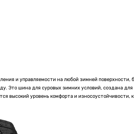
ления и управляемости на любой зимней поверхности, бу
ьду. Это шина для суровых зимних условий, создана для
тся высокий уровень комфорта и износоустойчивости, 