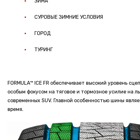
ЗИМА
СУРОВЫЕ ЗИМНИЕ УСЛОВИЯ
ГОРОД
ТУРИНГ
FORMULA™ ICE FR обеспечивает высокий уровень сцеп
особым фокусом на тяговое и тормозное усилие на л
современных SUV. Главной особенностью шины являе
время.