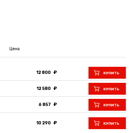
Цена
12 800
КУПИТЬ
12 580
КУПИТЬ
6 857
КУПИТЬ
10 290
КУПИТЬ