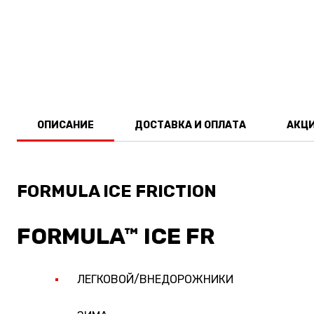
ОПИСАНИЕ
ДОСТАВКА И ОПЛАТА
АКЦ
FORMULA ICE FRICTION
FORMULA™ ICE FR
ЛЕГКОВОЙ/ВНЕДОРОЖНИКИ