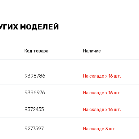
УГИХ МОДЕЛЕЙ
Код товара
Наличие
9398786
На складе > 16 шт.
9396976
На складе > 16 шт.
9372455
На складе > 16 шт.
9277597
На складе 3 шт.