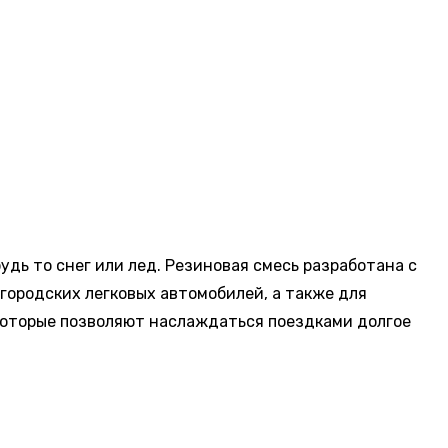
дь то снег или лед. Резиновая смесь разработана с
 городских легковых автомобилей, а также для
которые позволяют наслаждаться поездками долгое