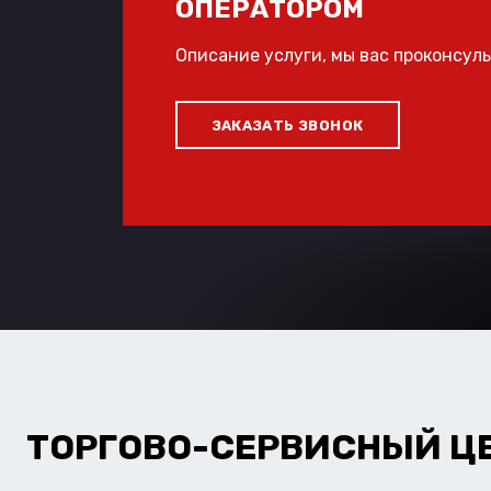
ОПЕРАТОРОМ
Описание услуги, мы вас проконсул
ЗАКАЗАТЬ ЗВОНОК
ТОРГОВО-СЕРВИСНЫЙ Ц