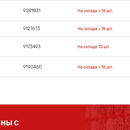
9281831
На складе > 16 шт.
9127673
На складе > 16 шт.
9173493
На складе 12 шт.
9190460
На складе > 16 шт.
НЫ С