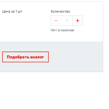
Цена за 1 шт.
Количество
1
Нет в наличии
Подобрать аналог