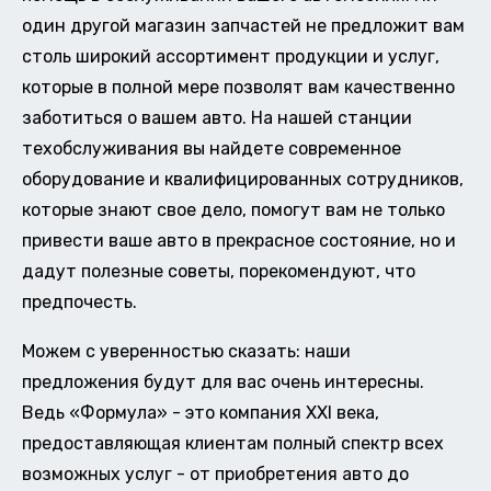
один другой магазин запчастей не предложит вам
столь широкий ассортимент продукции и услуг,
которые в полной мере позволят вам качественно
заботиться о вашем авто. На нашей станции
техобслуживания вы найдете современное
оборудование и квалифицированных сотрудников,
которые знают свое дело, помогут вам не только
привести ваше авто в прекрасное состояние, но и
дадут полезные советы, порекомендуют, что
предпочесть.
Можем с уверенностью сказать: наши
предложения будут для вас очень интересны.
Ведь «Формула» - это компания XXI века,
предоставляющая клиентам полный спектр всех
возможных услуг - от приобретения авто до