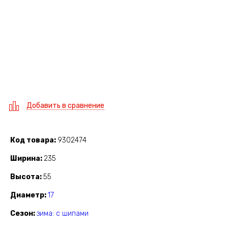
Добавить в сравнение
Код товара
9302474
Ширина
235
Высота
55
Диаметр
17
Сезон
зима: с шипами