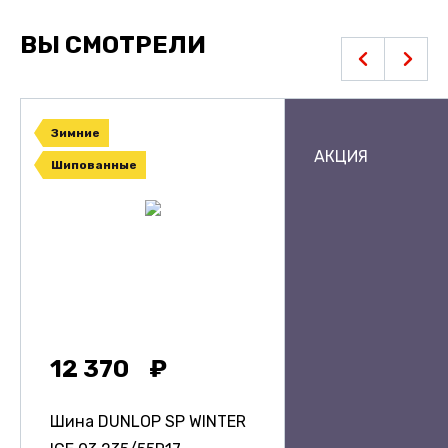
ВЫ СМОТРЕЛИ
Зимние
АКЦИЯ
Шипованные
12 370
Шина DUNLOP SP WINTER