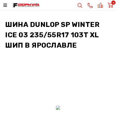
0
ШИНА
DUNLOP SP WINTER
ICE 03 235/55R17 103T XL
ШИП
В ЯРОСЛАВЛЕ