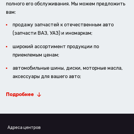
полного его обслуживания. Мы можем предложить
вам:
продажу запчастей к отечественным авто
(запчасти ВАЗ, УАЗ) и иномаркам;
широкий ассортимент продукции по
приемлемым ценам;
автомобильные шины, диски, моторные масла,
аксессуары для вашего авто;
Подробнее
Адреса центров