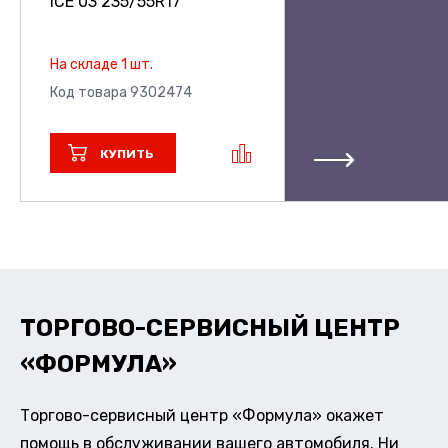
ICE 03
235/55R17
На складе 1 шт.
Код товара 9302474
КУПИТЬ
ТОРГОВО-СЕРВИСНЫЙ ЦЕНТР
«ФОРМУЛА»
Торгово-сервисный центр «Формула» окажет
помощь в обслуживании вашего автомобиля. Ни