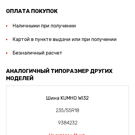
ОПЛАТА ПОКУПОК
Наличными при получении
Картой в пункте выдачи или при получении
Безналичный расчет
АНАЛОГИЧНЫЙ ТИПОРАЗМЕР ДРУГИХ
МОДЕЛЕЙ
Шина KUMHO WI32
235/55R18
9384232