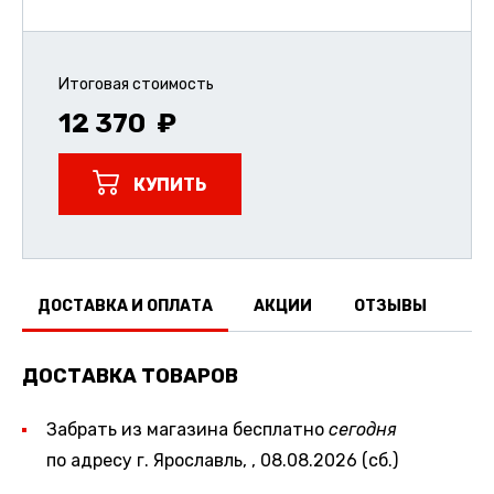
Итоговая стоимость
12 370
КУПИТЬ
ДОСТАВКА И ОПЛАТА
АКЦИИ
ОТЗЫВЫ
ДОСТАВКА ТОВАРОВ
Забрать из магазина бесплатно
сегодня
по адресу г. Ярославль, , 08.08.2026 (сб.)