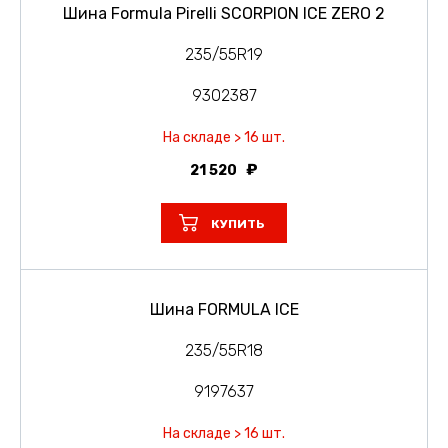
Шина Formula Pirelli SCORPION ICE ZERO 2
235/55R19
9302387
На складе > 16 шт.
21 520
КУПИТЬ
Шина FORMULA ICE
235/55R18
9197637
На складе > 16 шт.