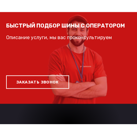
БЫСТРЫЙ ПОДБОР ШИНЫ С ОПЕРАТОРОМ
Описание услуги, мы вас проконсультируем
ЗАКАЗАТЬ ЗВОНОК