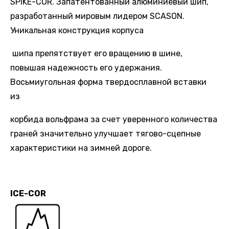
SPIKE-COR. Запатентованный алюминиевый шип,
разработанный мировым лидером SCASON.
Уникальная конструкция корпуса
шипа препятствует его вращению в шине,
повышая надежность его удержания.
Восьмиугольная форма твердосплавной вставки
из
корбида вольфрама за счет уверенного количества
граней значительно улучшает тягово-сцепные
характеристики на зимней дороге.
ICE-COR