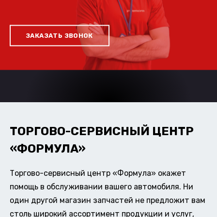
ЗАКАЗАТЬ ЗВОНОК
ТОРГОВО-СЕРВИСНЫЙ ЦЕНТР
«ФОРМУЛА»
Торгово-сервисный центр «Формула» окажет
помощь в обслуживании вашего автомобиля. Ни
один другой магазин запчастей не предложит вам
столь широкий ассортимент продукции и услуг,