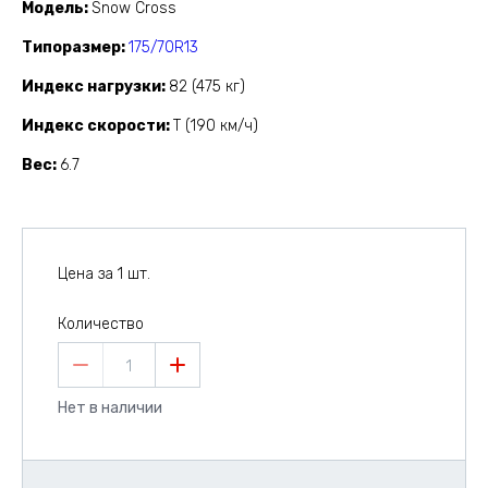
Модель
Snow Cross
Типоразмер
175/70R13
Индекс нагрузки
82 (475 кг)
Индекс скорости
T (190 км/ч)
Вес
6.7
Цена за 1 шт.
Количество
1
Нет в наличии