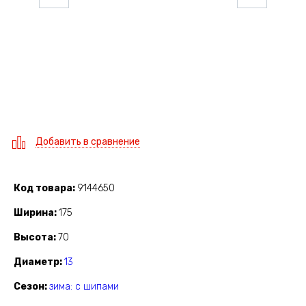
Добавить в сравнение
Код товара
9144650
Ширина
175
Высота
70
Диаметр
13
Сезон
зима: с шипами