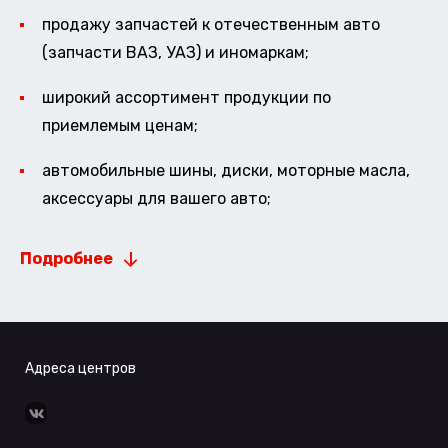
продажу запчастей к отечественным авто
(запчасти ВАЗ, УАЗ) и иномаркам;
широкий ассортимент продукции по
приемлемым ценам;
автомобильные шины, диски, моторные масла,
аксессуары для вашего авто;
Подробнее
Адреса центров