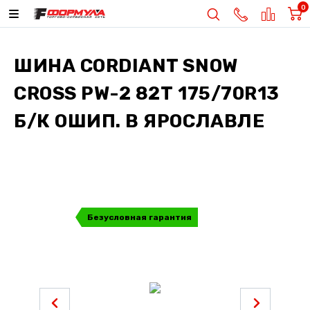
0
ШИНА
CORDIANT SNOW
CROSS PW-2 82Т 175/70R13
Б/К ОШИП.
В ЯРОСЛАВЛЕ
Безусловная гарантия