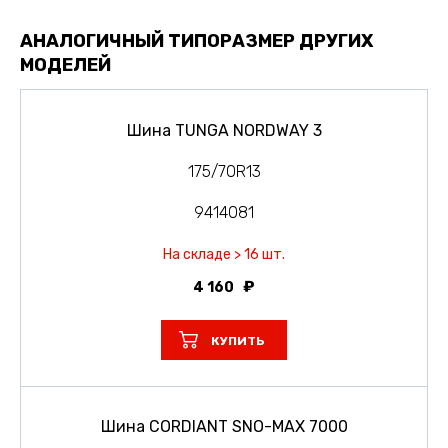
АНАЛОГИЧНЫЙ ТИПОРАЗМЕР ДРУГИХ
МОДЕЛЕЙ
Шина TUNGA NORDWAY 3
175/70R13
9414081
На складе > 16 шт.
4 160
КУПИТЬ
Шина CORDIANT SNO-MAX 7000