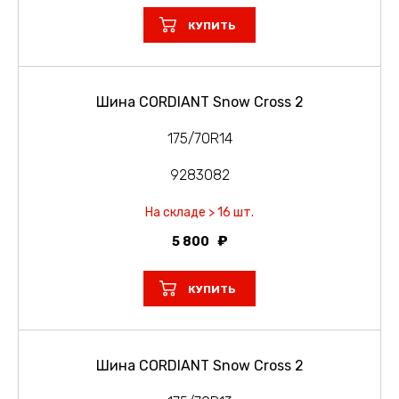
КУПИТЬ
Шина CORDIANT Snow Cross 2
175/70R14
9283082
На складе > 16 шт.
5 800
КУПИТЬ
Шина CORDIANT Snow Cross 2