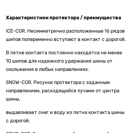
Характеристики протектора / преимущества
ICE-COR. Несимметрично расположенные 16 рядов
шипов попеременно вступают в контакт с дорогой.
В пятне контакта постоянно находятся не менее
10 шипов для надежного удержания шины от
скольжения в любых направлениях.
SNOW-COR. Рисунок протектора с заданным
направлением, расходящийся лучами от центра
шины,
выдавливает снег и воду из пятна контакта шины
с дорогой.