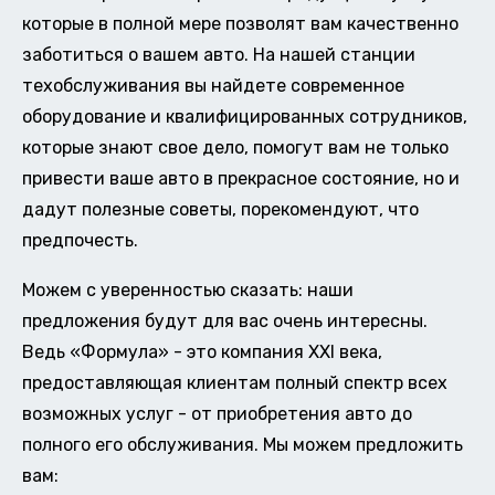
которые в полной мере позволят вам качественно
заботиться о вашем авто. На нашей станции
техобслуживания вы найдете современное
оборудование и квалифицированных сотрудников,
которые знают свое дело, помогут вам не только
привести ваше авто в прекрасное состояние, но и
дадут полезные советы, порекомендуют, что
предпочесть.
Можем с уверенностью сказать: наши
предложения будут для вас очень интересны.
Ведь «Формула» - это компания XXI века,
предоставляющая клиентам полный спектр всех
возможных услуг - от приобретения авто до
полного его обслуживания. Мы можем предложить
вам: