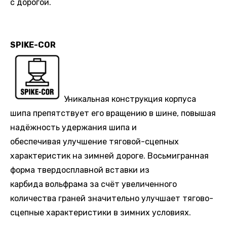
с дорогой.
SPIKE-COR
Уникальная конструкция корпуса
шипа препятствует его вращению в шине, повышая
надёжность удержания шипа и
обеспечивая улучшение тяговой-сцепных
характеристик на зимней дороге. Восьмигранная
форма твердосплавной вставки из
карбида вольфрама за счёт увеличенного
количества граней значительно улучшает тягово-
сцепные характеристики в зимних условиях.