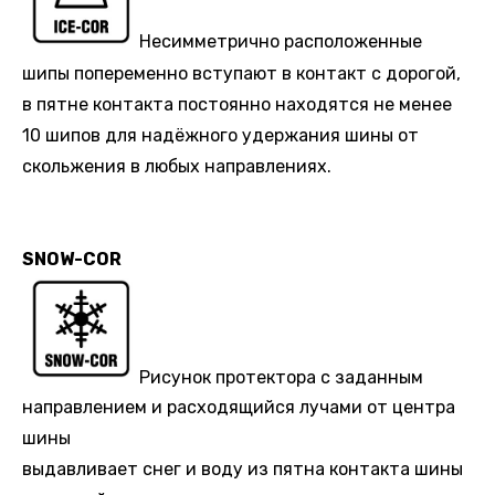
Несимметрично расположенные
шипы попеременно вступают в контакт с дорогой,
в пятне контакта постоянно находятся не менее
10 шипов для надёжного удержания шины от
скольжения в любых направлениях.
SNOW-COR
Рисунок протектора с заданным
направлением и расходящийся лучами от центра
шины
выдавливает снег и воду из пятна контакта шины