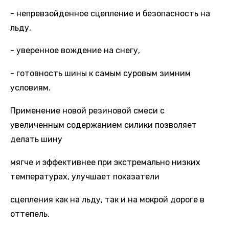
- непревзойденное сцепление и безопасность на
льду,
- уверенное вождение на снегу,
- готовность шины к самым суровым зимним
условиям.
Применение новой резиновой смеси с
увеличенным содержанием силики позволяет
делать шину
мягче и эффективнее при экстремально низких
температурах, улучшает показатели
сцепления как на льду, так и на мокрой дороге в
оттепель.