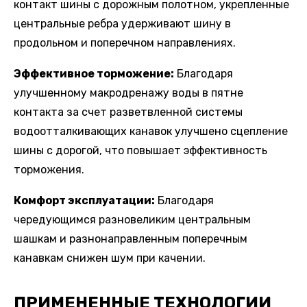
контакт шины с дорожным полотном, укрепленные
центральные ребра удерживают шину в
продольном и поперечном направлениях.
Эффективное торможение:
Благодаря
улучшенному макродренажу воды в пятне
контакта за счет разветвленной системы
водоотталкивающих канавок улучшено сцепление
шины с дорогой, что повышает эффективность
торможения.
Комфорт эксплуатации:
Благодаря
чередующимся разновеликим центральным
шашкам и разнонаправленным поперечным
канавкам снижен шум при качении.
ПРИМЕНЕННЫЕ ТЕХНОЛОГИИ