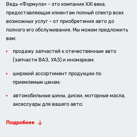
Ведь «Формула» - это компания XXI века,
предоставляющая клиентам полный спектр всех
возможных услуг - от приобретения авто до
полного его обслуживания. Мы можем предложить
вам:
продажу запчастей к отечественным авто
(запчасти ВАЗ, УАЗ) и иномаркам;
широкий ассортимент продукции по
приемлемым ценам;
автомобильные шины, диски, моторные масла,
аксессуары для вашего авто;
Подробнее