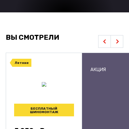
ВЫ СМОТРЕЛИ
Летние
АКЦИЯ
БЕСПЛАТНЫЙ
ШИНОМОНТАЖ