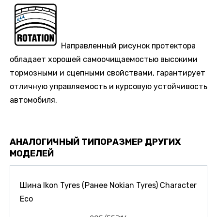
Направленный рисунок протектора
обладает хорошей самоочищаемостью высокими
тормозными и сцепными свойствами, гарантирует
отличную управляемость и курсовую устойчивость
автомобиля.
АНАЛОГИЧНЫЙ ТИПОРАЗМЕР ДРУГИХ
МОДЕЛЕЙ
Шина Ikon Tyres (Ранее Nokian Tyres) Character
Eco