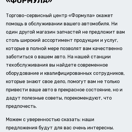
«ФОРМУЛА»
Торгово-сервисный центр «Формула» окажет
помощь в обслуживании вашего автомобиля. Ни
один другой магазин запчастей не предложит вам
столь широкий ассортимент продукции и услуг,
которые в полной мере позволят вам качественно
заботиться о вашем авто. На нашей станции
техобслуживания вы найдете современное
оборудование и квалифицированных сотрудников,
которые знают свое дело, помогут вам не только
привести ваше авто в прекрасное состояние, но и
дадут полезные советы, порекомендуют, что
предпочесть.
Можем с уверенностью сказать: наши
предложения будут для вас очень интересны.