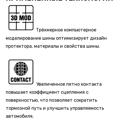
Трёхмерное компьютерное
моделирование шины оптимизирует дизайн
протектора, материалы и свойства шины.
Увеличенное пятно контакта
повышает коэффициент сцепления с
поверхностью, что позволяет сократить
тормозной путь и улучшить управляемость
автомобиля.