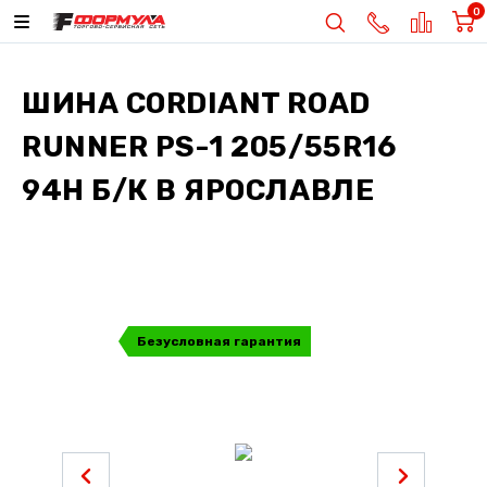
0
ШИНА
CORDIANT ROAD
RUNNER PS-1 205/55R16
94H Б/К
В ЯРОСЛАВЛЕ
Безусловная гарантия