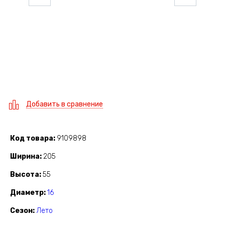
Добавить в сравнение
Код товара
9109898
Ширина
205
Высота
55
Диаметр
16
Сезон
Лето