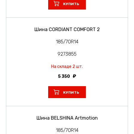
КУПИТЬ
Шина CORDIANT COMFORT 2
185/70R14
9273855
На складе 2 шт.
5 350
КУПИТЬ
Шина BELSHINA Artmotion
185/70R14