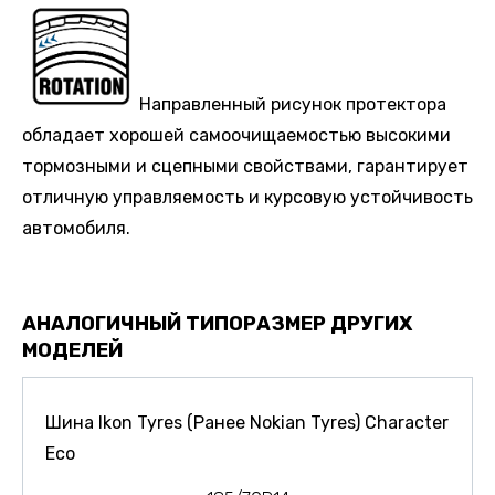
Направленный рисунок протектора
обладает хорошей самоочищаемостью высокими
тормозными и сцепными свойствами, гарантирует
отличную управляемость и курсовую устойчивость
автомобиля.
АНАЛОГИЧНЫЙ ТИПОРАЗМЕР ДРУГИХ
МОДЕЛЕЙ
Шина Ikon Tyres (Ранее Nokian Tyres) Character
Eco