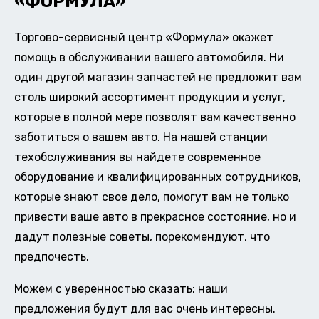
«ФОРМУЛА»
Торгово-сервисный центр «Формула» окажет
помощь в обслуживании вашего автомобиля. Ни
один другой магазин запчастей не предложит вам
столь широкий ассортимент продукции и услуг,
которые в полной мере позволят вам качественно
заботиться о вашем авто. На нашей станции
техобслуживания вы найдете современное
оборудование и квалифицированных сотрудников,
которые знают свое дело, помогут вам не только
привести ваше авто в прекрасное состояние, но и
дадут полезные советы, порекомендуют, что
предпочесть.
Можем с уверенностью сказать: наши
предложения будут для вас очень интересны.