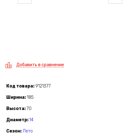
Добавить в сравнение
Код товара
9121377
Ширина
185
Высота
70
Диаметр
14
Сезон
Лето