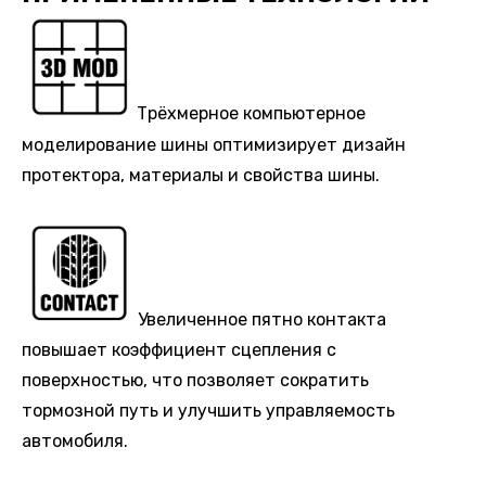
Трёхмерное компьютерное
моделирование шины оптимизирует дизайн
протектора, материалы и свойства шины.
Увеличенное пятно контакта
повышает коэффициент сцепления с
поверхностью, что позволяет сократить
тормозной путь и улучшить управляемость
автомобиля.