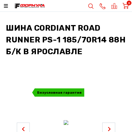
0
ШИНА
CORDIANT ROAD
RUNNER PS-1 185/70R14 88H
Б/К
В ЯРОСЛАВЛЕ
Безусловная гарантия