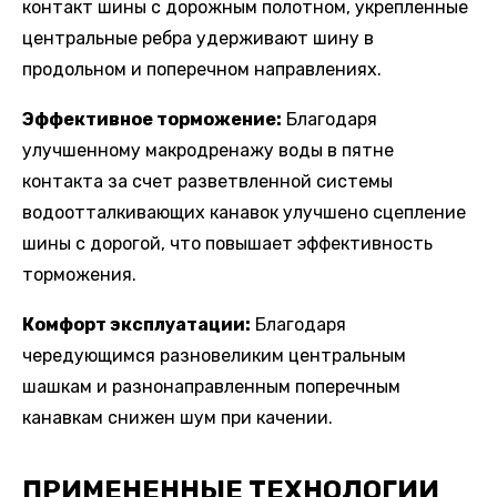
контакт шины с дорожным полотном, укрепленные
центральные ребра удерживают шину в
продольном и поперечном направлениях.
Эффективное торможение:
Благодаря
улучшенному макродренажу воды в пятне
контакта за счет разветвленной системы
водоотталкивающих канавок улучшено сцепление
шины с дорогой, что повышает эффективность
торможения.
Комфорт эксплуатации:
Благодаря
чередующимся разновеликим центральным
шашкам и разнонаправленным поперечным
канавкам снижен шум при качении.
ПРИМЕНЕННЫЕ ТЕХНОЛОГИИ