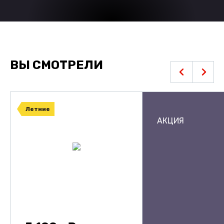
ВЫ СМОТРЕЛИ
Летние
АКЦИЯ