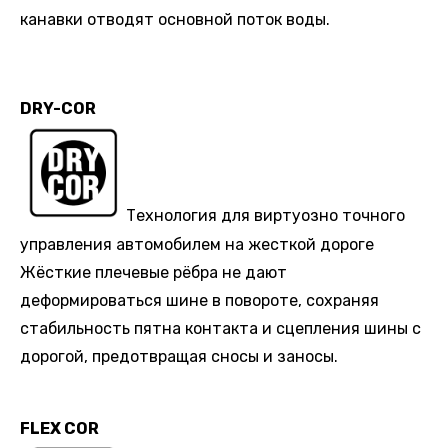
канавки отводят основной поток воды.
DRY-COR
Технология для виртуозно точного
управления автомобилем на жесткой дороге
Жёсткие плечевые рёбра не дают
деформироваться шине в повороте, сохраняя
стабильность пятна контакта и сцепления шины с
дорогой, предотвращая сносы и заносы.
FLEX COR