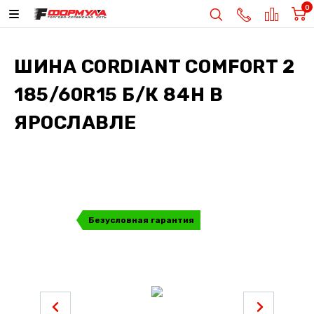
0
ШИНА
CORDIANT COMFORT 2
185/60R15 Б/К 84H
В
ЯРОСЛАВЛЕ
Безусловная гарантия