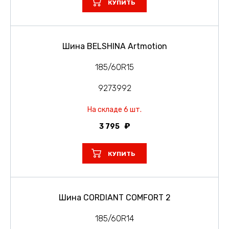
КУПИТЬ
Шина BELSHINA Artmotion
185/60R15
9273992
На складе 6 шт.
3 795
КУПИТЬ
Шина CORDIANT COMFORT 2
185/60R14