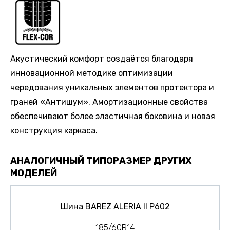
Акустический комфорт создаётся благодаря
инновационной методике оптимизации
чередования уникальных элементов протектора и
граней «Антишум». Амортизационные свойства
обеспечивают более эластичная боковина и новая
конструкция каркаса.
АНАЛОГИЧНЫЙ ТИПОРАЗМЕР ДРУГИХ
МОДЕЛЕЙ
Шина BAREZ ALERIA II P602
185/60R14