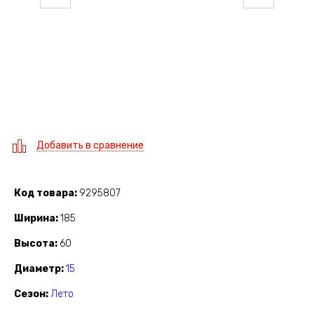
Добавить в сравнение
Код товара
9295807
Ширина
185
Высота
60
Диаметр
15
Сезон
Лето