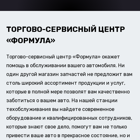
ТОРГОВО-СЕРВИСНЫЙ ЦЕНТР
«ФОРМУЛА»
Торгово-сервисный центр «Формула» окажет
помощь в обслуживании вашего автомобиля. Ни
один другой магазин запчастей не предложит вам
столь широкий ассортимент продукции и услуг,
которые в полной мере позволят вам качественно
заботиться о вашем авто. На нашей станции
техобслуживания вы найдете современное
оборудование и квалифицированных сотрудников,
которые знают свое дело, помогут вам не только
привести ваше авто в прекрасное состояние, но и