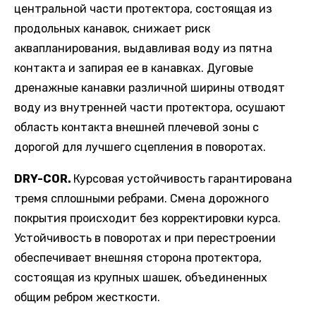
центральной части протектора, состоящая из
продольных канавок, снижает риск
аквапланирования, выдавливая воду из пятна
контакта и запирая ее в канавках. Дуговые
дренажные канавки различной ширины отводят
воду из внутренней части протектора, осушают
область контакта внешней плечевой зоны с
дорогой для лучшего сцепления в поворотах.
DRY
-
COR
.
Курсовая устойчивость гарантирована
тремя сплошными ребрами. Смена дорожного
покрытия происходит без корректировки курса.
Устойчивость в поворотах и при перестроении
обеспечивает внешняя сторона протектора,
состоящая из крупных шашек, объединенных
общим ребром жесткости.