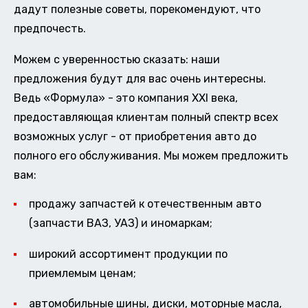
дадут полезные советы, порекомендуют, что
предпочесть.
Можем с уверенностью сказать: наши
предложения будут для вас очень интересны.
Ведь «Формула» - это компания XXI века,
предоставляющая клиентам полный спектр всех
возможных услуг - от приобретения авто до
полного его обслуживания. Мы можем предложить
вам:
продажу запчастей к отечественным авто
(запчасти ВАЗ, УАЗ) и иномаркам;
широкий ассортимент продукции по
приемлемым ценам;
автомобильные шины, диски, моторные масла,