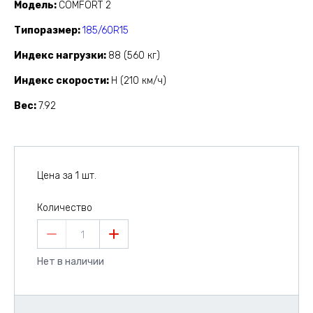
Модель
COMFORT 2
Типоразмер
185/60R15
Индекс нагрузки
88 (560 кг)
Индекс скорости
H (210 км/ч)
Вес
7.92
Цена за 1 шт.
Количество
1
Нет в наличии