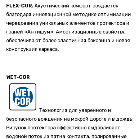
FLEX
-
COR
.
Акустический комфорт создаётся
благодаря инновационной методике оптимизации
чередования уникальных элементов протектора и
граней «Антишум». Амортизационные свойства
обеспечивают более эластичная боковина и новая
конструкция каркаса.
WET-COR
Технология для уверенного и
безопасного вождения на мокрой дороге и в дождь
Рисунок протектора эффективно выдавливает
водяной поток из пятна контакта, полированные