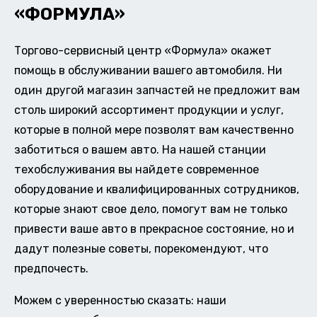
«ФОРМУЛА»
Торгово-сервисный центр «Формула» окажет
помощь в обслуживании вашего автомобиля. Ни
один другой магазин запчастей не предложит вам
столь широкий ассортимент продукции и услуг,
которые в полной мере позволят вам качественно
заботиться о вашем авто. На нашей станции
техобслуживания вы найдете современное
оборудование и квалифицированных сотрудников,
которые знают свое дело, помогут вам не только
привести ваше авто в прекрасное состояние, но и
дадут полезные советы, порекомендуют, что
предпочесть.
Можем с уверенностью сказать: наши