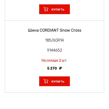
КУПИТЬ
Шина CORDIANT Snow Cross
185/60R14
9144652
На складе 2 шт.
5 270
КУПИТЬ