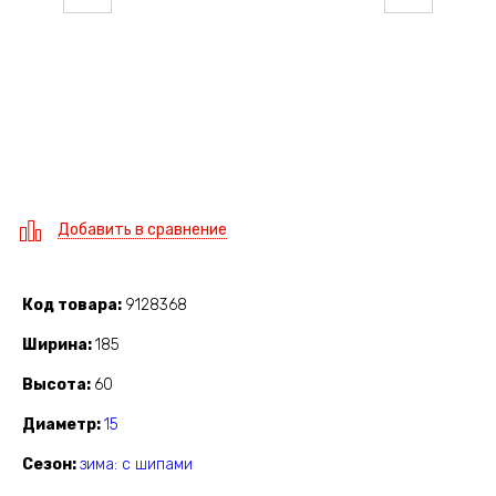
Добавить в сравнение
Код товара
9128368
Ширина
185
Высота
60
Диаметр
15
Сезон
зима: с шипами