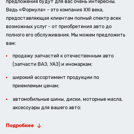
предложения будут для вас очень интересны.
Ведь «Формула» - это компания XXI века,
предоставляющая клиентам полный спектр всех
возможных услуг - от приобретения авто до
полного его обслуживания. Мы можем предложить
вам:
продажу запчастей к отечественным авто
(запчасти ВАЗ, УАЗ) и иномаркам;
широкий ассортимент продукции по
приемлемым ценам;
автомобильные шины, диски, моторные масла,
аксессуары для вашего авто;
Подробнее