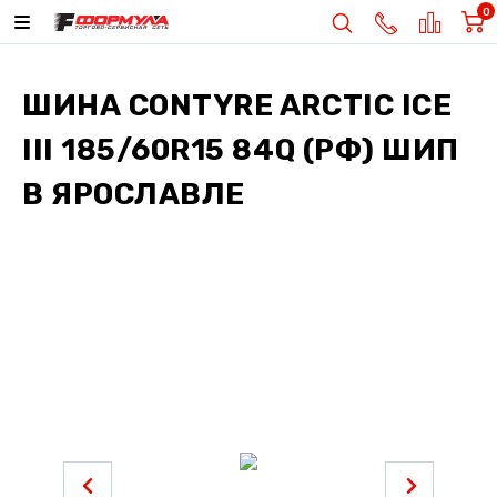
0
ШИНА
CONTYRE ARCTIC ICE
III 185/60R15 84Q (РФ) ШИП
В ЯРОСЛАВЛЕ