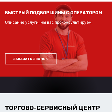
БЫСТРЫЙ ПОДБОР ШИНЫ С ОПЕРАТОРОМ
Описание услуги, мы вас проконсультируем
ЗАКАЗАТЬ ЗВОНОК
ТОРГОВО-СЕРВИСНЫЙ ЦЕНТР