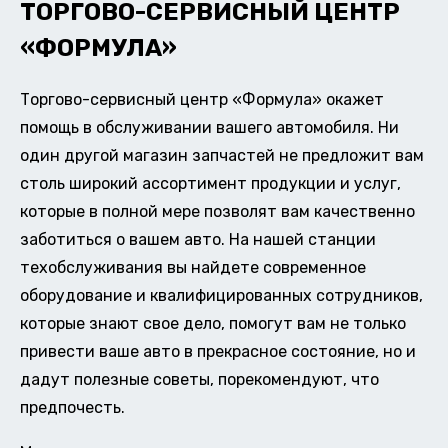
ТОРГОВО-СЕРВИСНЫЙ ЦЕНТР
«ФОРМУЛА»
Торгово-сервисный центр «Формула» окажет
помощь в обслуживании вашего автомобиля. Ни
один другой магазин запчастей не предложит вам
столь широкий ассортимент продукции и услуг,
которые в полной мере позволят вам качественно
заботиться о вашем авто. На нашей станции
техобслуживания вы найдете современное
оборудование и квалифицированных сотрудников,
которые знают свое дело, помогут вам не только
привести ваше авто в прекрасное состояние, но и
дадут полезные советы, порекомендуют, что
предпочесть.