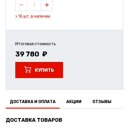
1
> 16 шт. в наличии
Итоговая стоимость
39 780
КУПИТЬ
ДОСТАВКА И ОПЛАТА
АКЦИИ
ОТЗЫВЫ
ДОСТАВКА ТОВАРОВ