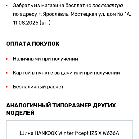
Забрать из магазина бесплатно
послезавтра
по адресу г. Ярославль, Мостецкая ул, дом № 1А,
11.08.2026 (вт.)
ОПЛАТА ПОКУПОК
Наличными при получении
Картой в пункте выдачи или при получении
Безналичный расчет
АНАЛОГИЧНЫЙ ТИПОРАЗМЕР ДРУГИХ
МОДЕЛЕЙ
Шина HANKOOK Winter i*cept IZ3 X W636A