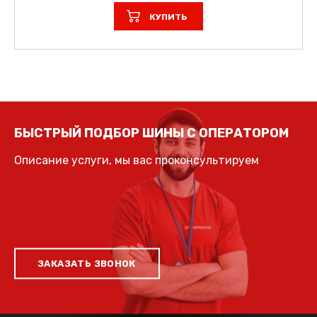
КУПИТЬ
БЫСТРЫЙ ПОДБОР ШИНЫ С ОПЕРАТОРОМ
Описание услуги, мы вас проконсультируем
ЗАКАЗАТЬ ЗВОНОК