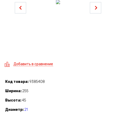
Добавить в сравнение
Код товара
9385408
Ширина
255
Высота
45
Диаметр
21