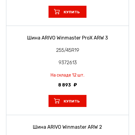
КУПИТЬ
Шина ARIVO Winmaster ProX ARW 3
255/45R19
9372613
На складе 12 шт.
8 893
КУПИТЬ
Шина ARIVO Winmaster ARW 2