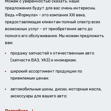
Можем с уверенностью сказать: наши
предложения будут для вас очень интересны.
Ведь «Формула» - это компания XXI века,
предоставляющая клиентам полный спектр всех
возможных услуг - от приобретения авто до
полного его обслуживания. Мы можем предложить
вам:
продажу запчастей к отечественным авто
(запчасти ВАЗ, УАЗ) и иномаркам;
широкий ассортимент продукции по
приемлемым ценам;
автомобильные шины, диски, моторные масла,
аксессуары для вашего авто;
Подробнее