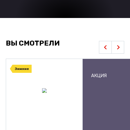
ВЫ СМОТРЕЛИ
Зимние
АКЦИЯ