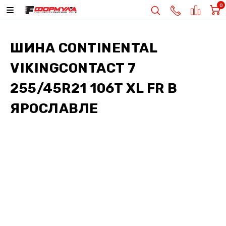
0
ШИНА
CONTINENTAL
VIKINGCONTACT 7
255/45R21 106T XL FR
В
ЯРОСЛАВЛЕ