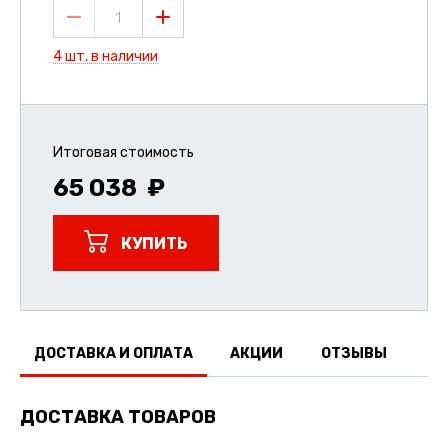
1
4 шт. в наличии
Итоговая стоимость
65 038
КУПИТЬ
ДОСТАВКА И ОПЛАТА
АКЦИИ
ОТЗЫВЫ
ДОСТАВКА ТОВАРОВ