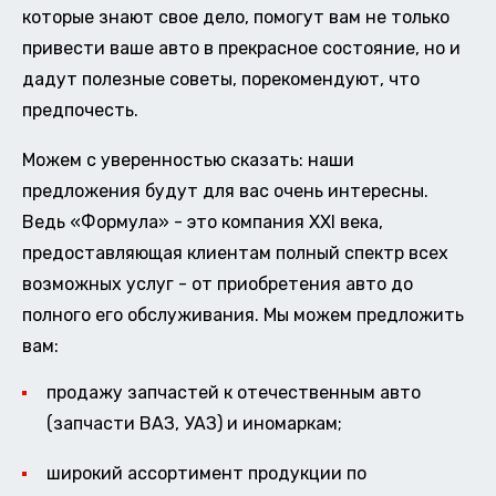
которые знают свое дело, помогут вам не только
привести ваше авто в прекрасное состояние, но и
дадут полезные советы, порекомендуют, что
предпочесть.
Можем с уверенностью сказать: наши
предложения будут для вас очень интересны.
Ведь «Формула» - это компания XXI века,
предоставляющая клиентам полный спектр всех
возможных услуг - от приобретения авто до
полного его обслуживания. Мы можем предложить
вам:
продажу запчастей к отечественным авто
(запчасти ВАЗ, УАЗ) и иномаркам;
широкий ассортимент продукции по