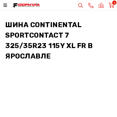
0
ШИНА
CONTINENTAL
SPORTCONTACT 7
325/35R23 115Y XL FR
В
ЯРОСЛАВЛЕ