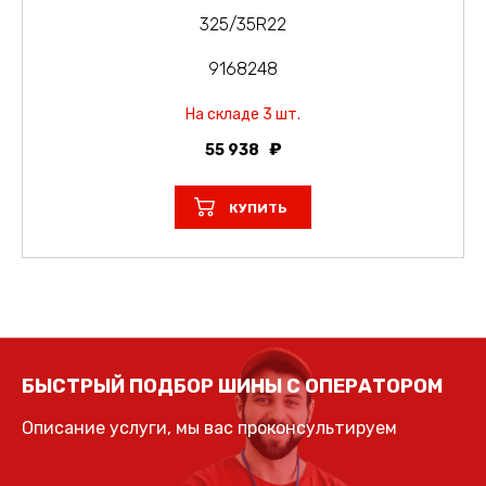
325/35R22
9168248
На складе 3 шт.
55 938
КУПИТЬ
БЫСТРЫЙ ПОДБОР ШИНЫ С ОПЕРАТОРОМ
Описание услуги, мы вас проконсультируем