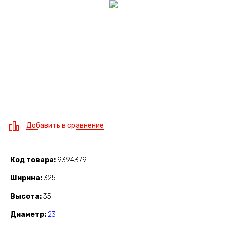
Добавить в сравнение
Код товара
9394379
Ширина
325
Высота
35
Диаметр
23