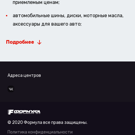
приемлемым ценам;
автомобильные шины, диски, моторные масла,
аксессуары для вашего авто;
Подробнее
Адреса центров
© 2020 Формула все права защищены.
Политика конфиденциальности