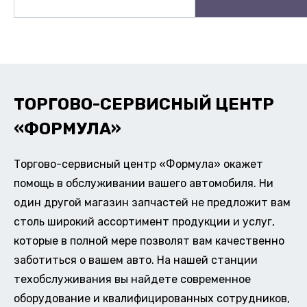
ТОРГОВО-СЕРВИСНЫЙ ЦЕНТР
«ФОРМУЛА»
Торгово-сервисный центр «Формула» окажет
помощь в обслуживании вашего автомобиля. Ни
один другой магазин запчастей не предложит вам
столь широкий ассортимент продукции и услуг,
которые в полной мере позволят вам качественно
заботиться о вашем авто. На нашей станции
техобслуживания вы найдете современное
оборудование и квалифицированных сотрудников,