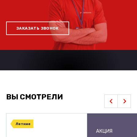
ЗАКАЗАТЬ ЗВОНОК
ВЫ СМОТРЕЛИ
Летние
АКЦИЯ