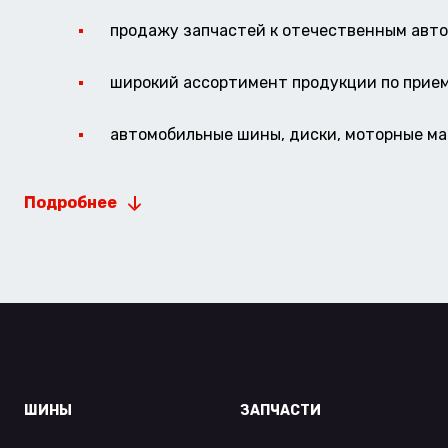
продажу запчастей к отечественным авто 
широкий ассортимент продукции по прие
автомобильные шины, диски, моторные мас
Подробнее
ШИНЫ
ЗАПЧАСТИ