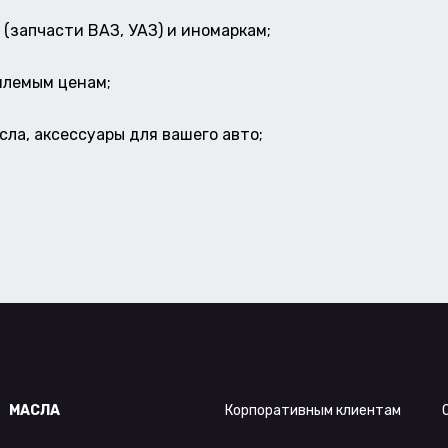
(запчасти ВАЗ, УАЗ) и иномаркам;
млемым ценам;
ла, аксессуары для вашего авто;
МАСЛА
Корпоративным клиентам