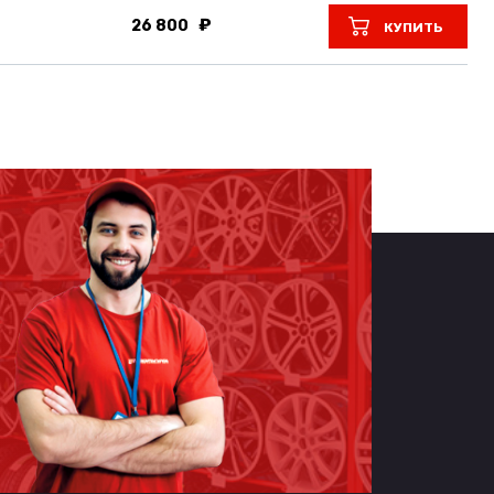
26 800
КУПИТЬ