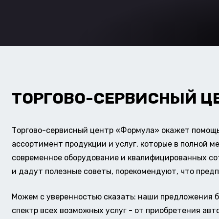
ТОРГОВО-СЕРВИСНЫЙ Ц
Торгово-сервисный центр «Формула» окажет помощь 
ассортимент продукции и услуг, которые в полной м
современное оборудование и квалифицированных сотр
и дадут полезные советы, порекомендуют, что предп
Можем с уверенностью сказать: наши предложения б
спектр всех возможных услуг - от приобретения авт