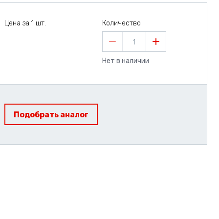
Цена за 1 шт.
Количество
1
Нет в наличии
Подобрать аналог