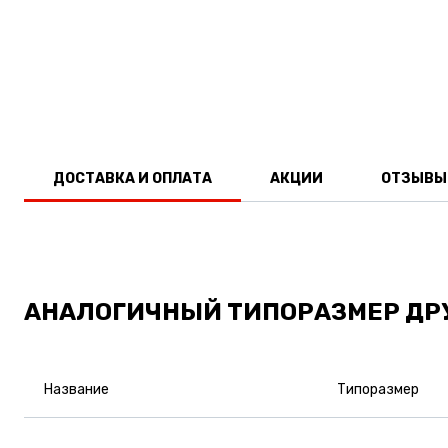
ДОСТАВКА И ОПЛАТА
АКЦИИ
ОТЗЫВЫ
АНАЛОГИЧНЫЙ ТИПОРАЗМЕР ДР
Название
Типоразмер