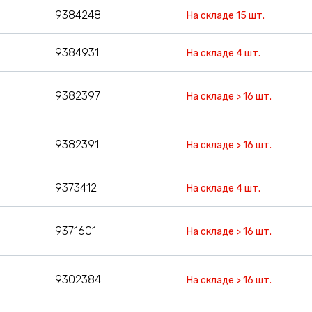
9384248
На складе 15 шт.
9384931
На складе 4 шт.
9382397
На складе > 16 шт.
9382391
На складе > 16 шт.
9373412
На складе 4 шт.
9371601
На складе > 16 шт.
9302384
На складе > 16 шт.