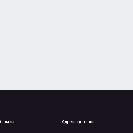
Отзывы
Адреса центров