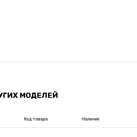
УГИХ МОДЕЛЕЙ
Код товара
Наличие