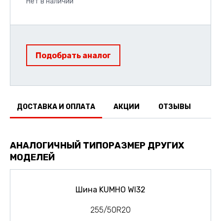
Нет в наличии
Подобрать аналог
ДОСТАВКА И ОПЛАТА
АКЦИИ
ОТЗЫВЫ
АНАЛОГИЧНЫЙ ТИПОРАЗМЕР ДРУГИХ
МОДЕЛЕЙ
Шина KUMHO WI32
255/50R20