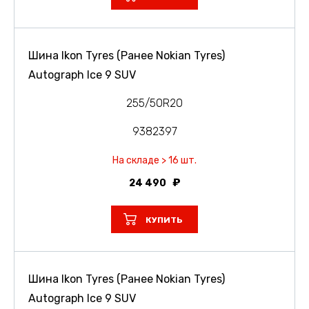
Шина Ikon Tyres (Ранее Nokian Tyres)
Autograph Ice 9 SUV
255/50R20
9382397
На складе > 16 шт.
24 490
КУПИТЬ
Шина Ikon Tyres (Ранее Nokian Tyres)
Autograph Ice 9 SUV