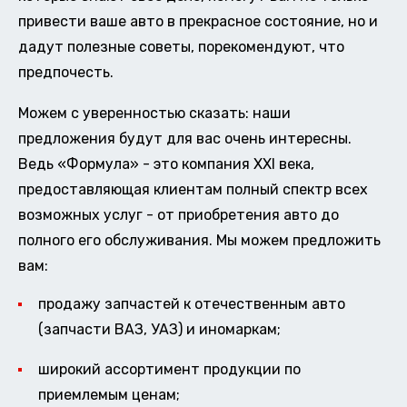
привести ваше авто в прекрасное состояние, но и
дадут полезные советы, порекомендуют, что
предпочесть.
Можем с уверенностью сказать: наши
предложения будут для вас очень интересны.
Ведь «Формула» - это компания XXI века,
предоставляющая клиентам полный спектр всех
возможных услуг - от приобретения авто до
полного его обслуживания. Мы можем предложить
вам:
продажу запчастей к отечественным авто
(запчасти ВАЗ, УАЗ) и иномаркам;
широкий ассортимент продукции по
приемлемым ценам;