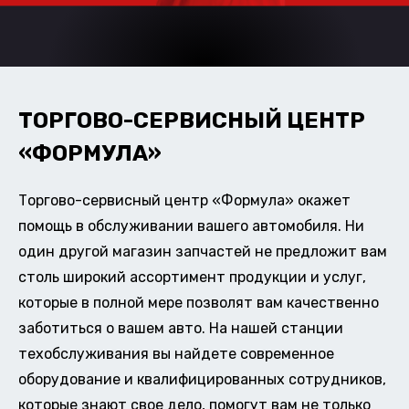
ТОРГОВО-СЕРВИСНЫЙ ЦЕНТР
«ФОРМУЛА»
Торгово-сервисный центр «Формула» окажет
помощь в обслуживании вашего автомобиля. Ни
один другой магазин запчастей не предложит вам
столь широкий ассортимент продукции и услуг,
которые в полной мере позволят вам качественно
заботиться о вашем авто. На нашей станции
техобслуживания вы найдете современное
оборудование и квалифицированных сотрудников,
которые знают свое дело, помогут вам не только