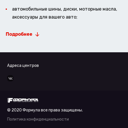
автомобильные шины, диски, моторные масла,
аксессуары для вашего авто;
Подробнее
Адреса центров
© 2020 Формула все права защищены.
Политика конфиденциальности