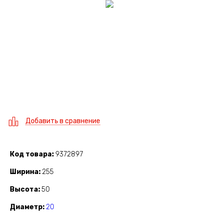
Добавить в сравнение
Код товара
9372897
Ширина
255
Высота
50
Диаметр
20