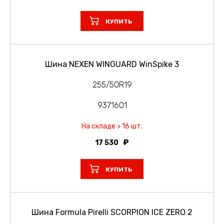
КУПИТЬ
Шина NEXEN WINGUARD WinSpike 3
255/50R19
9371601
На складе > 16 шт.
17 530
КУПИТЬ
Шина Formula Pirelli SCORPION ICE ZERO 2