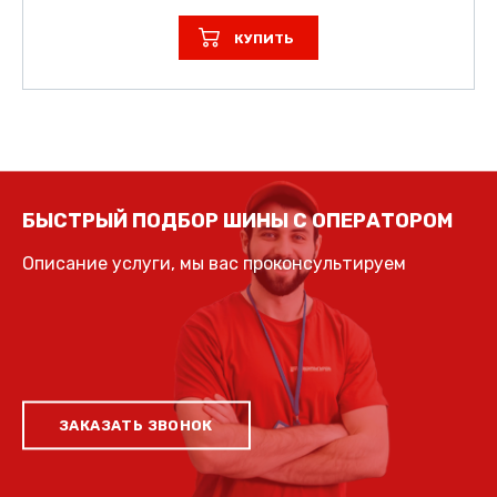
КУПИТЬ
БЫСТРЫЙ ПОДБОР ШИНЫ С ОПЕРАТОРОМ
Описание услуги, мы вас проконсультируем
ЗАКАЗАТЬ ЗВОНОК