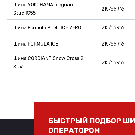
Шина YOKOHAMA Iceguard
215/65R16
Stud IG55
Шина Formula Pirelli ICE ZERO
215/65R16
Шина FORMULA ICE
215/65R16
Шина CORDIANT Snow Cross 2
215/65R16
SUV
БЫСТРЫЙ ПОДБОР ШИ
ОПЕРАТОРОМ