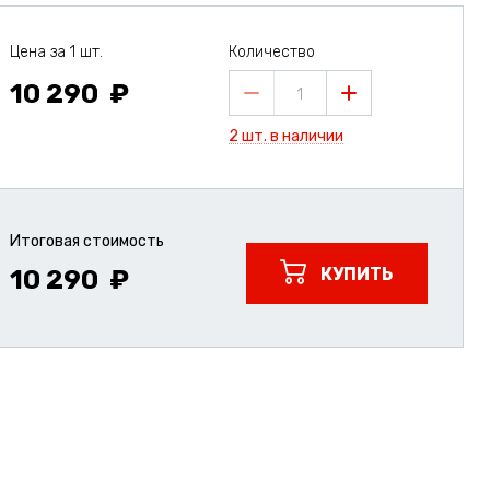
Цена за 1 шт.
Количество
10 290
1
2 шт. в наличии
Итоговая стоимость
КУПИТЬ
10 290