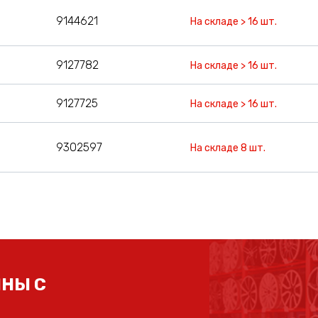
9144621
На складе > 16 шт.
9127782
На складе > 16 шт.
9127725
На складе > 16 шт.
9302597
На складе 8 шт.
НЫ С