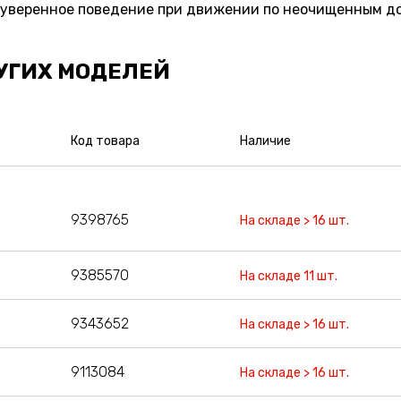
 уверенное поведение при движении по неочищенным до
УГИХ МОДЕЛЕЙ
Код товара
Наличие
9398765
На складе > 16 шт.
9385570
На складе 11 шт.
9343652
На складе > 16 шт.
9113084
На складе > 16 шт.