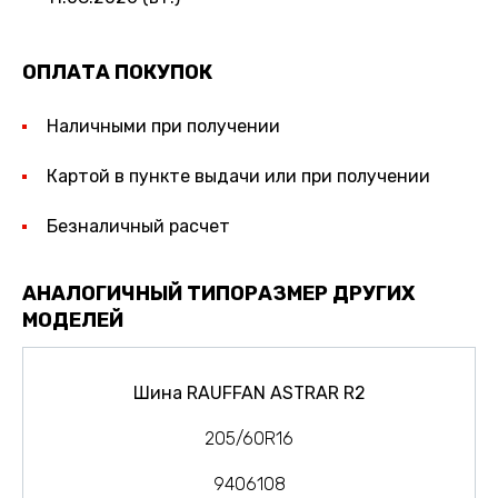
ОПЛАТА ПОКУПОК
Наличными при получении
Картой в пункте выдачи или при получении
Безналичный расчет
АНАЛОГИЧНЫЙ ТИПОРАЗМЕР ДРУГИХ
МОДЕЛЕЙ
Шина RAUFFAN ASTRAR R2
205/60R16
9406108