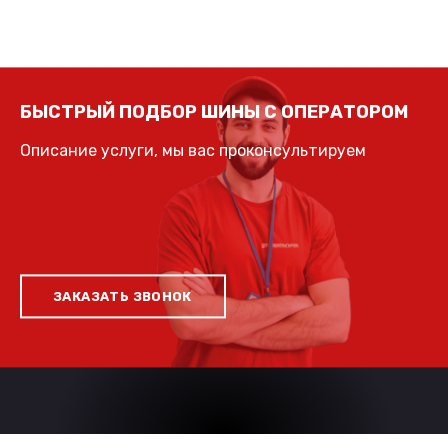
БЫСТРЫЙ ПОДБОР ШИНЫ С ОПЕРАТОРОМ
Описание услуги, мы вас проконсультируем
ЗАКАЗАТЬ ЗВОНОК