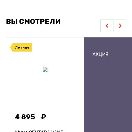
ВЫ СМОТРЕЛИ
Летние
АКЦИЯ
4 895