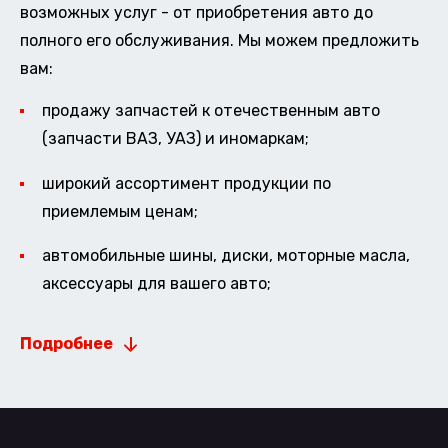
возможных услуг - от приобретения авто до
полного его обслуживания. Мы можем предложить
вам:
продажу запчастей к отечественным авто
(запчасти ВАЗ, УАЗ) и иномаркам;
широкий ассортимент продукции по
приемлемым ценам;
автомобильные шины, диски, моторные масла,
аксессуары для вашего авто;
Подробнее