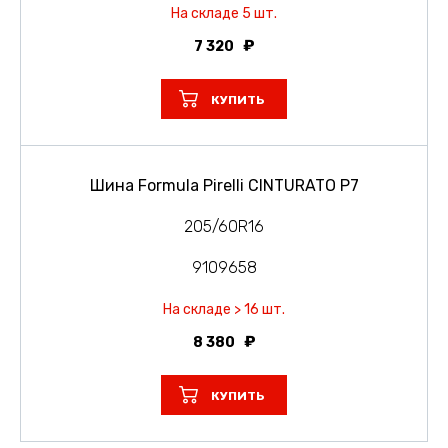
На складе 5 шт.
7 320
КУПИТЬ
Шина Formula Pirelli CINTURATO P7
205/60R16
9109658
На складе > 16 шт.
8 380
КУПИТЬ