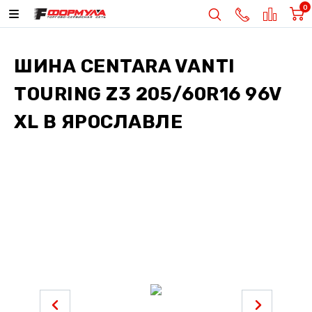
0
ШИНА
CENTARA VANTI
TOURING Z3 205/60R16 96V
XL
В ЯРОСЛАВЛЕ