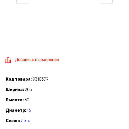
Добавить в сравнение
Код товара
9310379
Ширина
205
Высота
60
Диаметр
16
Сезон
Лето