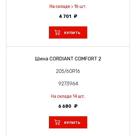
На складе > 16 шт.
4 701
КУПИТЬ
Шина CORDIANT COMFORT 2
205/60R16
9273964
На складе 14 шт.
6 680
КУПИТЬ