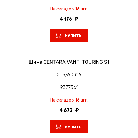
На складе > 16 шт.
4 176
КУПИТЬ
Шина CENTARA VANTI TOURING S1
205/60R16
9377361
На складе > 16 шт.
4 673
КУПИТЬ