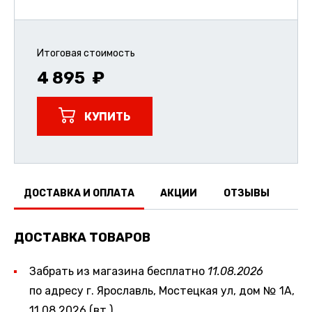
Итоговая стоимость
4 895
КУПИТЬ
ДОСТАВКА И ОПЛАТА
АКЦИИ
ОТЗЫВЫ
ДОСТАВКА ТОВАРОВ
Забрать из магазина бесплатно
11.08.2026
по адресу г. Ярославль, Мостецкая ул, дом № 1А,
11.08.2026 (вт.)