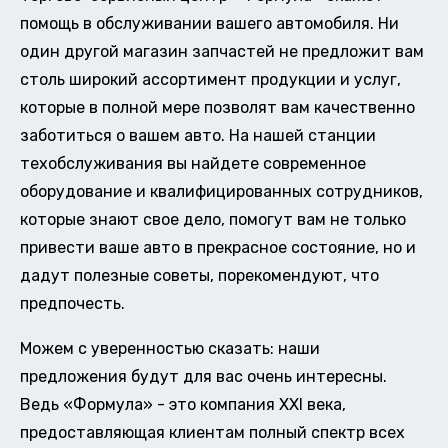
помощь в обслуживании вашего автомобиля. Ни
один другой магазин запчастей не предложит вам
столь широкий ассортимент продукции и услуг,
которые в полной мере позволят вам качественно
заботиться о вашем авто. На нашей станции
техобслуживания вы найдете современное
оборудование и квалифицированных сотрудников,
которые знают свое дело, помогут вам не только
привести ваше авто в прекрасное состояние, но и
дадут полезные советы, порекомендуют, что
предпочесть.
Можем с уверенностью сказать: наши
предложения будут для вас очень интересны.
Ведь «Формула» - это компания XXI века,
предоставляющая клиентам полный спектр всех