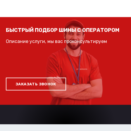
БЫСТРЫЙ ПОДБОР ШИНЫ С ОПЕРАТОРОМ
Описание услуги, мы вас проконсультируем
ЗАКАЗАТЬ ЗВОНОК