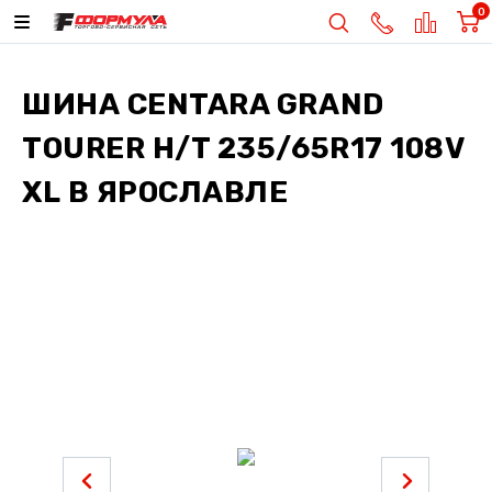
0
ШИНА
CENTARA GRAND
TOURER H/T 235/65R17 108V
XL
В ЯРОСЛАВЛЕ