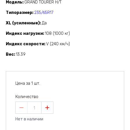
Модель
GRAND TOURER H/T
Типоразмер
235/65R17
XL (усиленные)
Да
Индекс нагрузки
108 (1000 кг)
Индекс скорости
V (240 км/ч)
Вес
13.39
Цена за 1 шт.
Количество
1
Нет в наличии