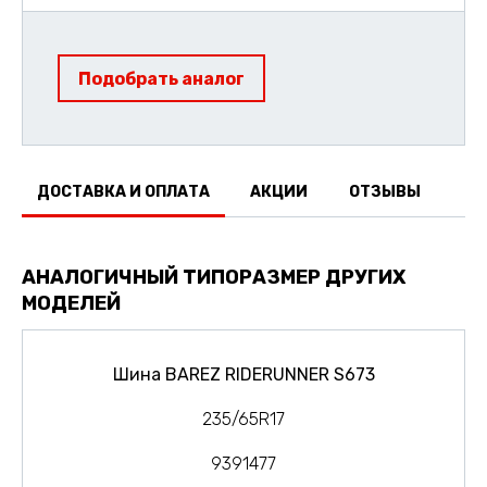
Подобрать аналог
ДОСТАВКА И ОПЛАТА
АКЦИИ
ОТЗЫВЫ
АНАЛОГИЧНЫЙ ТИПОРАЗМЕР ДРУГИХ
МОДЕЛЕЙ
Шина BAREZ RIDERUNNER S673
235/65R17
9391477