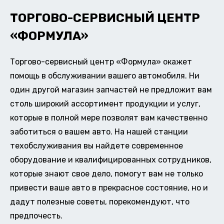
ТОРГОВО-СЕРВИСНЫЙ ЦЕНТР
«ФОРМУЛА»
Торгово-сервисный центр «Формула» окажет
помощь в обслуживании вашего автомобиля. Ни
один другой магазин запчастей не предложит вам
столь широкий ассортимент продукции и услуг,
которые в полной мере позволят вам качественно
заботиться о вашем авто. На нашей станции
техобслуживания вы найдете современное
оборудование и квалифицированных сотрудников,
которые знают свое дело, помогут вам не только
привести ваше авто в прекрасное состояние, но и
дадут полезные советы, порекомендуют, что
предпочесть.