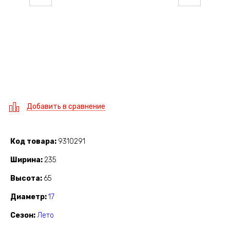
Добавить в сравнение
Код товара
9310291
Ширина
235
Высота
65
Диаметр
17
Сезон
Лето