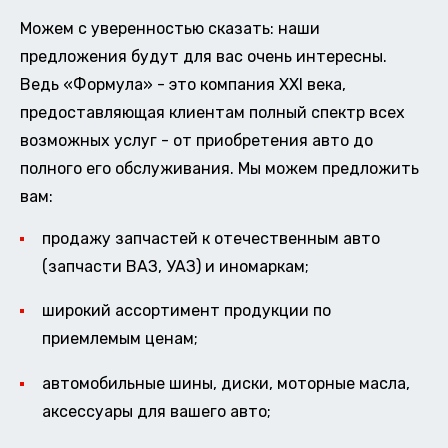
Можем с уверенностью сказать: наши
предложения будут для вас очень интересны.
Ведь «Формула» - это компания XXI века,
предоставляющая клиентам полный спектр всех
возможных услуг - от приобретения авто до
полного его обслуживания. Мы можем предложить
вам:
продажу запчастей к отечественным авто
(запчасти ВАЗ, УАЗ) и иномаркам;
широкий ассортимент продукции по
приемлемым ценам;
автомобильные шины, диски, моторные масла,
аксессуары для вашего авто;