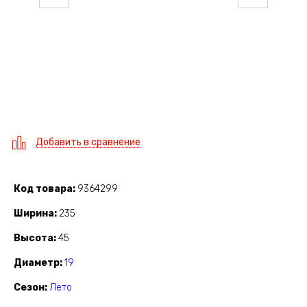
Добавить в сравнение
Код товара
9364299
Ширина
235
Высота
45
Диаметр
19
Сезон
Лето