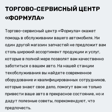
ТОРГОВО-СЕРВИСНЫЙ ЦЕНТР
«ФОРМУЛА»
Торгово-сервисный центр «Формула» окажет
помощь в обслуживании вашего автомобиля. Ни
один другой магазин запчастей не предложит вам
столь широкий ассортимент продукции и услуг,
которые в полной мере позволят вам качественно
заботиться о вашем авто. На нашей станции
техобслуживания вы найдете современное
оборудование и квалифицированных сотрудников,
которые знают свое дело, помогут вам не только
привести ваше авто в прекрасное состояние, но и
дадут полезные советы, порекомендуют, что
предпочесть.