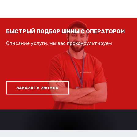
БЫСТРЫЙ ПОДБОР ШИНЫ С ОПЕРАТОРОМ
Описание услуги, мы вас проконсультируем
ЗАКАЗАТЬ ЗВОНОК