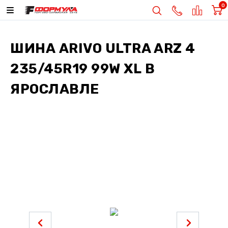
0
ШИНА
ARIVO ULTRA ARZ 4
235/45R19 99W XL
В
ЯРОСЛАВЛЕ