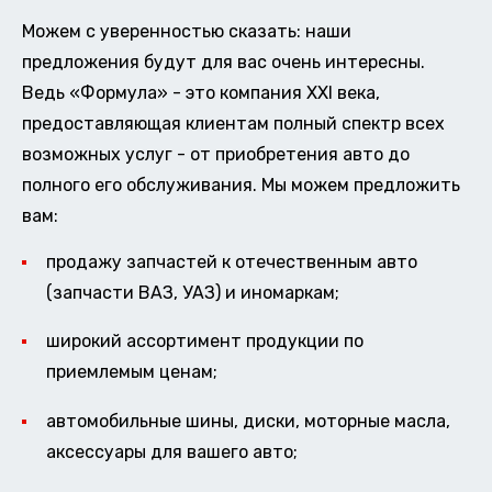
Можем с уверенностью сказать: наши
предложения будут для вас очень интересны.
Ведь «Формула» - это компания XXI века,
предоставляющая клиентам полный спектр всех
возможных услуг - от приобретения авто до
полного его обслуживания. Мы можем предложить
вам:
продажу запчастей к отечественным авто
(запчасти ВАЗ, УАЗ) и иномаркам;
широкий ассортимент продукции по
приемлемым ценам;
автомобильные шины, диски, моторные масла,
аксессуары для вашего авто;