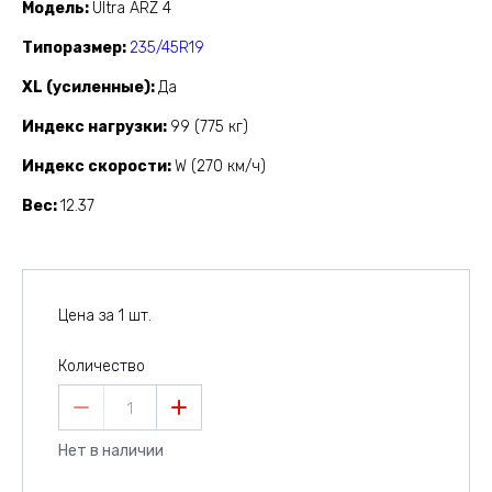
Модель
Ultra ARZ 4
Типоразмер
235/45R19
XL (усиленные)
Да
Индекс нагрузки
99 (775 кг)
Индекс скорости
W (270 км/ч)
Вес
12.37
Цена за 1 шт.
Количество
1
Нет в наличии