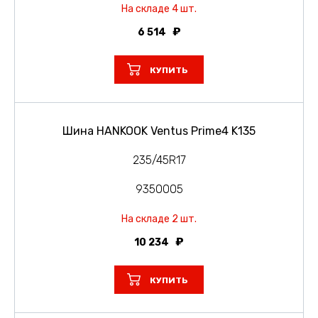
На складе 4 шт.
6 514
КУПИТЬ
Шина HANKOOK Ventus Prime4 K135
235/45R17
9350005
На складе 2 шт.
10 234
КУПИТЬ