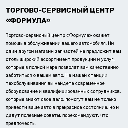
ТОРГОВО-СЕРВИСНЫЙ ЦЕНТР
«ФОРМУЛА»
Торгово-сервисный центр «Формула» окажет
помощь в обслуживании вашего автомобиля. Ни
один другой магазин запчастей не предложит вам
столь широкий ассортимент продукции и услуг,
которые в полной мере позволят вам качественно
заботиться о вашем авто. На нашей станции
техобслуживания вы найдете современное
оборудование и квалифицированных сотрудников,
которые знают свое дело, помогут вам не только
привести ваше авто в прекрасное состояние, но и
дадут полезные советы, порекомендуют, что
предпочесть.