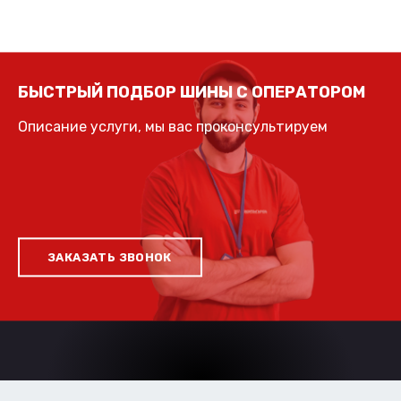
БЫСТРЫЙ ПОДБОР ШИНЫ С ОПЕРАТОРОМ
Описание услуги, мы вас проконсультируем
ЗАКАЗАТЬ ЗВОНОК