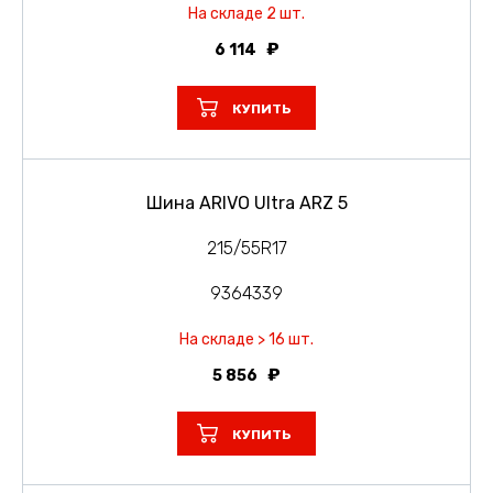
На складе 2 шт.
6 114
КУПИТЬ
Шина ARIVO Ultra ARZ 5
215/55R17
9364339
На складе > 16 шт.
5 856
КУПИТЬ