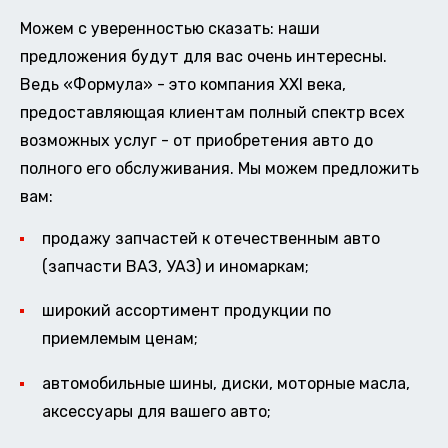
Можем с уверенностью сказать: наши
предложения будут для вас очень интересны.
Ведь «Формула» - это компания XXI века,
предоставляющая клиентам полный спектр всех
возможных услуг - от приобретения авто до
полного его обслуживания. Мы можем предложить
вам:
продажу запчастей к отечественным авто
(запчасти ВАЗ, УАЗ) и иномаркам;
широкий ассортимент продукции по
приемлемым ценам;
автомобильные шины, диски, моторные масла,
аксессуары для вашего авто;