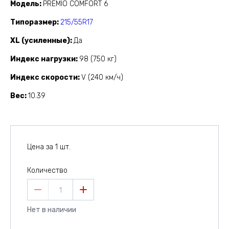
Модель
PREMIO COMFORT 6
Типоразмер
215/55R17
XL (усиленные)
Да
Индекс нагрузки
98 (750 кг)
Индекс скорости
V (240 км/ч)
Вес
10.39
Цена за 1 шт.
Количество
1
Нет в наличии