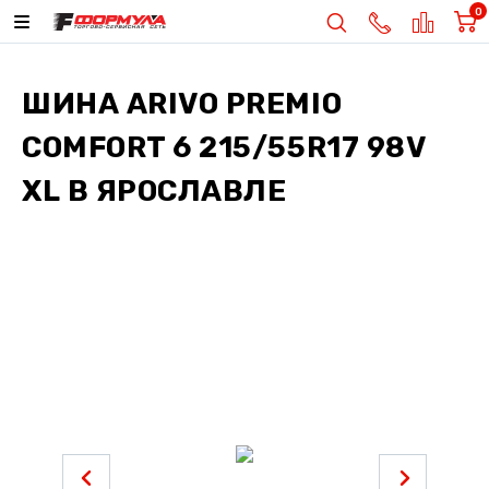
0
ШИНА
ARIVO PREMIO
COMFORT 6 215/55R17 98V
XL
В ЯРОСЛАВЛЕ