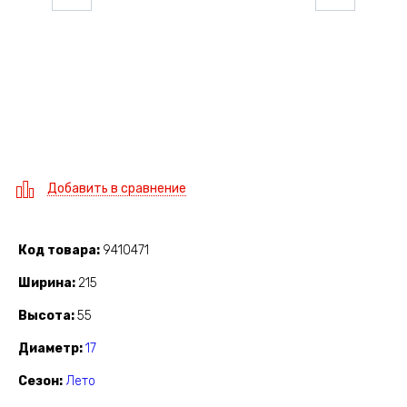
Добавить в сравнение
Код товара
9410471
Ширина
215
Высота
55
Диаметр
17
Сезон
Лето