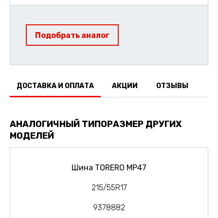
Подобрать аналог
ДОСТАВКА И ОПЛАТА
АКЦИИ
ОТЗЫВЫ
АНАЛОГИЧНЫЙ ТИПОРАЗМЕР ДРУГИХ
МОДЕЛЕЙ
Шина TORERO MP47
215/55R17
9378882