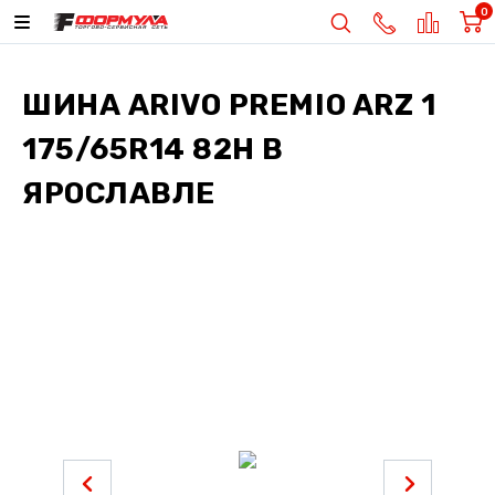
0
ШИНА
ARIVO PREMIO ARZ 1
175/65R14 82H
В
ЯРОСЛАВЛЕ