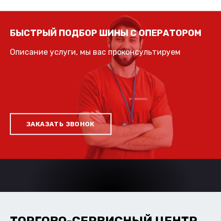
БЫСТРЫЙ ПОДБОР ШИНЫ С ОПЕРАТОРОМ
Описание услуги, мы вас проконсультируем
ЗАКАЗАТЬ ЗВОНОК