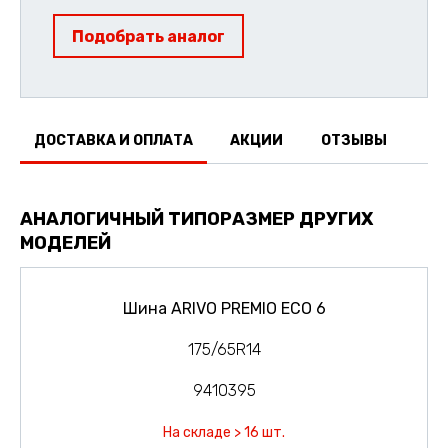
Подобрать аналог
ДОСТАВКА И ОПЛАТА
АКЦИИ
ОТЗЫВЫ
АНАЛОГИЧНЫЙ ТИПОРАЗМЕР ДРУГИХ
МОДЕЛЕЙ
Шина ARIVO PREMIO ECO 6
175/65R14
9410395
На складе > 16 шт.