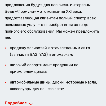
предложения будут для вас очень интересны.
Ведь «Формула» - это компания XXI века,
предоставляющая клиентам полный спектр всех
возможных услуг - от приобретения авто до
полного его обслуживания. Мы можем предложить
вам:
продажу запчастей к отечественным авто
(запчасти ВАЗ, УАЗ) и иномаркам;
широкий ассортимент продукции по
приемлемым ценам;
автомобильные шины, диски, моторные масла,
аксессуары для вашего авто;
Подробнее