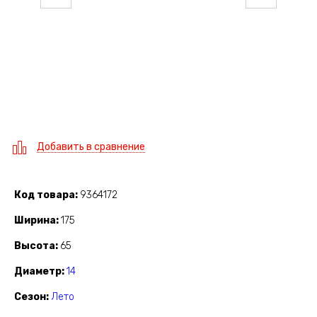
Добавить в сравнение
Код товара
9364172
Ширина
175
Высота
65
Диаметр
14
Сезон
Лето