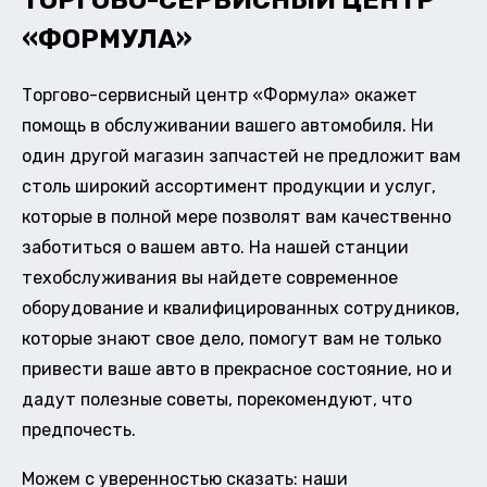
ТОРГОВО-СЕРВИСНЫЙ ЦЕНТР
«ФОРМУЛА»
Торгово-сервисный центр «Формула» окажет
помощь в обслуживании вашего автомобиля. Ни
один другой магазин запчастей не предложит вам
столь широкий ассортимент продукции и услуг,
которые в полной мере позволят вам качественно
заботиться о вашем авто. На нашей станции
техобслуживания вы найдете современное
оборудование и квалифицированных сотрудников,
которые знают свое дело, помогут вам не только
привести ваше авто в прекрасное состояние, но и
дадут полезные советы, порекомендуют, что
предпочесть.
Можем с уверенностью сказать: наши