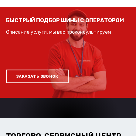
БЫСТРЫЙ ПОДБОР ШИНЫ С ОПЕРАТОРОМ
Описание услуги, мы вас проконсультируем
ЗАКАЗАТЬ ЗВОНОК