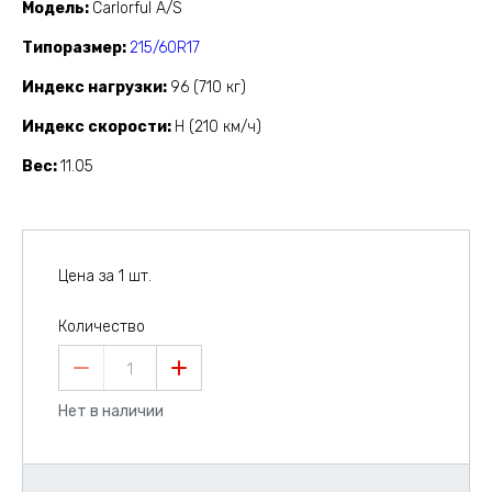
Модель
Carlorful A/S
Типоразмер
215/60R17
Индекс нагрузки
96 (710 кг)
Индекс скорости
H (210 км/ч)
Вес
11.05
Цена за 1 шт.
Количество
1
Нет в наличии