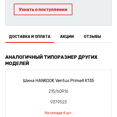
Узнать о поступлении
ДОСТАВКА И ОПЛАТА
АКЦИИ
ОТЗЫВЫ
АНАЛОГИЧНЫЙ ТИПОРАЗМЕР ДРУГИХ
МОДЕЛЕЙ
Шина HANKOOK Ventus Prime4 K135
215/60R16
9379523
На складе 6 шт.