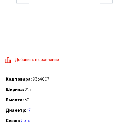
Добавить в сравнение
Код товара
9364807
Ширина
215
Высота
60
Диаметр
17
Сезон
Лето