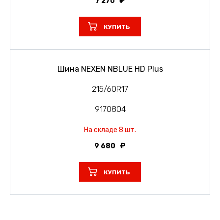
7 270
КУПИТЬ
Шина NEXEN NBLUE HD Plus
215/60R17
9170804
На складе 8 шт.
9 680
КУПИТЬ