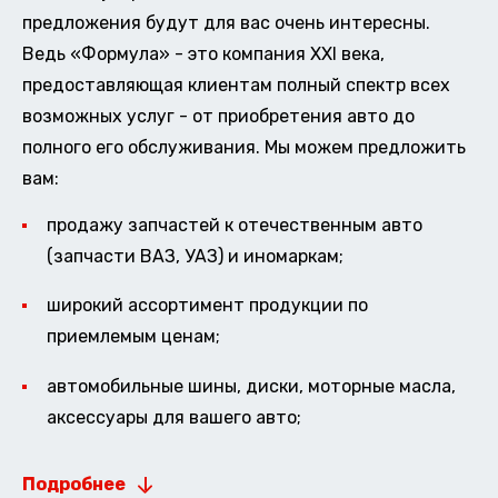
предложения будут для вас очень интересны.
Ведь «Формула» - это компания XXI века,
предоставляющая клиентам полный спектр всех
возможных услуг - от приобретения авто до
полного его обслуживания. Мы можем предложить
вам:
продажу запчастей к отечественным авто
(запчасти ВАЗ, УАЗ) и иномаркам;
широкий ассортимент продукции по
приемлемым ценам;
автомобильные шины, диски, моторные масла,
аксессуары для вашего авто;
Подробнее