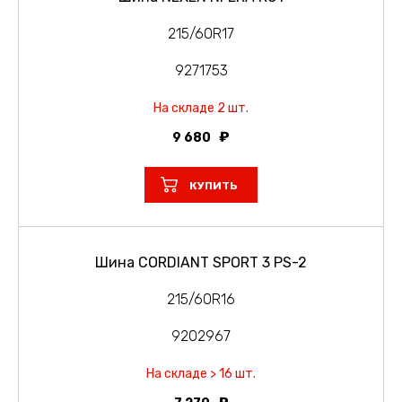
215/60R17
9271753
На складе 2 шт.
9 680
КУПИТЬ
Шина CORDIANT SPORT 3 PS-2
215/60R16
9202967
На складе > 16 шт.