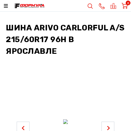
0
ШИНА
ARIVO CARLORFUL A/S
215/60R17 96H
В
ЯРОСЛАВЛЕ