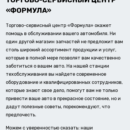
ТОРГОВО-СЕРВИСНЫЙ ЦЕНТР
«ФОРМУЛА»
Торгово-сервисный центр «Формула» окажет
помощь в обслуживании вашего автомобиля. Ни
один другой магазин запчастей не предложит вам
столь широкий ассортимент продукции и услуг,
которые в полной мере позволят вам качественно
заботиться о вашем авто. На нашей станции
техобслуживания вы найдете современное
оборудование и квалифицированных сотрудников,
которые знают свое дело, помогут вам не только
привести ваше авто в прекрасное состояние, но и
дадут полезные советы, порекомендуют, что
предпочесть.
Можем с уверенностью сказать: наши