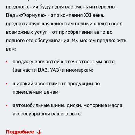
предложения будут для вас очень интересны.
Ведь «Формула» - это компания XXI века,
предоставляющая клиентам полный спектр всех
возможных услуг - от приобретения авто до
полного его обслуживания. Мы можем предложить
вам:
продажу запчастей к отечественным авто
(запчасти ВАЗ, УАЗ) и иномаркам;
широкий ассортимент продукции по
приемлемым ценам;
автомобильные шины, диски, моторные масла,
аксессуары для вашего авто;
Подробнее