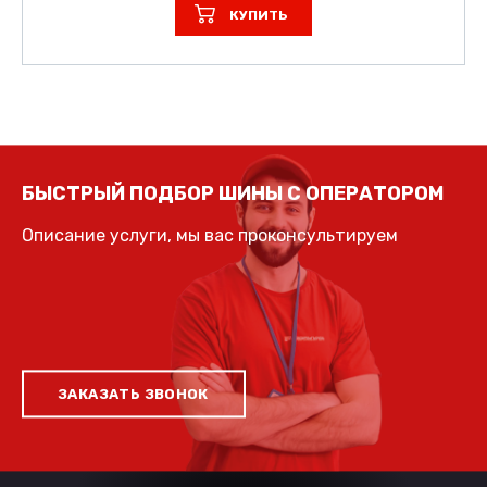
КУПИТЬ
БЫСТРЫЙ ПОДБОР ШИНЫ С ОПЕРАТОРОМ
Описание услуги, мы вас проконсультируем
ЗАКАЗАТЬ ЗВОНОК