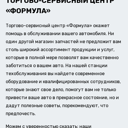
ТОРГОВО-СЕРВИСНЫЙ ЦЕНТР
«ФОРМУЛА»
Торгово-сервисный центр «Формула» окажет
помощь в обслуживании вашего автомобиля. Ни
один другой магазин запчастей не предложит вам
столь широкий ассортимент продукции и услуг,
которые в полной мере позволят вам качественно
заботиться о вашем авто. На нашей станции
техобслуживания вы найдете современное
оборудование и квалифицированных сотрудников,
которые знают свое дело, помогут вам не только
привести ваше авто в прекрасное состояние, но и
дадут полезные советы, порекомендуют, что
предпочесть.
Можем с уверенностью сказать: наши