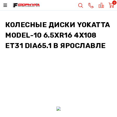
0
КОЛЕСНЫЕ ДИСКИ
YOKATTA
MODEL-10 6.5XR16 4X108
ET31 DIA65.1
В ЯРОСЛАВЛЕ