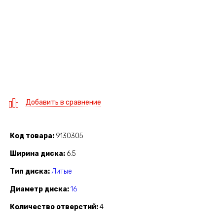
Добавить в сравнение
Код товара
9130305
Ширина диска
6.5
Тип диска
Литые
Диаметр диска
16
Количество отверстий
4