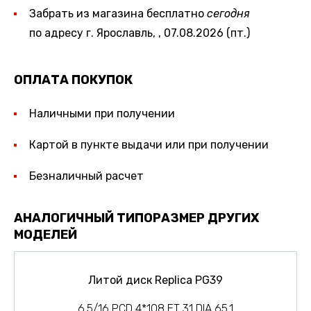
Забрать из магазина бесплатно
сегодня
по адресу г. Ярославль, , 07.08.2026 (пт.)
ОПЛАТА ПОКУПОК
Наличными при получении
Картой в пункте выдачи или при получении
Безналичный расчет
АНАЛОГИЧНЫЙ ТИПОРАЗМЕР ДРУГИХ
МОДЕЛЕЙ
Литой диск Replica PG39
6.5/16 PCD 4*108 ET 31 DIA 65.1