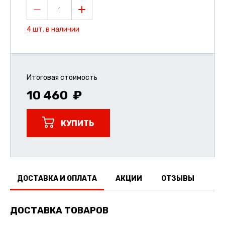
1
4 шт. в наличии
Итоговая стоимость
10 460
КУПИТЬ
ДОСТАВКА И ОПЛАТА
АКЦИИ
ОТЗЫВЫ
ДОСТАВКА ТОВАРОВ