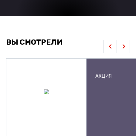
ВЫ СМОТРЕЛИ
АКЦИЯ