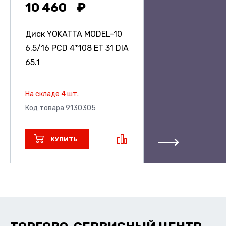
10 460
Диск YOKATTA MODEL-10
6.5/16 PCD 4*108 ET 31 DIA
65.1
На складе 4 шт.
Код товара 9130305
КУПИТЬ