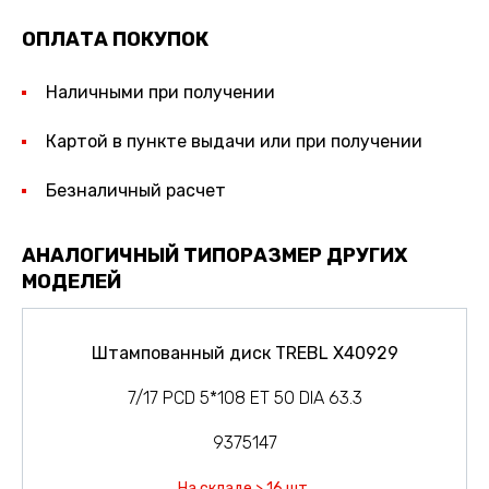
ОПЛАТА ПОКУПОК
Наличными при получении
Картой в пункте выдачи или при получении
Безналичный расчет
АНАЛОГИЧНЫЙ ТИПОРАЗМЕР ДРУГИХ
МОДЕЛЕЙ
Штампованный диск TREBL X40929
7/17 PCD 5*108 ET 50 DIA 63.3
9375147
На складе > 16 шт.