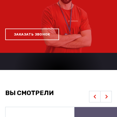
ЗАКАЗАТЬ ЗВОНОК
ВЫ СМОТРЕЛИ