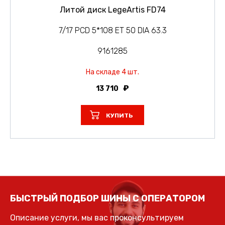
Литой диск LegeArtis FD74
7/17 PCD 5*108 ET 50 DIA 63.3
9161285
На складе 4 шт.
13 710
КУПИТЬ
БЫСТРЫЙ ПОДБОР ШИНЫ С ОПЕРАТОРОМ
Описание услуги, мы вас проконсультируем