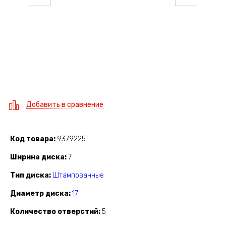
Добавить в сравнение
Код товара
9379225
Ширина диска
7
Тип диска
Штампованные
Диаметр диска
17
Количество отверстий
5