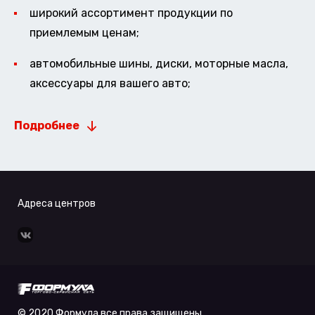
широкий ассортимент продукции по
приемлемым ценам;
автомобильные шины, диски, моторные масла,
аксессуары для вашего авто;
Подробнее
Адреса центров
© 2020 Формула все права защищены.