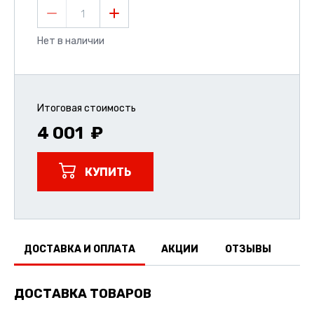
1
Нет в наличии
Итоговая стоимость
4 001
КУПИТЬ
ДОСТАВКА И ОПЛАТА
АКЦИИ
ОТЗЫВЫ
ДОСТАВКА ТОВАРОВ