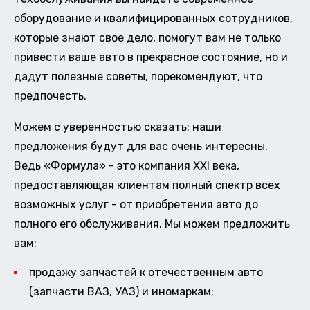
оборудование и квалифицированных сотрудников,
которые знают свое дело, помогут вам не только
привести ваше авто в прекрасное состояние, но и
дадут полезные советы, порекомендуют, что
предпочесть.
Можем с уверенностью сказать: наши
предложения будут для вас очень интересны.
Ведь «Формула» - это компания XXI века,
предоставляющая клиентам полный спектр всех
возможных услуг - от приобретения авто до
полного его обслуживания. Мы можем предложить
вам:
продажу запчастей к отечественным авто
(запчасти ВАЗ, УАЗ) и иномаркам;