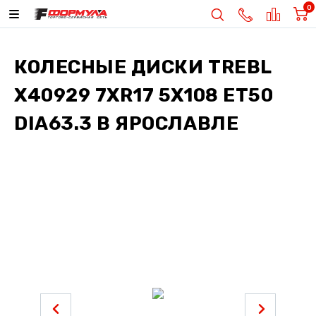
0
КОЛЕСНЫЕ ДИСКИ
TREBL
X40929 7XR17 5X108 ET50
DIA63.3
В ЯРОСЛАВЛЕ