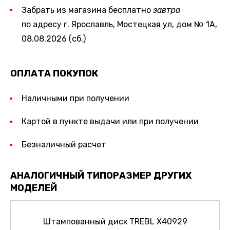
Забрать из магазина бесплатно
завтра
по адресу г. Ярославль, Мостецкая ул, дом № 1А,
08.08.2026 (сб.)
ОПЛАТА ПОКУПОК
Наличными при получении
Картой в пункте выдачи или при получении
Безналичный расчет
АНАЛОГИЧНЫЙ ТИПОРАЗМЕР ДРУГИХ
МОДЕЛЕЙ
Штампованный диск TREBL X40929