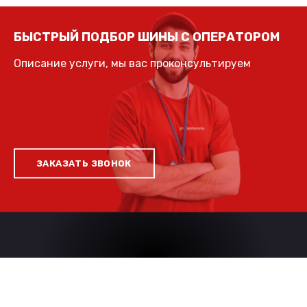
БЫСТРЫЙ ПОДБОР ШИНЫ С ОПЕРАТОРОМ
Описание услуги, мы вас проконсультируем
ЗАКАЗАТЬ ЗВОНОК