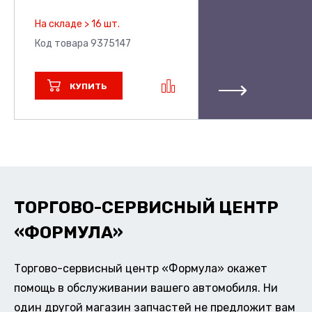
На складе > 16 шт.
Код товара 9375147
КУПИТЬ
ТОРГОВО-СЕРВИСНЫЙ ЦЕНТР
«ФОРМУЛА»
Торгово-сервисный центр «Формула» окажет
помощь в обслуживании вашего автомобиля. Ни
один другой магазин запчастей не предложит вам