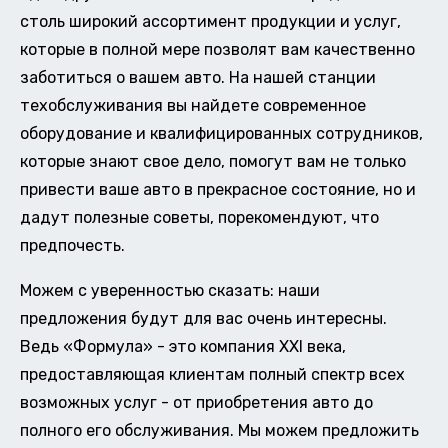
столь широкий ассортимент продукции и услуг,
которые в полной мере позволят вам качественно
заботиться о вашем авто. На нашей станции
техобслуживания вы найдете современное
оборудование и квалифицированных сотрудников,
которые знают свое дело, помогут вам не только
привести ваше авто в прекрасное состояние, но и
дадут полезные советы, порекомендуют, что
предпочесть.
Можем с уверенностью сказать: наши
предложения будут для вас очень интересны.
Ведь «Формула» - это компания XXI века,
предоставляющая клиентам полный спектр всех
возможных услуг - от приобретения авто до
полного его обслуживания. Мы можем предложить