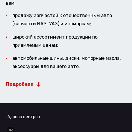
вам:
продажу запчастей к отечественным авто
(запчасти ВАЗ, УАЗ) и иномаркам;
широкий ассортимент продукции по
приемлемым ценам;
автомобильные шины, диски, моторные масла,
аксессуары для вашего авто;
Подробнее
Адреса центров