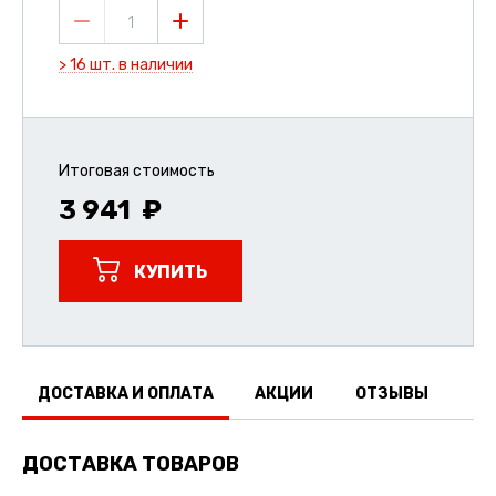
1
> 16 шт. в наличии
Итоговая стоимость
3 941
КУПИТЬ
ДОСТАВКА И ОПЛАТА
АКЦИИ
ОТЗЫВЫ
ДОСТАВКА ТОВАРОВ