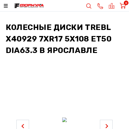
0
КОЛЕСНЫЕ ДИСКИ
TREBL
X40929 7XR17 5X108 ET50
DIA63.3
В ЯРОСЛАВЛЕ