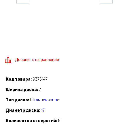
Добавить в сравнение
Код товара
9375147
Ширина диска
7
Тип диска
Штампованные
Диаметр диска
17
Количество отверстий
5