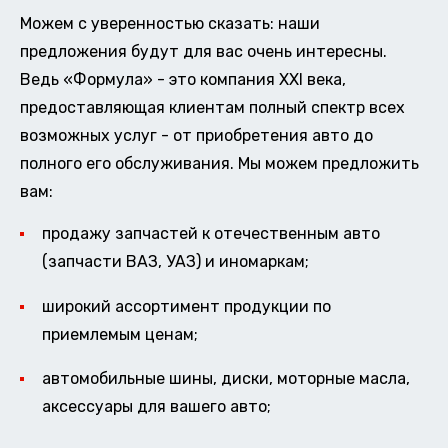
Можем с уверенностью сказать: наши
предложения будут для вас очень интересны.
Ведь «Формула» - это компания XXI века,
предоставляющая клиентам полный спектр всех
возможных услуг - от приобретения авто до
полного его обслуживания. Мы можем предложить
вам:
продажу запчастей к отечественным авто
(запчасти ВАЗ, УАЗ) и иномаркам;
широкий ассортимент продукции по
приемлемым ценам;
автомобильные шины, диски, моторные масла,
аксессуары для вашего авто;