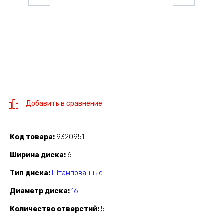
Добавить в сравнение
Код товара
9320951
Ширина диска
6
Тип диска
Штампованные
Диаметр диска
16
Количество отверстий
5