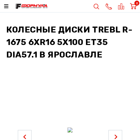
0
КОЛЕСНЫЕ ДИСКИ
TREBL R-
1675 6XR16 5X100 ET35
DIA57.1
В ЯРОСЛАВЛЕ