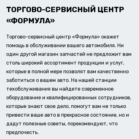
ТОРГОВО-СЕРВИСНЫЙ ЦЕНТР
«ФОРМУЛА»
Торгово-сервисный центр «Формула» окажет
помощь в обслуживании вашего автомобиля. Ни
один другой магазин запчастей не предложит вам
столь широкий ассортимент продукции и услуг,
которые в полной мере позволят вам качественно
заботиться о вашем авто. На нашей станции
техобслуживания вы найдете современное
оборудование и квалифицированных сотрудников,
которые знают свое дело, помогут вам не только
привести ваше авто в прекрасное состояние, но и
дадут полезные советы, порекомендуют, что
предпочесть.