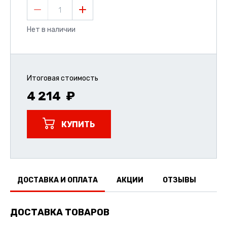
1
Нет в наличии
Итоговая стоимость
4 214
КУПИТЬ
ДОСТАВКА И ОПЛАТА
АКЦИИ
ОТЗЫВЫ
ДОСТАВКА ТОВАРОВ