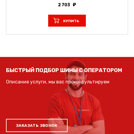
2 703
КУПИТЬ
БЫСТРЫЙ ПОДБОР ШИНЫ С ОПЕРАТОРОМ
Описание услуги, мы вас проконсультируем
ЗАКАЗАТЬ ЗВОНОК