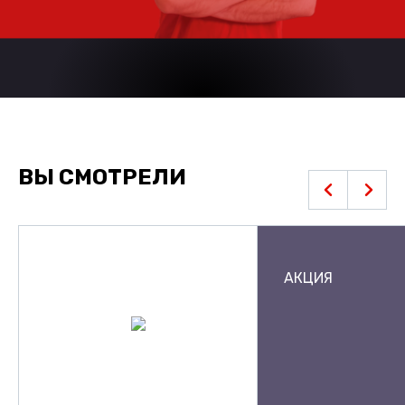
ВЫ СМОТРЕЛИ
АКЦИЯ