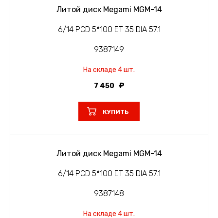
Литой диск Megami MGM-14
6/14 PCD 5*100 ET 35 DIA 57.1
9387149
На складе 4 шт.
7 450
КУПИТЬ
Литой диск Megami MGM-14
6/14 PCD 5*100 ET 35 DIA 57.1
9387148
На складе 4 шт.