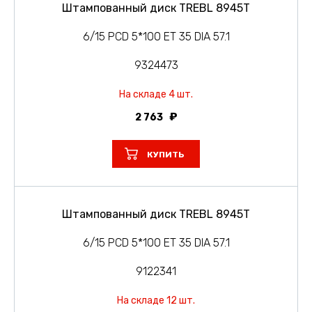
Штампованный диск TREBL 8945T
6/15 PCD 5*100 ET 35 DIA 57.1
9324473
На складе 4 шт.
2 763
КУПИТЬ
Штампованный диск TREBL 8945T
6/15 PCD 5*100 ET 35 DIA 57.1
9122341
На складе 12 шт.