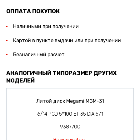
ОПЛАТА ПОКУПОК
Наличными при получении
Картой в пункте выдачи или при получении
Безналичный расчет
АНАЛОГИЧНЫЙ ТИПОРАЗМЕР ДРУГИХ
МОДЕЛЕЙ
Литой диск Megami MGM-31
6/14 PCD 5*100 ET 35 DIA 57.1
9387700
На складе 3 шт.