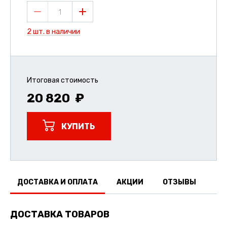
1
2 шт. в наличии
Итоговая стоимость
20 820
КУПИТЬ
ДОСТАВКА И ОПЛАТА
АКЦИИ
ОТЗЫВЫ
ДОСТАВКА ТОВАРОВ