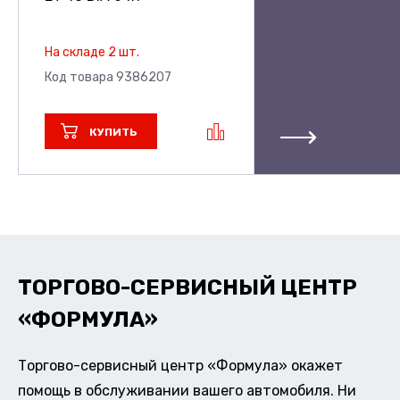
На складе 2 шт.
Код товара 9386207
КУПИТЬ
ТОРГОВО-СЕРВИСНЫЙ ЦЕНТР
«ФОРМУЛА»
Торгово-сервисный центр «Формула» окажет
помощь в обслуживании вашего автомобиля. Ни