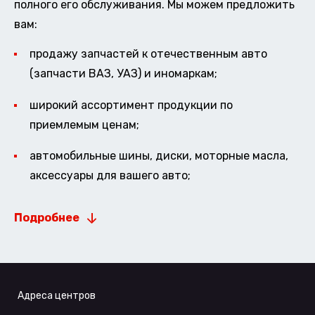
полного его обслуживания. Мы можем предложить
вам:
продажу запчастей к отечественным авто
(запчасти ВАЗ, УАЗ) и иномаркам;
широкий ассортимент продукции по
приемлемым ценам;
автомобильные шины, диски, моторные масла,
аксессуары для вашего авто;
Подробнее
Адреса центров