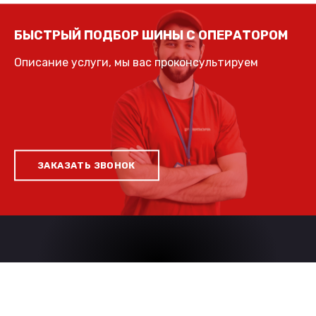
БЫСТРЫЙ ПОДБОР ШИНЫ С ОПЕРАТОРОМ
Описание услуги, мы вас проконсультируем
ЗАКАЗАТЬ ЗВОНОК