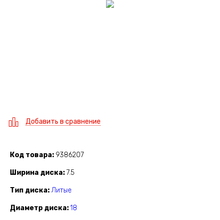
Добавить в сравнение
Код товара
9386207
Ширина диска
7.5
Тип диска
Литые
Диаметр диска
18