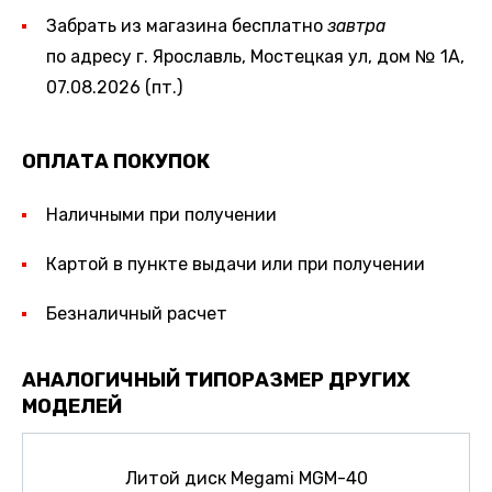
Забрать из магазина бесплатно
завтра
по адресу г. Ярославль, Мостецкая ул, дом № 1А,
07.08.2026 (пт.)
ОПЛАТА ПОКУПОК
Наличными при получении
Картой в пункте выдачи или при получении
Безналичный расчет
АНАЛОГИЧНЫЙ ТИПОРАЗМЕР ДРУГИХ
МОДЕЛЕЙ
Литой диск Megami MGM-40