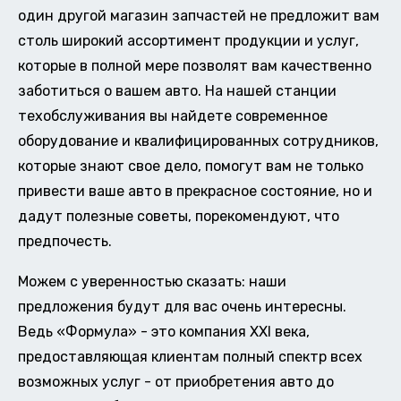
один другой магазин запчастей не предложит вам
столь широкий ассортимент продукции и услуг,
которые в полной мере позволят вам качественно
заботиться о вашем авто. На нашей станции
техобслуживания вы найдете современное
оборудование и квалифицированных сотрудников,
которые знают свое дело, помогут вам не только
привести ваше авто в прекрасное состояние, но и
дадут полезные советы, порекомендуют, что
предпочесть.
Можем с уверенностью сказать: наши
предложения будут для вас очень интересны.
Ведь «Формула» - это компания XXI века,
предоставляющая клиентам полный спектр всех
возможных услуг - от приобретения авто до