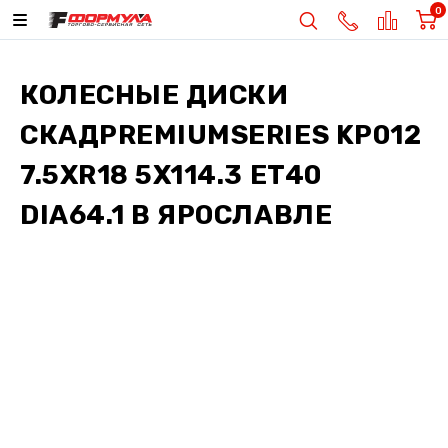
0
КОЛЕСНЫЕ ДИСКИ
СКАДPREMIUMSERIES KP012
7.5XR18 5X114.3 ET40
DIA64.1
В ЯРОСЛАВЛЕ