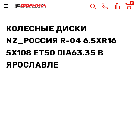
0
КОЛЕСНЫЕ ДИСКИ
NZ_РОССИЯ R-04 6.5XR16
5X108 ET50 DIA63.35
В
ЯРОСЛАВЛЕ