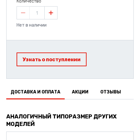
Количество
1
Нет в наличии
Узнать о поступлении
ДОСТАВКА И ОПЛАТА
АКЦИИ
ОТЗЫВЫ
АНАЛОГИЧНЫЙ ТИПОРАЗМЕР ДРУГИХ
МОДЕЛЕЙ