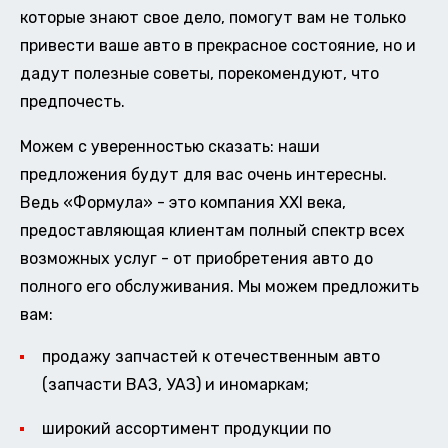
которые знают свое дело, помогут вам не только
привести ваше авто в прекрасное состояние, но и
дадут полезные советы, порекомендуют, что
предпочесть.
Можем с уверенностью сказать: наши
предложения будут для вас очень интересны.
Ведь «Формула» - это компания XXI века,
предоставляющая клиентам полный спектр всех
возможных услуг - от приобретения авто до
полного его обслуживания. Мы можем предложить
вам:
продажу запчастей к отечественным авто
(запчасти ВАЗ, УАЗ) и иномаркам;
широкий ассортимент продукции по