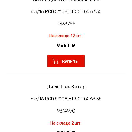
6.5/16 PCD 5*108 ET 50 DIA 63.35
9333766
На складе 12 шт.
9 650
КУПИТЬ
Диск iFree Катар
6.5/16 PCD 5*108 ET 50 DIA 63.35
9314970
На складе 2 шт.