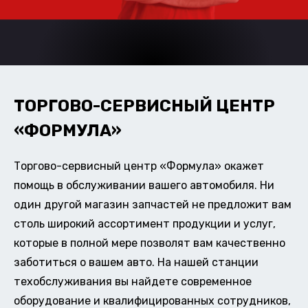
ТОРГОВО-СЕРВИСНЫЙ ЦЕНТР
«ФОРМУЛА»
Торгово-сервисный центр «Формула» окажет
помощь в обслуживании вашего автомобиля. Ни
один другой магазин запчастей не предложит вам
столь широкий ассортимент продукции и услуг,
которые в полной мере позволят вам качественно
заботиться о вашем авто. На нашей станции
техобслуживания вы найдете современное
оборудование и квалифицированных сотрудников,