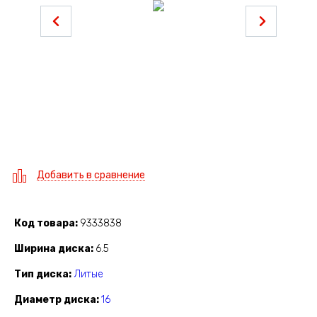
Добавить в сравнение
Код товара
9333838
Ширина диска
6.5
Тип диска
Литые
Диаметр диска
16