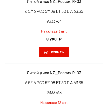
Литой диск NZ_Россия R-03
6.5/16 PCD 5*108 ET 50 DIA 63.35
9333764
На складе 3 шт.
8 990
КУПИТЬ
Литой диск NZ_Россия R-03
6.5/16 PCD 5*108 ET 50 DIA 63.35
9333763
На складе 12 шт.