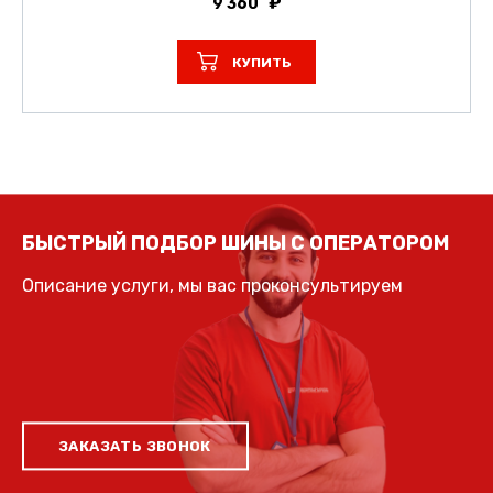
9 360
КУПИТЬ
БЫСТРЫЙ ПОДБОР ШИНЫ С ОПЕРАТОРОМ
Описание услуги, мы вас проконсультируем
ЗАКАЗАТЬ ЗВОНОК