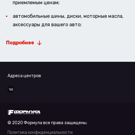
приемлемым ценам;
автомобильные шины, диски, моторные масла,
аксессуары для вашего авто;
Подробнее
Адреса центров
© 2020 Формула все права защищены.
Политика конфиденциальности