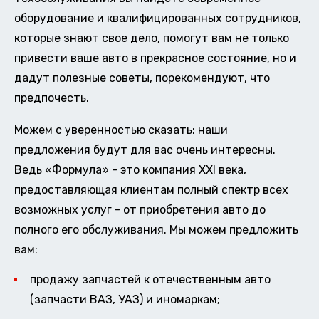
оборудование и квалифицированных сотрудников,
которые знают свое дело, помогут вам не только
привести ваше авто в прекрасное состояние, но и
дадут полезные советы, порекомендуют, что
предпочесть.
Можем с уверенностью сказать: наши
предложения будут для вас очень интересны.
Ведь «Формула» - это компания XXI века,
предоставляющая клиентам полный спектр всех
возможных услуг - от приобретения авто до
полного его обслуживания. Мы можем предложить
вам:
продажу запчастей к отечественным авто
(запчасти ВАЗ, УАЗ) и иномаркам;