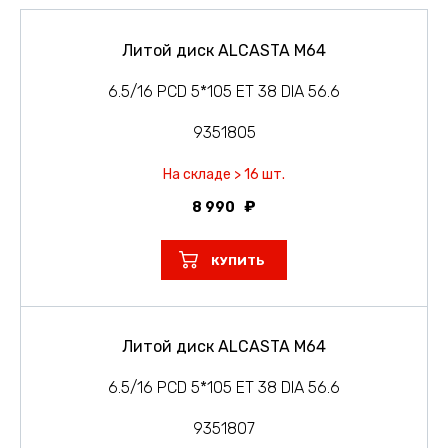
Литой диск ALCASTA M64
6.5/16 PCD 5*105 ET 38 DIA 56.6
9351805
На складе > 16 шт.
8 990
КУПИТЬ
Литой диск ALCASTA M64
6.5/16 PCD 5*105 ET 38 DIA 56.6
9351807