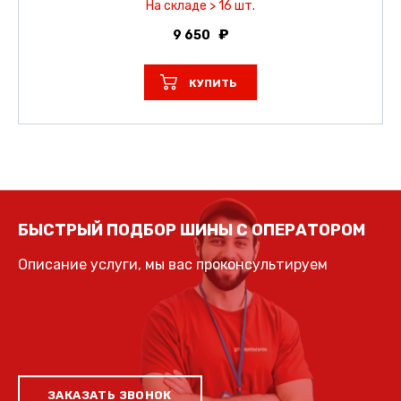
На складе > 16 шт.
9 650
КУПИТЬ
БЫСТРЫЙ ПОДБОР ШИНЫ С ОПЕРАТОРОМ
Описание услуги, мы вас проконсультируем
ЗАКАЗАТЬ ЗВОНОК