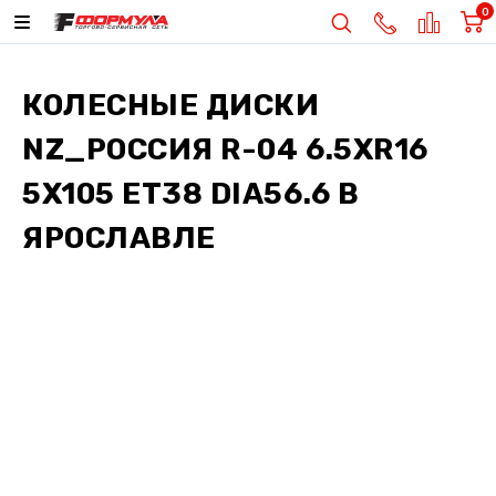
0
КОЛЕСНЫЕ ДИСКИ
NZ_РОССИЯ R-04 6.5XR16
5X105 ET38 DIA56.6
В
ЯРОСЛАВЛЕ