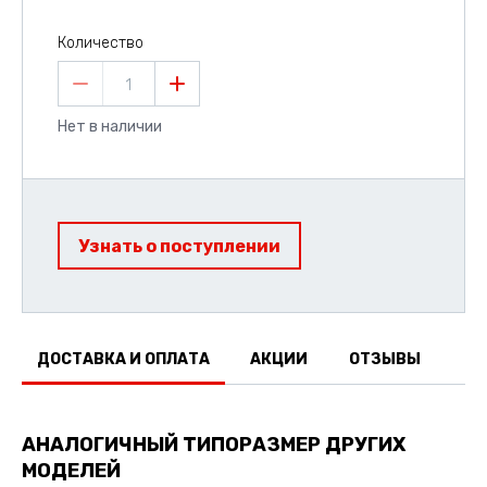
Количество
1
Нет в наличии
Узнать о поступлении
ДОСТАВКА И ОПЛАТА
АКЦИИ
ОТЗЫВЫ
АНАЛОГИЧНЫЙ ТИПОРАЗМЕР ДРУГИХ
МОДЕЛЕЙ