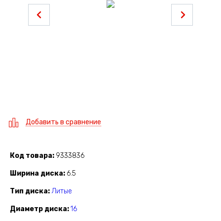
Добавить в сравнение
Код товара
9333836
Ширина диска
6.5
Тип диска
Литые
Диаметр диска
16