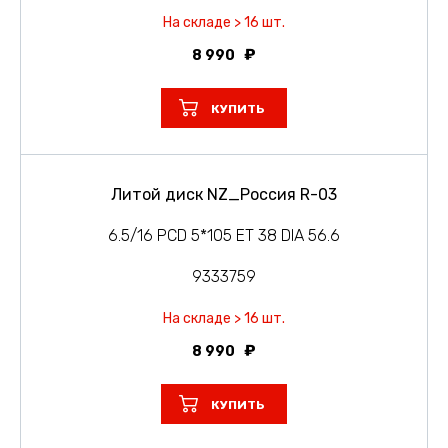
На складе > 16 шт.
8 990
КУПИТЬ
Литой диск NZ_Россия R-03
6.5/16 PCD 5*105 ET 38 DIA 56.6
9333759
На складе > 16 шт.
8 990
КУПИТЬ