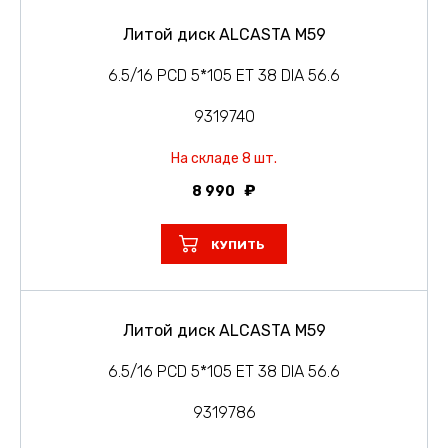
Литой диск ALCASTA M59
6.5/16 PCD 5*105 ET 38 DIA 56.6
9319740
На складе 8 шт.
8 990
КУПИТЬ
Литой диск ALCASTA M59
6.5/16 PCD 5*105 ET 38 DIA 56.6
9319786