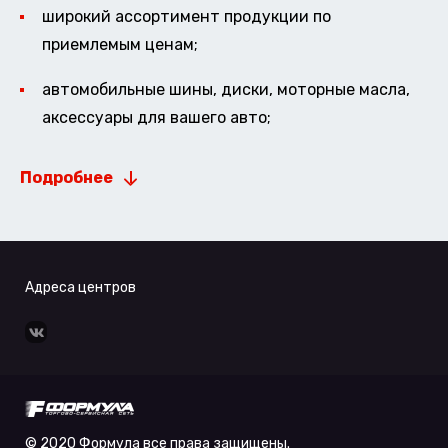
широкий ассортимент продукции по
приемлемым ценам;
автомобильные шины, диски, моторные масла,
аксессуары для вашего авто;
Подробнее
Адреса центров
© 2020 Формула все права защищены.