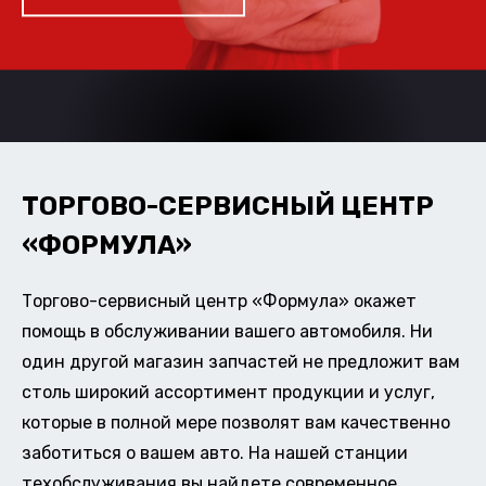
ТОРГОВО-СЕРВИСНЫЙ ЦЕНТР
«ФОРМУЛА»
Торгово-сервисный центр «Формула» окажет
помощь в обслуживании вашего автомобиля. Ни
один другой магазин запчастей не предложит вам
столь широкий ассортимент продукции и услуг,
которые в полной мере позволят вам качественно
заботиться о вашем авто. На нашей станции
техобслуживания вы найдете современное