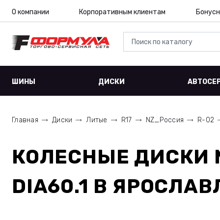
О компании
Корпоративным клиентам
Бонусн
ШИНЫ
ДИСКИ
АВТОСЕ
Главная
Диски
Литые
R17
NZ_Россия
R-02
КОЛЕСНЫЕ ДИСКИ
DIA60.1
В ЯРОСЛАВ