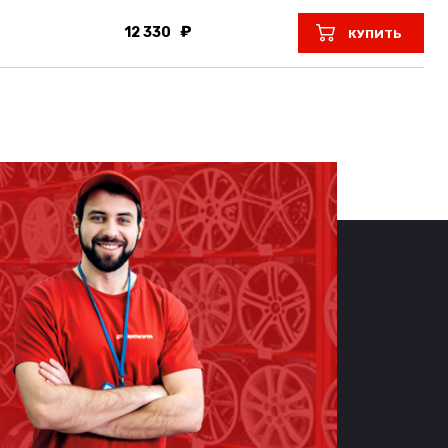
12 330
КУПИТЬ