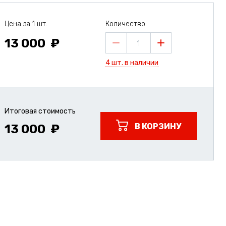
Цена за 1 шт.
Количество
13 000
1
4 шт. в наличии
Итоговая стоимость
В КОРЗИНУ
13 000