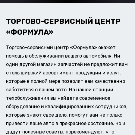
ТОРГОВО-СЕРВИСНЫЙ ЦЕНТР
«ФОРМУЛА»
Торгово-сервисный центр «Формула» окажет
помощь в обслуживании вашего автомобиля. Ни
один другой магазин запчастей не предложит вам
столь широкий ассортимент продукции и услуг,
которые в полной мере позволят вам качественно
заботиться о вашем авто. На нашей станции
техобслуживания вы найдете современное
оборудование и квалифицированных сотрудников,
которые знают свое дело, помогут вам не только
привести ваше авто в прекрасное состояние, но и
дадут полезные советы, порекомендуют, что