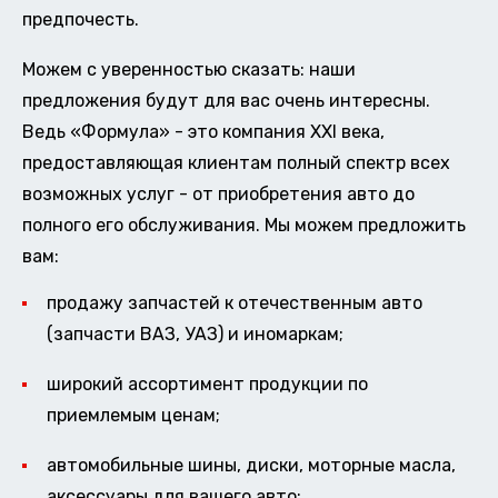
предпочесть.
Можем с уверенностью сказать: наши
предложения будут для вас очень интересны.
Ведь «Формула» - это компания XXI века,
предоставляющая клиентам полный спектр всех
возможных услуг - от приобретения авто до
полного его обслуживания. Мы можем предложить
вам:
продажу запчастей к отечественным авто
(запчасти ВАЗ, УАЗ) и иномаркам;
широкий ассортимент продукции по
приемлемым ценам;
автомобильные шины, диски, моторные масла,
аксессуары для вашего авто;