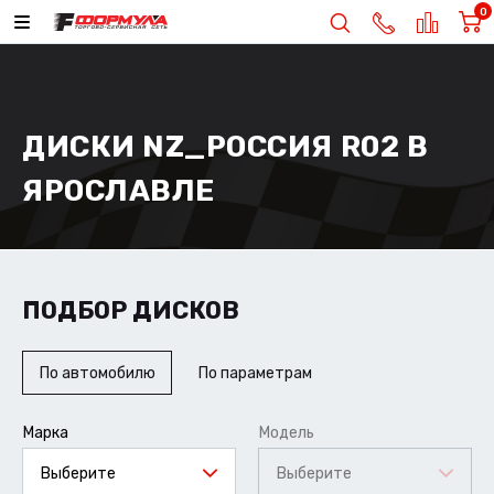
0
ДИСКИ NZ_РОССИЯ R02 В
ЯРОСЛАВЛЕ
ПОДБОР ДИСКОВ
По автомобилю
По параметрам
Марка
Модель
Выберите
Выберите