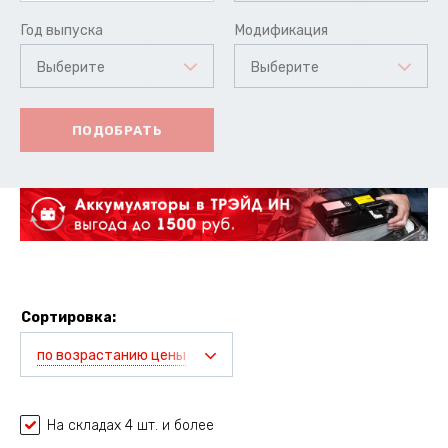
Год выпуска
Модификация
Выберите
Выберите
ПОДОБРАТЬ
Сортировка:
по возрастанию цены
На складах 4 шт. и более