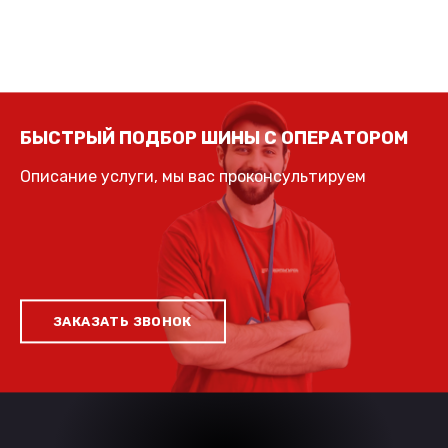
БЫСТРЫЙ ПОДБОР ШИНЫ С ОПЕРАТОРОМ
Описание услуги, мы вас проконсультируем
ЗАКАЗАТЬ ЗВОНОК