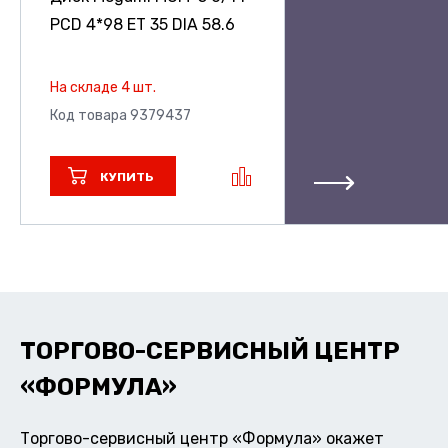
PCD 4*98 ET 35 DIA 58.6
На складе 4 шт.
Код товара 9379437
КУПИТЬ
ТОРГОВО-СЕРВИСНЫЙ ЦЕНТР
«ФОРМУЛА»
Торгово-сервисный центр «Формула» окажет