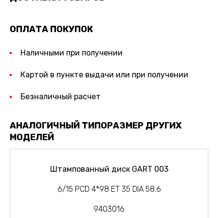
ОПЛАТА ПОКУПОК
Наличными при получении
Картой в пункте выдачи или при получении
Безналичный расчет
АНАЛОГИЧНЫЙ ТИПОРАЗМЕР ДРУГИХ
МОДЕЛЕЙ
Штампованный диск GART 003
6/15 PCD 4*98 ET 35 DIA 58.6
9403016