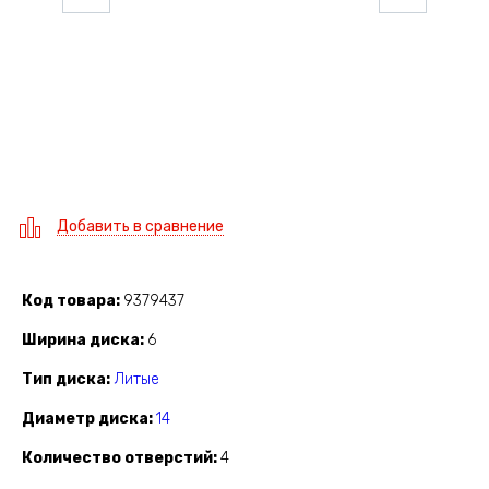
Добавить в сравнение
Код товара
9379437
Ширина диска
6
Тип диска
Литые
Диаметр диска
14
Количество отверстий
4