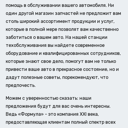
помощь в обслуживании вашего автомобиля. Ни
один другой магазин запчастей не предложит вам
столь широкий ассортимент продукции и услуг,
которые в полной мере позволят вам качественно
заботиться о вашем авто. На нашей станции
техобслуживания вы найдете современное
оборудование и квалифицированных сотрудников,
которые знают свое дело, помогут вам не только
привести ваше авто в прекрасное состояние, но и
дадут полезные советы, порекомендуют, что
предпочесть.
Можем с уверенностью сказать: наши
предложения будут для вас очень интересны.
Ведь «Формула» - это компания XXI века,
предоставляющая клиентам полный спектр всех