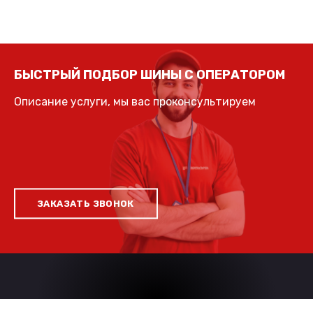
БЫСТРЫЙ ПОДБОР ШИНЫ С ОПЕРАТОРОМ
Описание услуги, мы вас проконсультируем
ЗАКАЗАТЬ ЗВОНОК