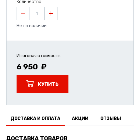
Количество
1
Нет в наличии
Итоговая стоимость
6 950
КУПИТЬ
ДОСТАВКА И ОПЛАТА
АКЦИИ
ОТЗЫВЫ
ДОСТАВКА ТОВАРОВ