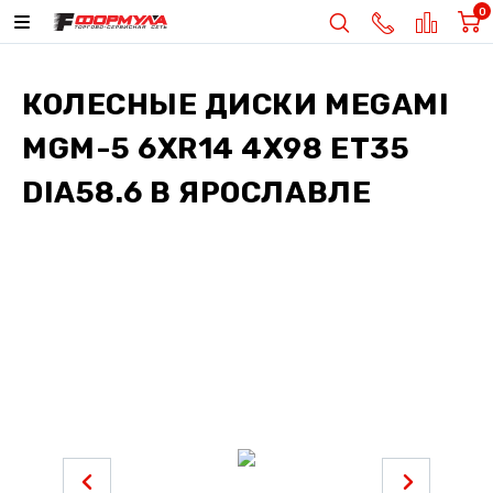
0
КОЛЕСНЫЕ ДИСКИ
MEGAMI
MGM-5 6XR14 4X98 ET35
DIA58.6
В ЯРОСЛАВЛЕ