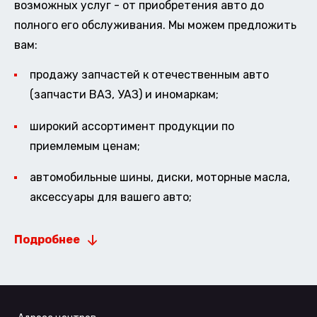
возможных услуг - от приобретения авто до
полного его обслуживания. Мы можем предложить
вам:
продажу запчастей к отечественным авто
(запчасти ВАЗ, УАЗ) и иномаркам;
широкий ассортимент продукции по
приемлемым ценам;
автомобильные шины, диски, моторные масла,
аксессуары для вашего авто;
Подробнее