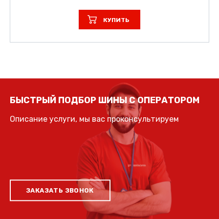
КУПИТЬ
БЫСТРЫЙ ПОДБОР ШИНЫ С ОПЕРАТОРОМ
Описание услуги, мы вас проконсультируем
ЗАКАЗАТЬ ЗВОНОК