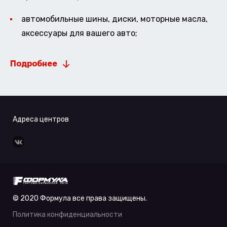
автомобильные шины, диски, моторные масла,
аксессуары для вашего авто;
Подробнее
Адреса центров
© 2020 Формула все права защищены.
Политика конфиденциальности