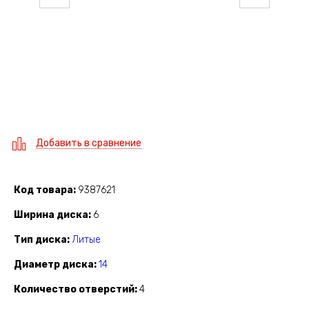
Добавить в сравнение
Код товара
9387621
Ширина диска
6
Тип диска
Литые
Диаметр диска
14
Количество отверстий
4