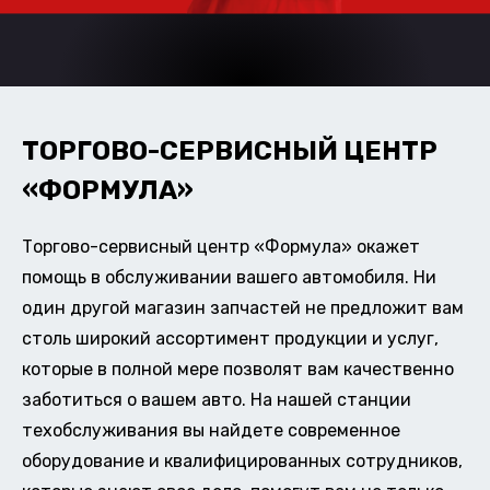
ТОРГОВО-СЕРВИСНЫЙ ЦЕНТР
«ФОРМУЛА»
Торгово-сервисный центр «Формула» окажет
помощь в обслуживании вашего автомобиля. Ни
один другой магазин запчастей не предложит вам
столь широкий ассортимент продукции и услуг,
которые в полной мере позволят вам качественно
заботиться о вашем авто. На нашей станции
техобслуживания вы найдете современное
оборудование и квалифицированных сотрудников,