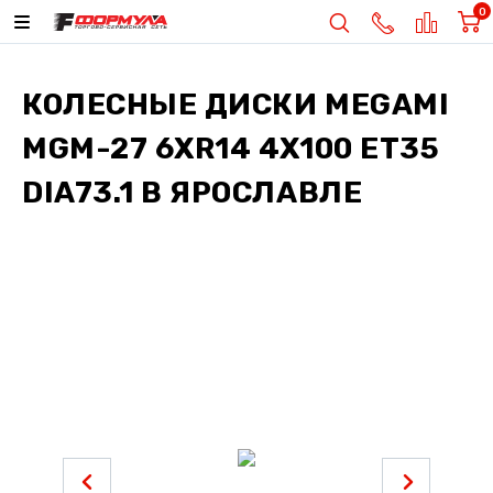
0
КОЛЕСНЫЕ ДИСКИ
MEGAMI
MGM-27 6XR14 4X100 ET35
DIA73.1
В ЯРОСЛАВЛЕ