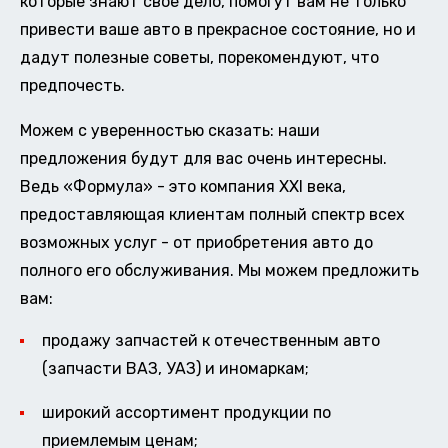
которые знают свое дело, помогут вам не только
привести ваше авто в прекрасное состояние, но и
дадут полезные советы, порекомендуют, что
предпочесть.
Можем с уверенностью сказать: наши
предложения будут для вас очень интересны.
Ведь «Формула» - это компания XXI века,
предоставляющая клиентам полный спектр всех
возможных услуг - от приобретения авто до
полного его обслуживания. Мы можем предложить
вам:
продажу запчастей к отечественным авто
(запчасти ВАЗ, УАЗ) и иномаркам;
широкий ассортимент продукции по
приемлемым ценам;