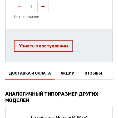
1
Нет в наличии
Узнать о поступлении
ДОСТАВКА И ОПЛАТА
АКЦИИ
ОТЗЫВЫ
АНАЛОГИЧНЫЙ ТИПОРАЗМЕР ДРУГИХ
МОДЕЛЕЙ
Литой диск Megami MGM-31