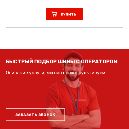
КУПИТЬ
БЫСТРЫЙ ПОДБОР ШИНЫ С ОПЕРАТОРОМ
Описание услуги, мы вас проконсультируем
ЗАКАЗАТЬ ЗВОНОК