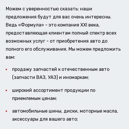
Можем с уверенностью сказать: наши
предложения будут для вас очень интересны.
Ведь «Формула» - это компания XXI века,
предоставляющая клиентам полный спектр всех
возможных услуг - от приобретения авто до
полного его обслуживания. Мы можем предложить
вам:
продажу запчастей к отечественным авто
(запчасти ВАЗ, УАЗ) и иномаркам;
широкий ассортимент продукции по
приемлемым ценам;
автомобильные шины, диски, моторные масла,
аксессуары для вашего авто;