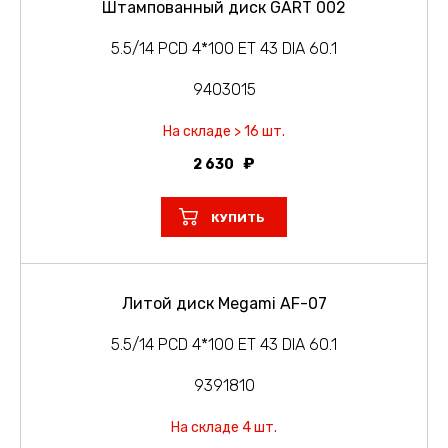
Штампованный диск GART 002
5.5/14 PCD 4*100 ET 43 DIA 60.1
9403015
На складе > 16 шт.
2 630
КУПИТЬ
Литой диск Megami AF-07
5.5/14 PCD 4*100 ET 43 DIA 60.1
9391810
На складе 4 шт.