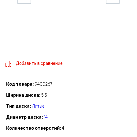
Добавить в сравнение
Код товара
9400267
Ширина диска
5.5
Тип диска
Литые
Диаметр диска
14
Количество отверстий
4