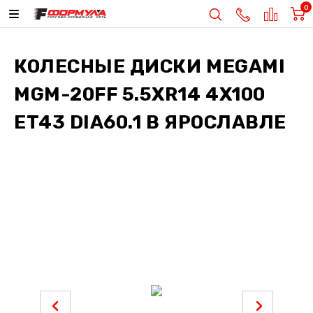
0
КОЛЕСНЫЕ ДИСКИ
MEGAMI
MGM-20FF 5.5XR14 4X100
ET43 DIA60.1
В ЯРОСЛАВЛЕ