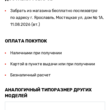
Забрать из магазина бесплатно
послезавтра
по адресу г. Ярославль, Мостецкая ул, дом № 1А,
11.08.2026 (вт.)
ОПЛАТА ПОКУПОК
Наличными при получении
Картой в пункте выдачи или при получении
Безналичный расчет
АНАЛОГИЧНЫЙ ТИПОРАЗМЕР ДРУГИХ
МОДЕЛЕЙ