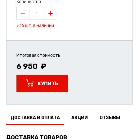
Количество
1
> 16 шт. в наличии
Итоговая стоимость
6 950
КУПИТЬ
ДОСТАВКА И ОПЛАТА
АКЦИИ
ОТЗЫВЫ
ДОСТАВКА ТОВАРОВ