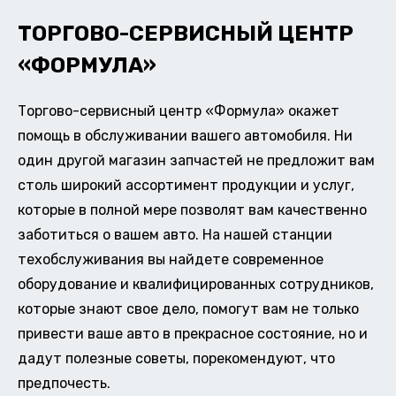
ТОРГОВО-СЕРВИСНЫЙ ЦЕНТР
«ФОРМУЛА»
Торгово-сервисный центр «Формула» окажет
помощь в обслуживании вашего автомобиля. Ни
один другой магазин запчастей не предложит вам
столь широкий ассортимент продукции и услуг,
которые в полной мере позволят вам качественно
заботиться о вашем авто. На нашей станции
техобслуживания вы найдете современное
оборудование и квалифицированных сотрудников,
которые знают свое дело, помогут вам не только
привести ваше авто в прекрасное состояние, но и
дадут полезные советы, порекомендуют, что
предпочесть.