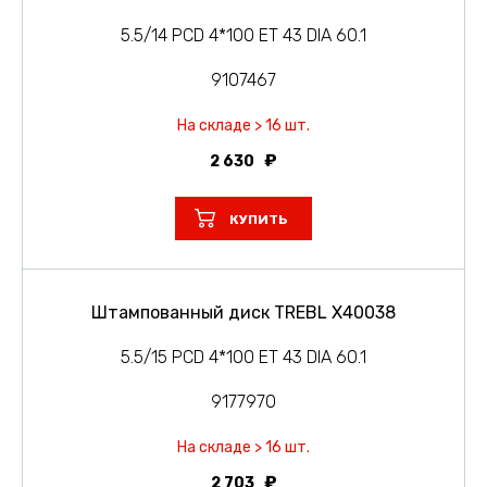
5.5/14 PCD 4*100 ET 43 DIA 60.1
9107467
На складе > 16 шт.
2 630
КУПИТЬ
Штампованный диск TREBL X40038
5.5/15 PCD 4*100 ET 43 DIA 60.1
9177970
На складе > 16 шт.
2 703