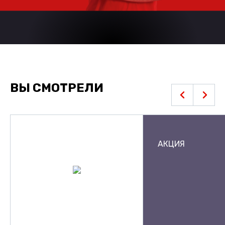
ВЫ СМОТРЕЛИ
АКЦИЯ