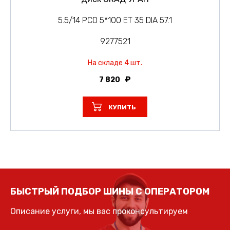
5.5/14 PCD 5*100 ET 35 DIA 57.1
9277521
На складе 4 шт.
7 820
КУПИТЬ
БЫСТРЫЙ ПОДБОР ШИНЫ С ОПЕРАТОРОМ
Описание услуги, мы вас проконсультируем