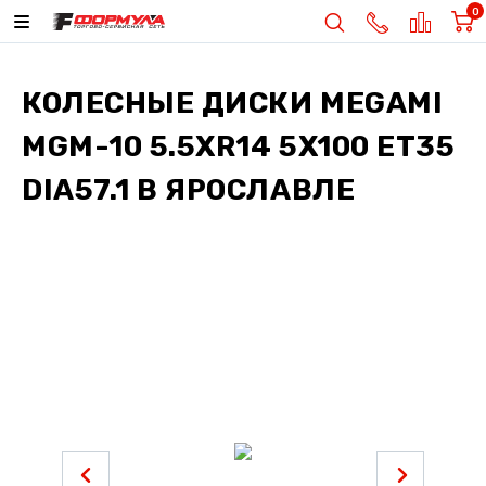
0
КОЛЕСНЫЕ ДИСКИ
MEGAMI
MGM-10 5.5XR14 5X100 ET35
DIA57.1
В ЯРОСЛАВЛЕ