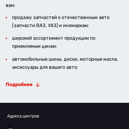
вам:
продажу запчастей к отечественным авто
(запчасти ВАЗ, УАЗ) и иномаркам;
широкий ассортимент продукции по
приемлемым ценам;
автомобильные шины, диски, моторные масла,
аксессуары для вашего авто;
Подробнее
Адреса центров