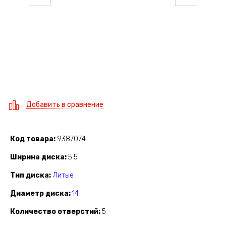
Добавить в сравнение
Код товара
9387074
Ширина диска
5.5
Тип диска
Литые
Диаметр диска
14
Количество отверстий
5