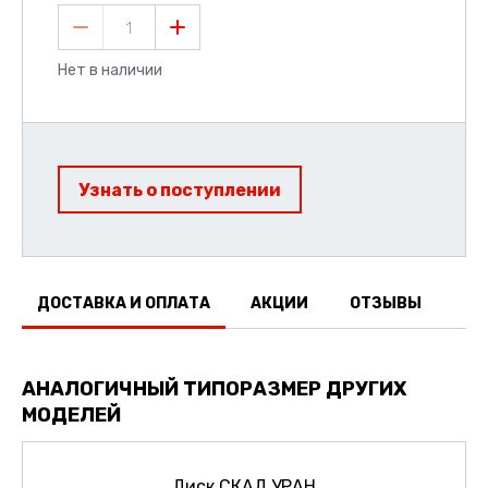
1
Нет в наличии
Узнать о поступлении
ДОСТАВКА И ОПЛАТА
АКЦИИ
ОТЗЫВЫ
АНАЛОГИЧНЫЙ ТИПОРАЗМЕР ДРУГИХ
МОДЕЛЕЙ
Диск СКАД УРАН