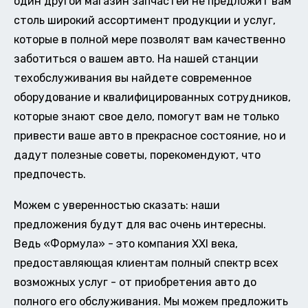
один другой магазин запчастей не предложит вам
столь широкий ассортимент продукции и услуг,
которые в полной мере позволят вам качественно
заботиться о вашем авто. На нашей станции
техобслуживания вы найдете современное
оборудование и квалифицированных сотрудников,
которые знают свое дело, помогут вам не только
привести ваше авто в прекрасное состояние, но и
дадут полезные советы, порекомендуют, что
предпочесть.
Можем с уверенностью сказать: наши
предложения будут для вас очень интересны.
Ведь «Формула» - это компания XXI века,
предоставляющая клиентам полный спектр всех
возможных услуг - от приобретения авто до
полного его обслуживания. Мы можем предложить