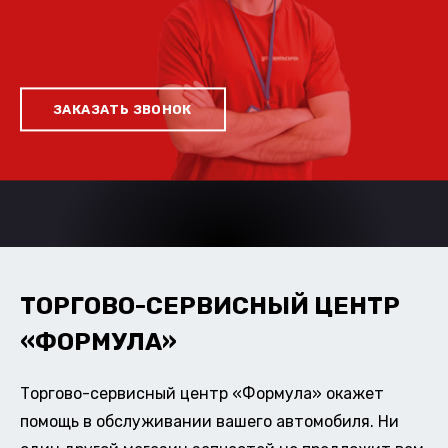
ЗАКАЗАТЬ ЗВОНОК
ТОРГОВО-СЕРВИСНЫЙ ЦЕНТР
«ФОРМУЛА»
Торгово-сервисный центр «Формула» окажет
помощь в обслуживании вашего автомобиля. Ни