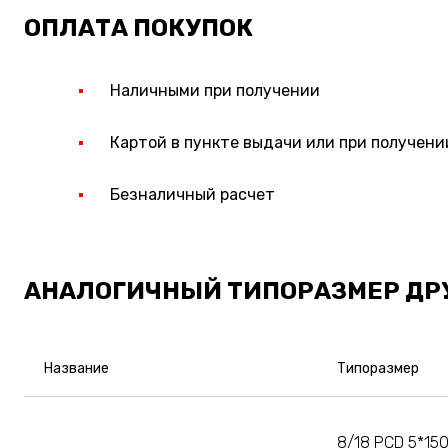
ОПЛАТА ПОКУПОК
Наличными при получении
Картой в пункте выдачи или при получени
Безналичный расчет
АНАЛОГИЧНЫЙ ТИПОРАЗМЕР ДР
Название
Типоразмер
8/18 PCD 5*150