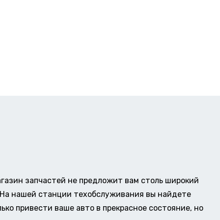
газин запчастей не предложит вам столь широкий
о. На нашей станции техобслуживания вы найдете
ько привести ваше авто в прекрасное состояние, но