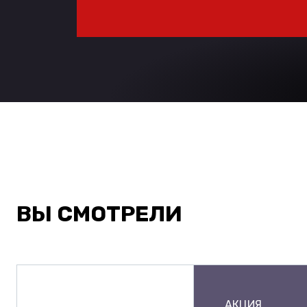
ВЫ СМОТРЕЛИ
АКЦИЯ