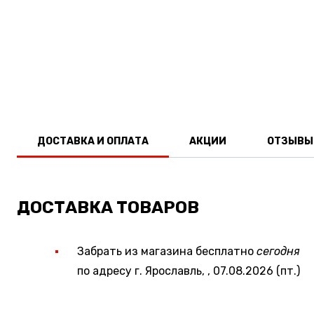
ДОСТАВКА И ОПЛАТА
АКЦИИ
ОТЗЫВЫ
ДОСТАВКА ТОВАРОВ
Забрать из магазина бесплатно
сегодня
по адресу г. Ярославль, , 07.08.2026 (пт.)