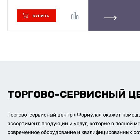
КУПИТЬ
ТОРГОВО-СЕРВИСНЫЙ Ц
Торгово-сервисный центр «Формула» окажет помощь 
ассортимент продукции и услуг, которые в полной м
современное оборудование и квалифицированных сотр