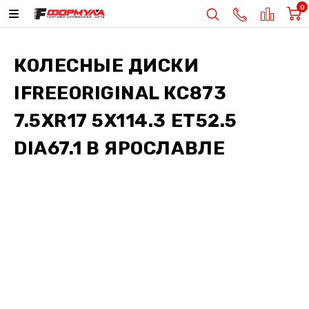
0
КОЛЕСНЫЕ ДИСКИ
IFREEORIGINAL КС873
7.5XR17 5X114.3 ET52.5
DIA67.1
В ЯРОСЛАВЛЕ