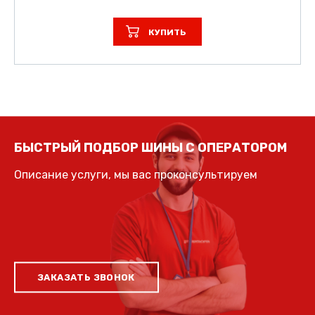
КУПИТЬ
БЫСТРЫЙ ПОДБОР ШИНЫ С ОПЕРАТОРОМ
Описание услуги, мы вас проконсультируем
ЗАКАЗАТЬ ЗВОНОК