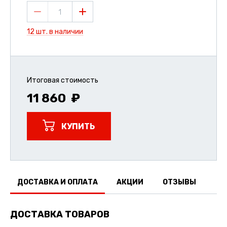
1
12 шт. в наличии
Итоговая стоимость
11 860
КУПИТЬ
ДОСТАВКА И ОПЛАТА
АКЦИИ
ОТЗЫВЫ
ДОСТАВКА ТОВАРОВ