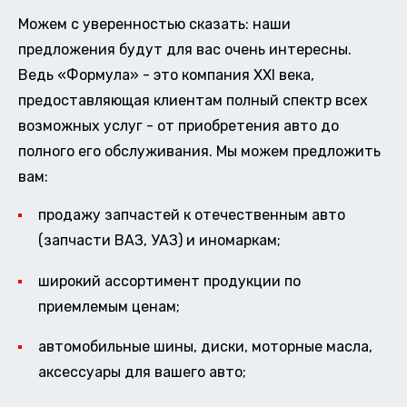
Можем с уверенностью сказать: наши
предложения будут для вас очень интересны.
Ведь «Формула» - это компания XXI века,
предоставляющая клиентам полный спектр всех
возможных услуг - от приобретения авто до
полного его обслуживания. Мы можем предложить
вам:
продажу запчастей к отечественным авто
(запчасти ВАЗ, УАЗ) и иномаркам;
широкий ассортимент продукции по
приемлемым ценам;
автомобильные шины, диски, моторные масла,
аксессуары для вашего авто;