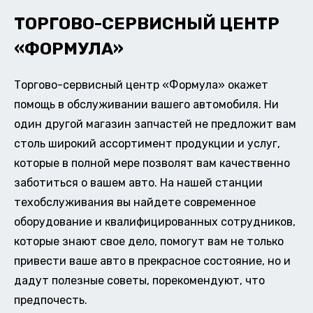
ТОРГОВО-СЕРВИСНЫЙ ЦЕНТР
«ФОРМУЛА»
Торгово-сервисный центр «Формула» окажет
помощь в обслуживании вашего автомобиля. Ни
один другой магазин запчастей не предложит вам
столь широкий ассортимент продукции и услуг,
которые в полной мере позволят вам качественно
заботиться о вашем авто. На нашей станции
техобслуживания вы найдете современное
оборудование и квалифицированных сотрудников,
которые знают свое дело, помогут вам не только
привести ваше авто в прекрасное состояние, но и
дадут полезные советы, порекомендуют, что
предпочесть.