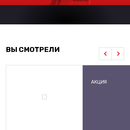
ВЫ СМОТРЕЛИ
АКЦИЯ