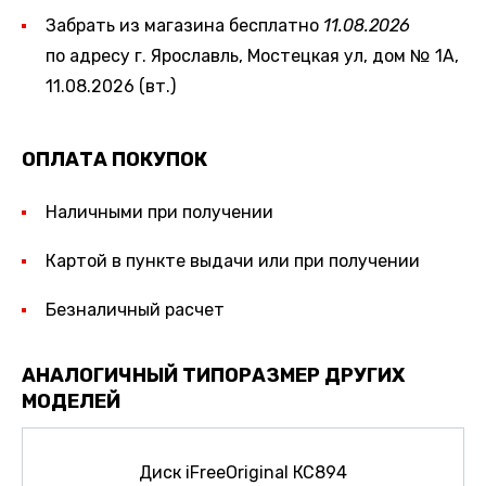
Забрать из магазина бесплатно
11.08.2026
по адресу г. Ярославль, Мостецкая ул, дом № 1А,
11.08.2026 (вт.)
ОПЛАТА ПОКУПОК
Наличными при получении
Картой в пункте выдачи или при получении
Безналичный расчет
АНАЛОГИЧНЫЙ ТИПОРАЗМЕР ДРУГИХ
МОДЕЛЕЙ
Диск iFreeOriginal КС894