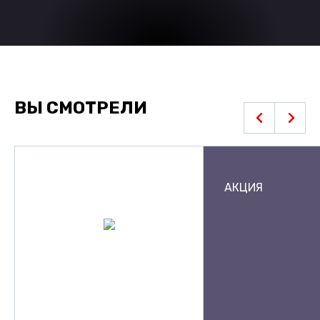
ВЫ СМОТРЕЛИ
АКЦИЯ