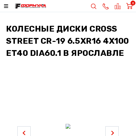
0
КОЛЕСНЫЕ ДИСКИ
CROSS
STREET CR-19 6.5XR16 4X100
ET40 DIA60.1
В ЯРОСЛАВЛЕ