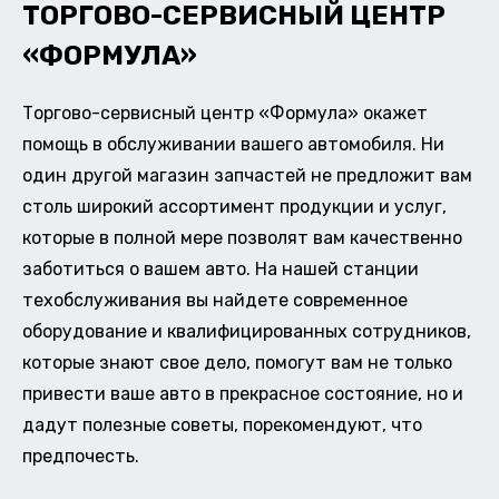
ТОРГОВО-СЕРВИСНЫЙ ЦЕНТР
«ФОРМУЛА»
Торгово-сервисный центр «Формула» окажет
помощь в обслуживании вашего автомобиля. Ни
один другой магазин запчастей не предложит вам
столь широкий ассортимент продукции и услуг,
которые в полной мере позволят вам качественно
заботиться о вашем авто. На нашей станции
техобслуживания вы найдете современное
оборудование и квалифицированных сотрудников,
которые знают свое дело, помогут вам не только
привести ваше авто в прекрасное состояние, но и
дадут полезные советы, порекомендуют, что
предпочесть.