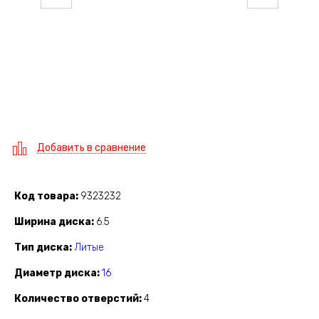
Добавить в сравнение
Код товара
9323232
Ширина диска
6.5
Тип диска
Литые
Диаметр диска
16
Количество отверстий
4