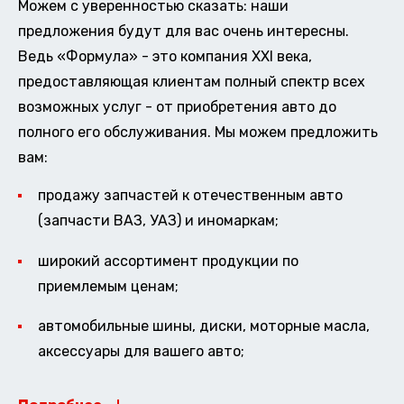
Можем с уверенностью сказать: наши
предложения будут для вас очень интересны.
Ведь «Формула» - это компания XXI века,
предоставляющая клиентам полный спектр всех
возможных услуг - от приобретения авто до
полного его обслуживания. Мы можем предложить
вам:
продажу запчастей к отечественным авто
(запчасти ВАЗ, УАЗ) и иномаркам;
широкий ассортимент продукции по
приемлемым ценам;
автомобильные шины, диски, моторные масла,
аксессуары для вашего авто;