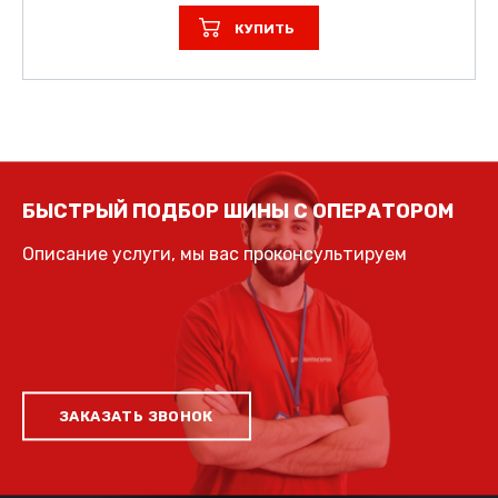
КУПИТЬ
БЫСТРЫЙ ПОДБОР ШИНЫ С ОПЕРАТОРОМ
Описание услуги, мы вас проконсультируем
ЗАКАЗАТЬ ЗВОНОК