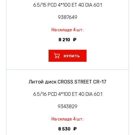
6.5/15 PCD 4*100 ET 40 DIA 60.1
9387649
На складе 4 шт.
8 210
КУПИТЬ
Литой диск CROSS STREET CR-17
6.5/16 PCD 4*100 ET 40 DIA 60.1
9343829
На складе 4 шт.
8 530