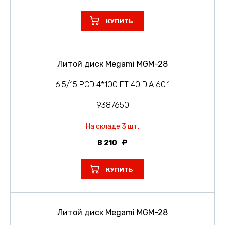
КУПИТЬ
Литой диск Megami MGM-28
6.5/15 PCD 4*100 ET 40 DIA 60.1
9387650
На складе 3 шт.
8 210
КУПИТЬ
Литой диск Megami MGM-28