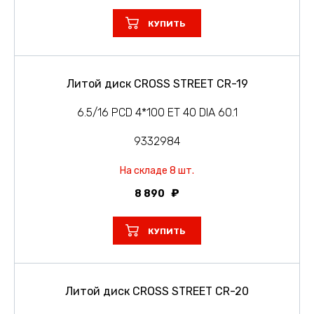
КУПИТЬ
Литой диск CROSS STREET CR-19
6.5/16 PCD 4*100 ET 40 DIA 60.1
9332984
На складе 8 шт.
8 890
КУПИТЬ
Литой диск CROSS STREET CR-20