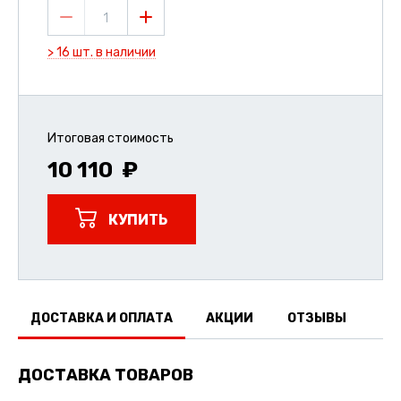
1
> 16 шт. в наличии
Итоговая стоимость
10 110
КУПИТЬ
ДОСТАВКА И ОПЛАТА
АКЦИИ
ОТЗЫВЫ
ДОСТАВКА ТОВАРОВ