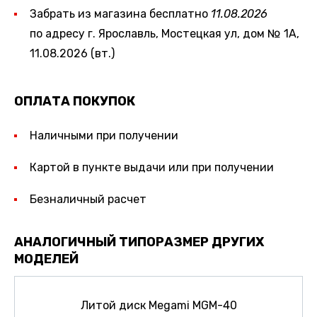
Забрать из магазина бесплатно
11.08.2026
по адресу г. Ярославль, Мостецкая ул, дом № 1А,
11.08.2026 (вт.)
ОПЛАТА ПОКУПОК
Наличными при получении
Картой в пункте выдачи или при получении
Безналичный расчет
АНАЛОГИЧНЫЙ ТИПОРАЗМЕР ДРУГИХ
МОДЕЛЕЙ
Литой диск Megami MGM-40