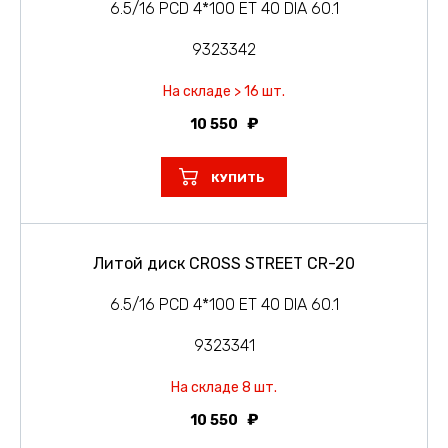
6.5/16 PCD 4*100 ET 40 DIA 60.1
9323342
На складе > 16 шт.
10 550
КУПИТЬ
Литой диск CROSS STREET CR-20
6.5/16 PCD 4*100 ET 40 DIA 60.1
9323341
На складе 8 шт.
10 550