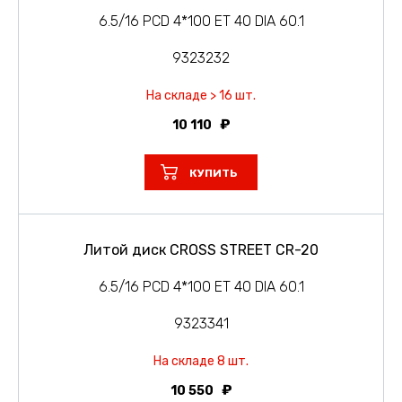
6.5/16 PCD 4*100 ET 40 DIA 60.1
9323232
На складе > 16 шт.
10 110
КУПИТЬ
Литой диск CROSS STREET CR-20
6.5/16 PCD 4*100 ET 40 DIA 60.1
9323341
На складе 8 шт.
10 550