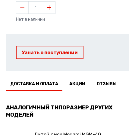
1
Нет в наличии
Узнать о поступлении
ДОСТАВКА И ОПЛАТА
АКЦИИ
ОТЗЫВЫ
АНАЛОГИЧНЫЙ ТИПОРАЗМЕР ДРУГИХ
МОДЕЛЕЙ
Литой диск Megami MGM-40