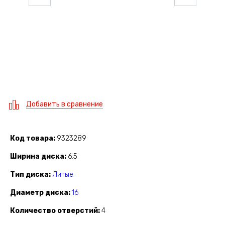
Добавить в сравнение
Код товара
9323289
Ширина диска
6.5
Тип диска
Литые
Диаметр диска
16
Количество отверстий
4