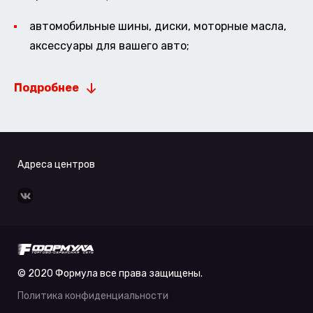
автомобильные шины, диски, моторные масла,
аксессуары для вашего авто;
Подробнее
Адреса центров
© 2020 Формула все права защищены.
Политика конфиденциальности