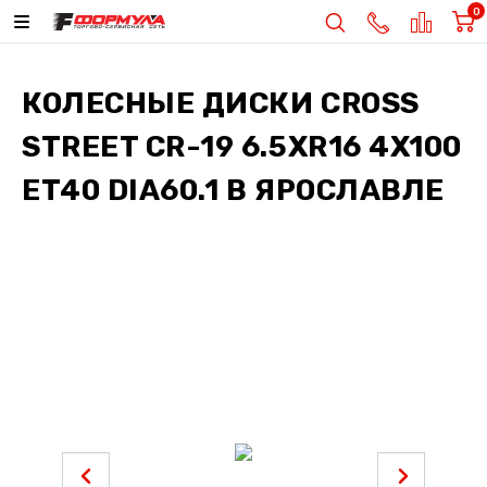
0
КОЛЕСНЫЕ ДИСКИ
CROSS
STREET CR-19 6.5XR16 4X100
ET40 DIA60.1
В ЯРОСЛАВЛЕ