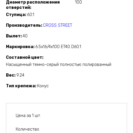
Диаметр расположения
100
отверстий
Ступица
60.1
Производитель
CROSS STREET
Вылет
40
Маркировка
6.5x16/4x100 ET40 D60.1
Составной цвет
Насыщенный темно-серый полностью полированный
Вес
9.24
Тип крепежа
Конус
Цена за 1 шт.
Количество