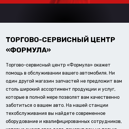
ТОРГОВО-СЕРВИСНЫЙ ЦЕНТР
«ФОРМУЛА»
Торгово-сервисный центр «Формула» окажет
помощь в обслуживании вашего автомобиля. Ни
один другой магазин запчастей не предложит вам
столь широкий ассортимент продукции и услуг,
которые в полной мере позволят вам качественно
заботиться о вашем авто. На нашей станции
техобслуживания вы найдете современное
оборудование и квалифицированных сотрудников,