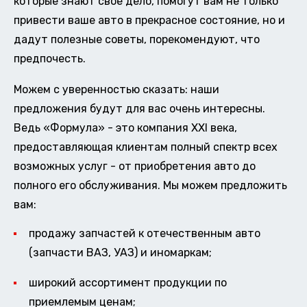
которые знают свое дело, помогут вам не только
привести ваше авто в прекрасное состояние, но и
дадут полезные советы, порекомендуют, что
предпочесть.
Можем с уверенностью сказать: наши
предложения будут для вас очень интересны.
Ведь «Формула» - это компания XXI века,
предоставляющая клиентам полный спектр всех
возможных услуг - от приобретения авто до
полного его обслуживания. Мы можем предложить
вам:
продажу запчастей к отечественным авто
(запчасти ВАЗ, УАЗ) и иномаркам;
широкий ассортимент продукции по
приемлемым ценам;