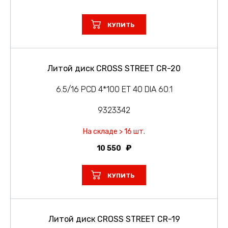
КУПИТЬ
Литой диск CROSS STREET CR-20
6.5/16 PCD 4*100 ET 40 DIA 60.1
9323342
На складе > 16 шт.
10 550
КУПИТЬ
Литой диск CROSS STREET CR-19