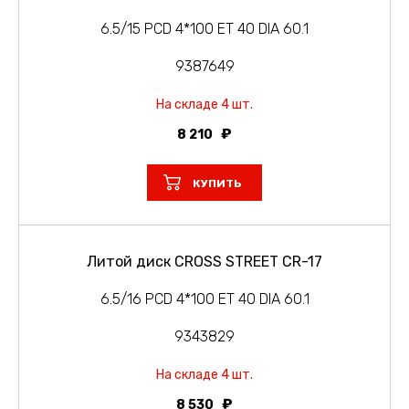
6.5/15 PCD 4*100 ET 40 DIA 60.1
9387649
На складе 4 шт.
8 210
КУПИТЬ
Литой диск CROSS STREET CR-17
6.5/16 PCD 4*100 ET 40 DIA 60.1
9343829
На складе 4 шт.
8 530