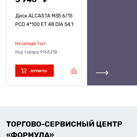
Диск ALCASTA M35
6/15
PCD 4*100 ET 48 DIA 54.1
На складе 1 шт.
Код товара 9166218
КУПИТЬ
ТОРГОВО-СЕРВИСНЫЙ ЦЕНТР
«ФОРМУЛА»