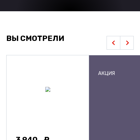
ВЫ СМОТРЕЛИ
АКЦИЯ
3 940