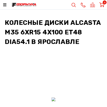
0
КОЛЕСНЫЕ ДИСКИ
ALCASTA
M35 6XR15 4X100 ET48
DIA54.1
В ЯРОСЛАВЛЕ