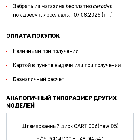
Забрать из магазина бесплатно
сегодня
по адресу г. Ярославль, , 07.08.2026 (пт.)
ОПЛАТА ПОКУПОК
Наличными при получении
Картой в пункте выдачи или при получении
Безналичный расчет
АНАЛОГИЧНЫЙ ТИПОРАЗМЕР ДРУГИХ
МОДЕЛЕЙ
Штампованный диск GART 006(new D5)
6/15 PCD 4*100 ET 48 DIA 54.1