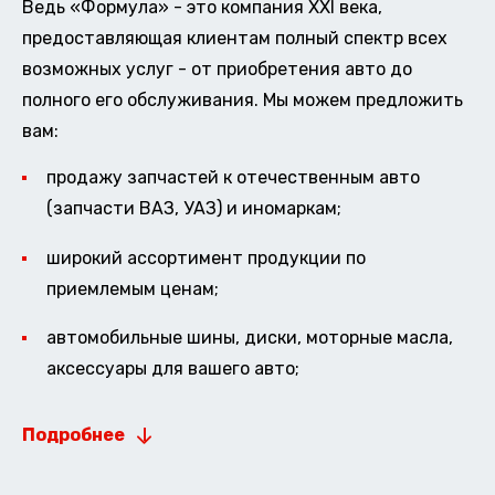
Ведь «Формула» - это компания XXI века,
предоставляющая клиентам полный спектр всех
возможных услуг - от приобретения авто до
полного его обслуживания. Мы можем предложить
вам:
продажу запчастей к отечественным авто
(запчасти ВАЗ, УАЗ) и иномаркам;
широкий ассортимент продукции по
приемлемым ценам;
автомобильные шины, диски, моторные масла,
аксессуары для вашего авто;
Подробнее