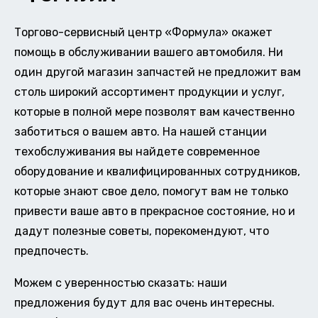
Торгово-сервисный центр «Формула» окажет
помощь в обслуживании вашего автомобиля. Ни
один другой магазин запчастей не предложит вам
столь широкий ассортимент продукции и услуг,
которые в полной мере позволят вам качественно
заботиться о вашем авто. На нашей станции
техобслуживания вы найдете современное
оборудование и квалифицированных сотрудников,
которые знают свое дело, помогут вам не только
привести ваше авто в прекрасное состояние, но и
дадут полезные советы, порекомендуют, что
предпочесть.
Можем с уверенностью сказать: наши
предложения будут для вас очень интересны.