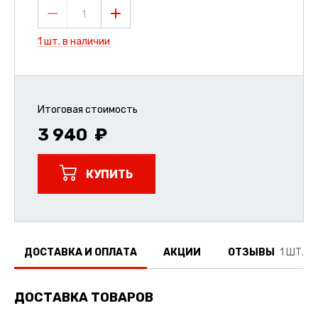
1
1 шт. в наличии
Итоговая стоимость
3 940
КУПИТЬ
ДОСТАВКА И ОПЛАТА
АКЦИИ
ОТЗЫВЫ
1 ШТ.
ДОСТАВКА ТОВАРОВ