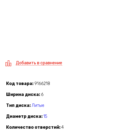
Добавить в сравнение
Код товара
9166218
Ширина диска
6
Тип диска
Литые
Диаметр диска
15
Количество отверстий
4