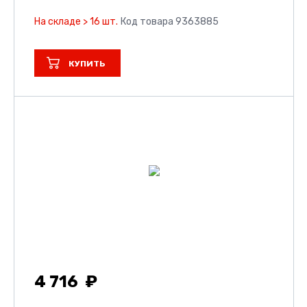
На складе > 16 шт.
Код товара 9363885
КУПИТЬ
4 716