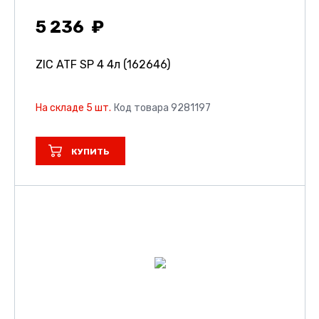
5 236
ZIC ATF SP 4 4л (162646)
На складе 5 шт.
Код товара 9281197
КУПИТЬ