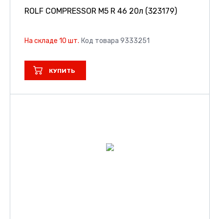
ROLF COMPRESSOR M5 R 46 20л (323179)
На складе 10 шт.
Код товара 9333251
КУПИТЬ