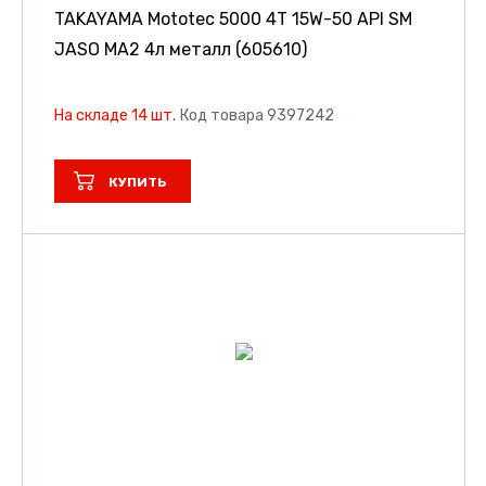
TAKAYAMA Mototec 5000 4T 15W-50 API SM
JASO MA2 4л металл (605610)
На складе 14 шт.
Код товара 9397242
КУПИТЬ