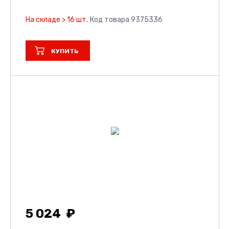
На складе > 16 шт.
Код товара 9375336
КУПИТЬ
5 024