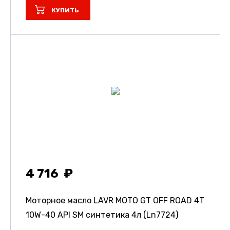
КУПИТЬ
4 716
Моторное масло LAVR MOTO GT OFF ROAD 4T
10W-40 API SM синтетика 4л (Ln7724)