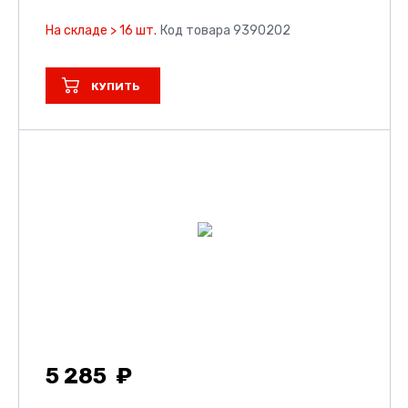
На складе > 16 шт.
Код товара 9390202
КУПИТЬ
5 285