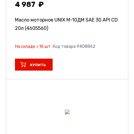
4 987
Масло моторное UNIX М-10ДМ SAE 30 API CD
20л (4605560)
На складе > 16 шт.
Код товара 9408862
КУПИТЬ