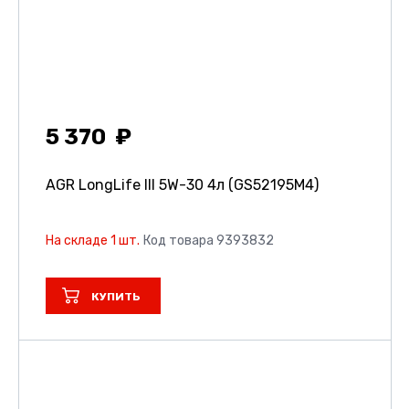
5 370
AGR LongLife III 5W-30 4л (GS52195M4)
На складе 1 шт.
Код товара 9393832
КУПИТЬ