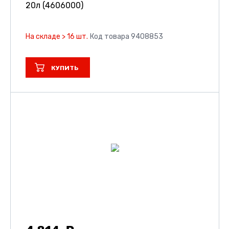
20л (4606000)
На складе > 16 шт.
Код товара 9408853
КУПИТЬ