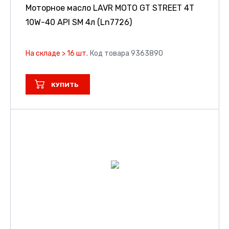
Моторное масло LAVR MOTO GT STREET 4T
10W-40 API SM 4л (Ln7726)
На складе > 16 шт.
Код товара 9363890
КУПИТЬ