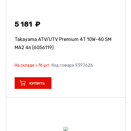
5 181
Takayama ATV/UTV Premium 4T 10W-40 SM
MA2 4л (6056119)
На складе > 16 шт.
Код товара 9397626
КУПИТЬ