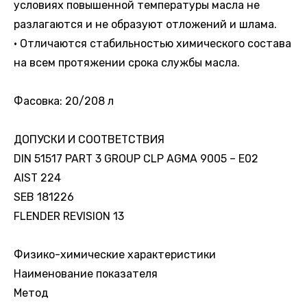
условиях повышенной температуры масла не
разлагаются и не образуют отложений и шлама.
• Отличаются стабильностью химического состава
на всем протяжении срока службы масла.
Фасовка: 20/208 л
ДОПУСКИ И СООТВЕТСТВИЯ
DIN 51517 PART 3 GROUP CLP AGMA 9005 – E02
AIST 224
SEB 181226
FLENDER REVISION 13
Физико-химические характеристики
Наименование показателя
Метод