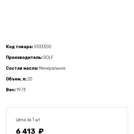
Код товара
9333300
Производитель
ROLF
Состав масла
Минеральное
Объем, л
20
Вес
19.73
Цена за 1 шт.
6 413