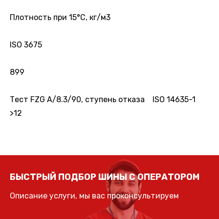
Плотность при 15°С, кг/м3
ISO 3675
899
Тест FZG A/8.3/90, ступень отказа ISO 14635-1
>12
БЫСТРЫЙ ПОДБОР ШИНЫ С ОПЕРАТОРОМ
Описание услуги, мы вас проконсультируем