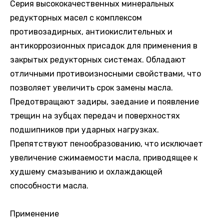
Серия высококачественных минеральных
редукторных масел с комплексом
противозадирных, антиокислительных и
антикоррозионных присадок для применения в
закрытых редукторных системах. Обладают
отличными противоизносными свойствами, что
позволяет увеличить срок замены масла.
Предотвращают задиры, заедание и появление
трещин на зубцах передач и поверхностях
подшипников при ударных нагрузках.
Препятствуют пенообразованию, что исключает
увеличение сжимаемости масла, приводящее к
худшему смазыванию и охлаждающей
способности масла.
Применение