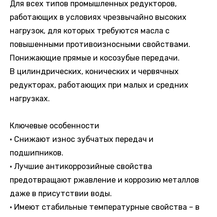
Для всех типов промышленных редукторов,
работающих в условиях чрезвычайно высоких
нагрузок, для которых требуются масла с
повышенными противоизносными свойствами.
Понижающие прямые и косозубые передачи.
В цилиндрических, конических и червячных
редукторах, работающих при малых и средних
нагрузках.
Ключевые особенности
• Снижают износ зубчатых передач и
подшипников.
• Лучшие антикоррозийные свойства
предотвращают ржавление и коррозию металлов
даже в присутствии воды.
• Имеют стабильные температурные свойства – в