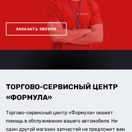
ЗАКАЗАТЬ ЗВОНОК
ТОРГОВО-СЕРВИСНЫЙ ЦЕНТР
«ФОРМУЛА»
Торгово-сервисный центр «Формула» окажет
помощь в обслуживании вашего автомобиля. Ни
один другой магазин запчастей не предложит вам