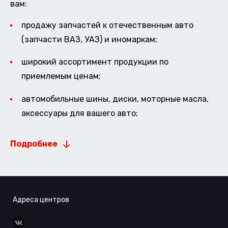
вам:
продажу запчастей к отечественным авто
(запчасти ВАЗ, УАЗ) и иномаркам;
широкий ассортимент продукции по
приемлемым ценам;
автомобильные шины, диски, моторные масла,
аксессуары для вашего авто;
Подробнее
Адреса центров