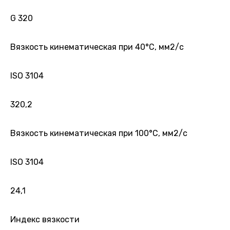
G 320
Вязкость кинематическая при 40°С, мм2/с
ISO 3104
320,2
Вязкость кинематическая при 100°С, мм2/с
ISO 3104
24,1
Индекс вязкости