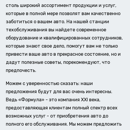
столь широкий ассортимент продукции и услуг,
которые в полной мере позволят вам качественно
заботиться о вашем авто. На нашей станции
техобслуживания вы найдете современное
оборудование и квалифицированных сотрудников,
которые знают свое дело, помогут вам не только
привести ваше авто в прекрасное состояние, но и
дадут полезные советы, порекомендуют, что
предпочесть.
Можем с уверенностью сказать: наши
предложения будут для вас очень интересны.
Ведь «Формула» - это компания XXI века,
предоставляющая клиентам полный спектр всех
возможных услуг - от приобретения авто до
полного его обслуживания. Мы можем предложить