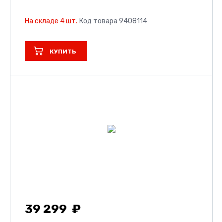
На складе 4 шт.
Код товара 9408114
КУПИТЬ
39 299