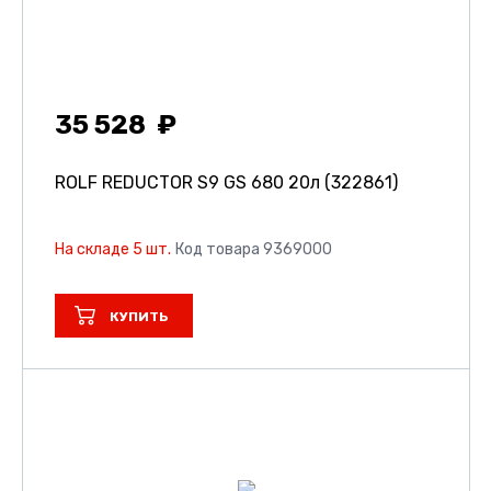
35 528
ROLF REDUCTOR S9 GS 680 20л (322861)
На складе 5 шт.
Код товара 9369000
КУПИТЬ