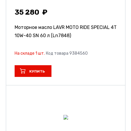
35 280
Моторное масло LAVR MOTO RIDE SPECIAL 4Т
10W-40 SN 60 л (Ln7848)
На складе 1 шт.
Код товара 9384560
КУПИТЬ