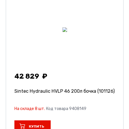
42 829
Sintec Hydraulic HVLP 46 200л бочка (101126)
На складе 8 шт.
Код товара 9408149
КУПИТЬ