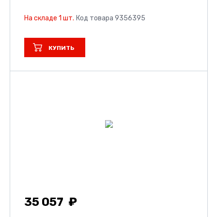
На складе 1 шт.
Код товара 9356395
КУПИТЬ
35 057