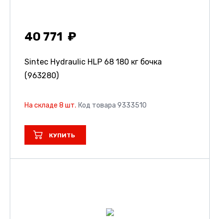
40 771
Sintec Hydraulic HLP 68 180 кг бочка
(963280)
На складе 8 шт.
Код товара 9333510
КУПИТЬ