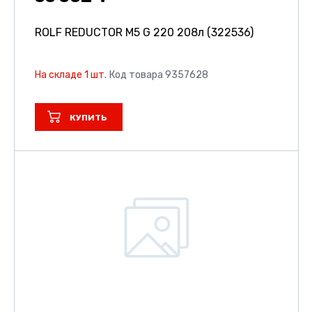
ROLF REDUCTOR M5 G 220 208л (322536)
На складе 1 шт.
Код товара 9357628
КУПИТЬ