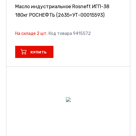
Масло индустриальное Rosneft ИГП-38
180кг РОСНЕФТЬ (2635=УТ-00015593)
На складе 2 шт.
Код товара 9415572
КУПИТЬ