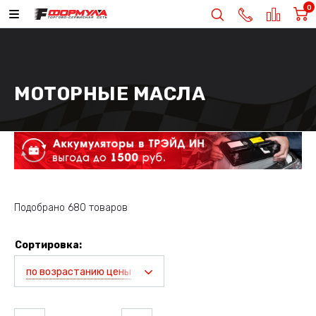
0
МОТОРНЫЕ МАСЛА
Подобрано 680 товаров
Сортировка:
по возрастанию цены